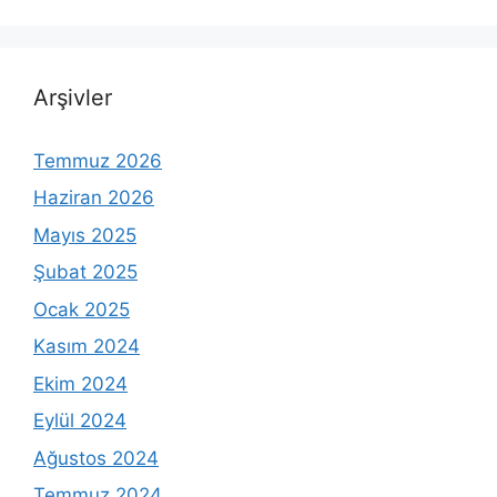
Arşivler
Temmuz 2026
Haziran 2026
Mayıs 2025
Şubat 2025
Ocak 2025
Kasım 2024
Ekim 2024
Eylül 2024
Ağustos 2024
Temmuz 2024