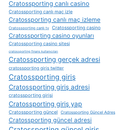
Cratossporting canlı casino
Cratossporting canlı maç izle
Cratossporting canlı maç izleme
Cratossporting casino
Cratossporting canlı tv
Cratossporting casino oyunları
Cratossporting casino sitesi
cratossporting finans kullanıcıları
Cratossporting gerçek adresi
cratossporting giris twitter
Cratossporting giriş
Cratossporting giriş adresi
cratossporting girişi
Cratossporting giriş yap
Cratossporting güncel
Cratossporting Güncel Adres
Cratossporting güncel adresi
Cratossporting güncel giriş