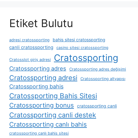
Etiket Bulutu
bahis sitesi cratossporting
adresi cratossporting
canli cratossporting
casino sitesi cratossporting
Cratossporting
Cratosslot giriş adresi
Cratossporting adres
Cratossporting adres değişimi
Cratossporting adresi
Cratossporting altyapısı
Cratossporting bahis
Cratossporting Bahis Sitesi
Cratossporting bonus
cratossporting canli
Cratossporting canli destek
Cratossporting canlı bahis
cratossporting canlı bahis sitesi