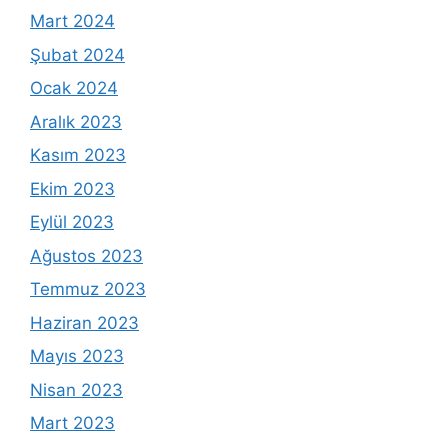
Mart 2024
Şubat 2024
Ocak 2024
Aralık 2023
Kasım 2023
Ekim 2023
Eylül 2023
Ağustos 2023
Temmuz 2023
Haziran 2023
Mayıs 2023
Nisan 2023
Mart 2023