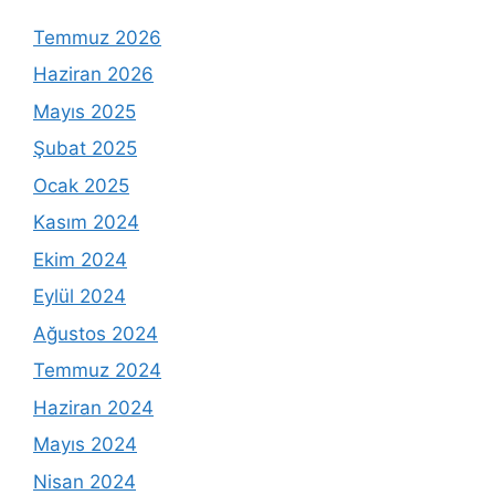
Temmuz 2026
Haziran 2026
Mayıs 2025
Şubat 2025
Ocak 2025
Kasım 2024
Ekim 2024
Eylül 2024
Ağustos 2024
Temmuz 2024
Haziran 2024
Mayıs 2024
Nisan 2024