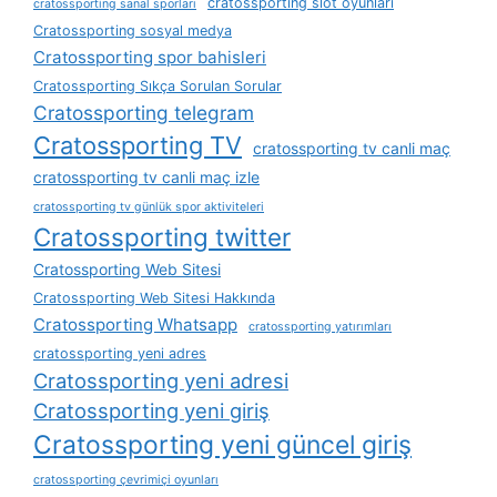
cratossporting slot oyunları
cratossporting sanal sporları
Cratossporting sosyal medya
Cratossporting spor bahisleri
Cratossporting Sıkça Sorulan Sorular
Cratossporting telegram
Cratossporting TV
cratossporting tv canli maç
cratossporting tv canli maç izle
cratossporting tv günlük spor aktiviteleri
Cratossporting twitter
Cratossporting Web Sitesi
Cratossporting Web Sitesi Hakkında
Cratossporting Whatsapp
cratossporting yatırımları
cratossporting yeni adres
Cratossporting yeni adresi
Cratossporting yeni giriş
Cratossporting yeni güncel giriş
cratossporting çevrimiçi oyunları