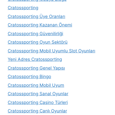
Cratossporting
Cratossporting Üye Oranları
Cratossporting Kazanan Önemi
Cratossporting Güvenilirliği
Cratossporting Oyun Sektörü
Cratossporting Mobil Uyumlu Slot Oyunları
Yeni Adres Cratossporting
Cratossporting Genel Yapısı
Cratossporting Bingo
Cratossporting Mobil Uyum
Cratossporting Sanal Oyunlar
Cratossporting Casino Türleri
Cratossporting Canlı Oyunlar