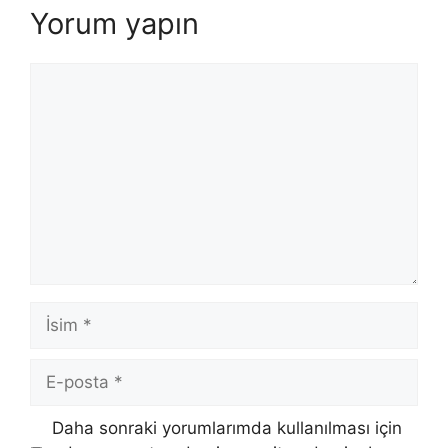
Yorum yapın
Yorum
İsim
E-
posta
İnternet
Daha sonraki yorumlarımda kullanılması için