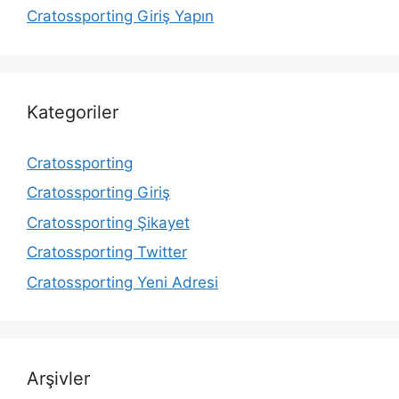
Cratossporting Giriş Yapın
Kategoriler
Cratossporting
Cratossporting Giriş
Cratossporting Şikayet
Cratossporting Twitter
Cratossporting Yeni Adresi
Arşivler