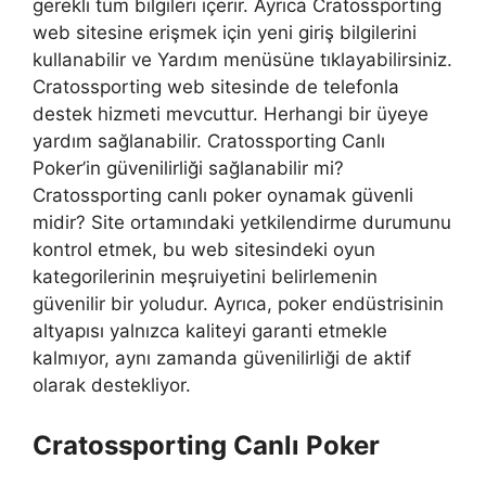
gerekli tüm bilgileri içerir. Ayrıca Cratossporting
web sitesine erişmek için yeni giriş bilgilerini
kullanabilir ve Yardım menüsüne tıklayabilirsiniz.
Cratossporting web sitesinde de telefonla
destek hizmeti mevcuttur. Herhangi bir üyeye
yardım sağlanabilir. Cratossporting Canlı
Poker’in güvenilirliği sağlanabilir mi?
Cratossporting canlı poker oynamak güvenli
midir? Site ortamındaki yetkilendirme durumunu
kontrol etmek, bu web sitesindeki oyun
kategorilerinin meşruiyetini belirlemenin
güvenilir bir yoludur. Ayrıca, poker endüstrisinin
altyapısı yalnızca kaliteyi garanti etmekle
kalmıyor, aynı zamanda güvenilirliği de aktif
olarak destekliyor.
Cratossporting Canlı Poker