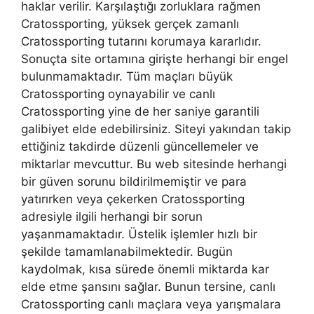
haklar verilir. Karşılaştığı zorluklara rağmen
Cratossporting, yüksek gerçek zamanlı
Cratossporting tutarını korumaya kararlıdır.
Sonuçta site ortamına girişte herhangi bir engel
bulunmamaktadır. Tüm maçları büyük
Cratossporting oynayabilir ve canlı
Cratossporting yine de her saniye garantili
galibiyet elde edebilirsiniz. Siteyi yakından takip
ettiğiniz takdirde düzenli güncellemeler ve
miktarlar mevcuttur. Bu web sitesinde herhangi
bir güven sorunu bildirilmemiştir ve para
yatırırken veya çekerken Cratossporting
adresiyle ilgili herhangi bir sorun
yaşanmamaktadır. Üstelik işlemler hızlı bir
şekilde tamamlanabilmektedir. Bugün
kaydolmak, kısa sürede önemli miktarda kar
elde etme şansını sağlar. Bunun tersine, canlı
Cratossporting canlı maçlara veya yarışmalara