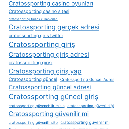
Cratossporting casino oyunları
Cratossporting casino sitesi
cratossporting finans kullanıcıları
Cratossporting gerçek adresi
cratossporting giris twitter
Cratossporting giriş
Cratossporting giriş adresi
cratossporting girişi
Cratossporting giriş yap
Cratossporting güncel
Cratossporting Güncel Adres
Cratossporting güncel adresi
Cratossporting güncel giriş
cratossporting güvenebilir misin
cratossporting güvenilirliği
Cratossporting güvenilir mi
cratossporting güvenlir mi
cratossporting güvenilir site