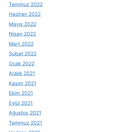
Temmuz 2022
Haziran 2022
Mayıs 2022
Nisan 2022
Mart 2022
Şubat 2022
Ocak 2022
Aralık 2021
Kasım 2021
Ekim 2021
Eylül 2021
Ağustos 2021
Temmuz 2021