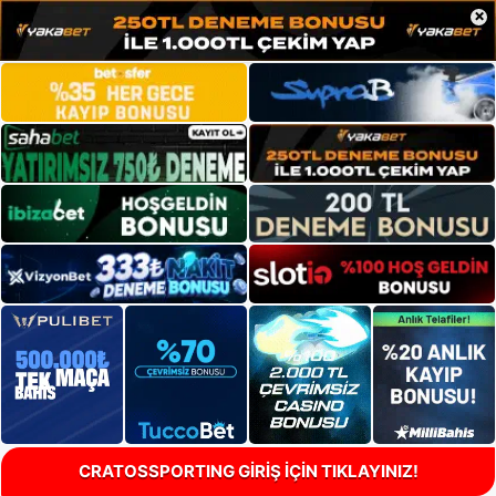
×
CRATOSSPORTING GİRİŞ İÇİN TIKLAYINIZ!