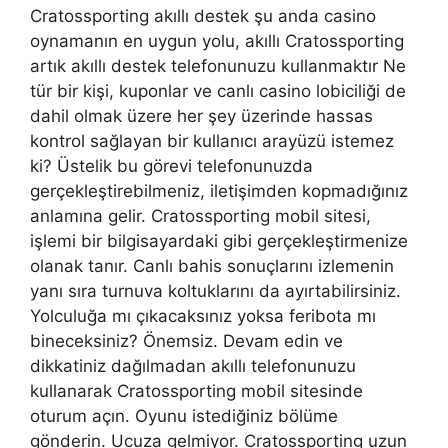
Cratossporting akıllı destek şu anda casino
oynamanın en uygun yolu, akıllı Cratossporting
artık akıllı destek telefonunuzu kullanmaktır Ne
tür bir kişi, kuponlar ve canlı casino lobiciliği de
dahil olmak üzere her şey üzerinde hassas
kontrol sağlayan bir kullanıcı arayüzü istemez
ki? Üstelik bu görevi telefonunuzda
gerçekleştirebilmeniz, iletişimden kopmadığınız
anlamına gelir. Cratossporting mobil sitesi,
işlemi bir bilgisayardaki gibi gerçekleştirmenize
olanak tanır. Canlı bahis sonuçlarını izlemenin
yanı sıra turnuva koltuklarını da ayırtabilirsiniz.
Yolculuğa mı çıkacaksınız yoksa feribota mı
bineceksiniz? Önemsiz. Devam edin ve
dikkatiniz dağılmadan akıllı telefonunuzu
kullanarak Cratossporting mobil sitesinde
oturum açın. Oyunu istediğiniz bölüme
gönderin. Ucuza gelmiyor. Cratossporting uzun