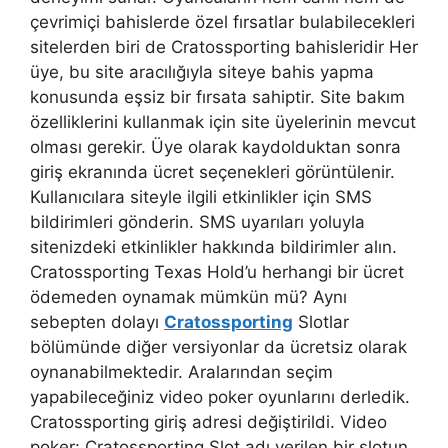
çevrimiçi bahislerde özel fırsatlar bulabilecekleri
sitelerden biri de Cratossporting bahisleridir Her
üye, bu site aracılığıyla siteye bahis yapma
konusunda eşsiz bir fırsata sahiptir. Site bakım
özelliklerini kullanmak için site üyelerinin mevcut
olması gerekir. Üye olarak kaydolduktan sonra
giriş ekranında ücret seçenekleri görüntülenir.
Kullanıcılara siteyle ilgili etkinlikler için SMS
bildirimleri gönderin. SMS uyarıları yoluyla
sitenizdeki etkinlikler hakkında bildirimler alın.
Cratossporting Texas Hold’u herhangi bir ücret
ödemeden oynamak mümkün mü? Aynı
sebepten dolayı
Cratossporting
Slotlar
bölümünde diğer versiyonlar da ücretsiz olarak
oynanabilmektedir. Aralarından seçim
yapabileceğiniz video poker oyunlarını derledik.
Cratossporting giriş adresi değiştirildi. Video
poker: Cratossporting Slot adı verilen bir slotun