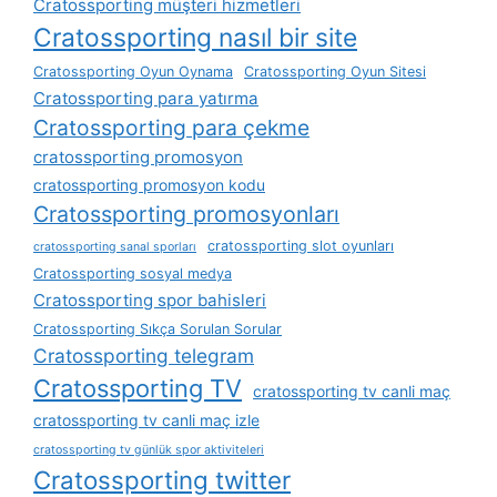
Cratossporting müşteri hizmetleri
Cratossporting nasıl bir site
Cratossporting Oyun Oynama
Cratossporting Oyun Sitesi
Cratossporting para yatırma
Cratossporting para çekme
cratossporting promosyon
cratossporting promosyon kodu
Cratossporting promosyonları
cratossporting slot oyunları
cratossporting sanal sporları
Cratossporting sosyal medya
Cratossporting spor bahisleri
Cratossporting Sıkça Sorulan Sorular
Cratossporting telegram
Cratossporting TV
cratossporting tv canli maç
cratossporting tv canli maç izle
cratossporting tv günlük spor aktiviteleri
Cratossporting twitter