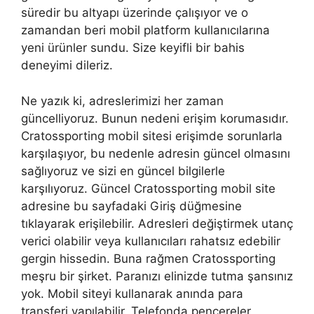
süredir bu altyapı üzerinde çalışıyor ve o
zamandan beri mobil platform kullanıcılarına
yeni ürünler sundu. Size keyifli bir bahis
deneyimi dileriz.
Ne yazık ki, adreslerimizi her zaman
güncelliyoruz. Bunun nedeni erişim korumasıdır.
Cratossporting mobil sitesi erişimde sorunlarla
karşılaşıyor, bu nedenle adresin güncel olmasını
sağlıyoruz ve sizi en güncel bilgilerle
karşılıyoruz. Güncel Cratossporting mobil site
adresine bu sayfadaki Giriş düğmesine
tıklayarak erişilebilir. Adresleri değiştirmek utanç
verici olabilir veya kullanıcıları rahatsız edebilir
gergin hissedin. Buna rağmen Cratossporting
meşru bir şirket. Paranızı elinizde tutma şansınız
yok. Mobil siteyi kullanarak anında para
transferi yapılabilir. Telefonda pencereler