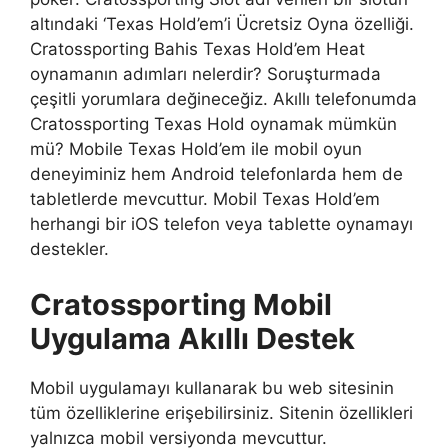
altındaki ‘Texas Hold’em’i Ücretsiz Oyna özelliği.
Cratossporting Bahis Texas Hold’em Heat
oynamanın adımları nelerdir? Soruşturmada
çeşitli yorumlara değineceğiz. Akıllı telefonumda
Cratossporting Texas Hold oynamak mümkün
mü? Mobile Texas Hold’em ile mobil oyun
deneyiminiz hem Android telefonlarda hem de
tabletlerde mevcuttur. Mobil Texas Hold’em
herhangi bir iOS telefon veya tablette oynamayı
destekler.
Cratossporting Mobil
Uygulama Akıllı Destek
Mobil uygulamayı kullanarak bu web sitesinin
tüm özelliklerine erişebilirsiniz. Sitenin özellikleri
yalnızca mobil versiyonda mevcuttur.