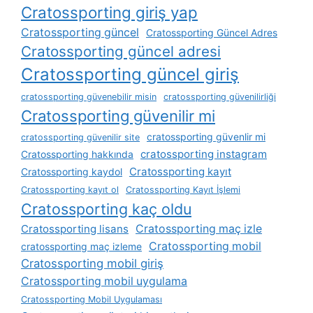
Cratossporting giriş yap
Cratossporting güncel
Cratossporting Güncel Adres
Cratossporting güncel adresi
Cratossporting güncel giriş
cratossporting güvenebilir misin
cratossporting güvenilirliği
Cratossporting güvenilir mi
cratossporting güvenlir mi
cratossporting güvenilir site
cratossporting instagram
Cratossporting hakkında
Cratossporting kayıt
Cratossporting kaydol
Cratossporting kayıt ol
Cratossporting Kayıt İşlemi
Cratossporting kaç oldu
Cratossporting lisans
Cratossporting maç izle
Cratossporting mobil
cratossporting maç izleme
Cratossporting mobil giriş
Cratossporting mobil uygulama
Cratossporting Mobil Uygulaması