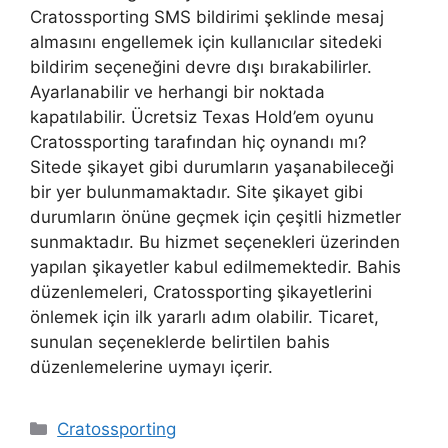
Cratossporting SMS bildirimi şeklinde mesaj
almasını engellemek için kullanıcılar sitedeki
bildirim seçeneğini devre dışı bırakabilirler.
Ayarlanabilir ve herhangi bir noktada
kapatılabilir. Ücretsiz Texas Hold’em oyunu
Cratossporting tarafından hiç oynandı mı?
Sitede şikayet gibi durumların yaşanabileceği
bir yer bulunmamaktadır. Site şikayet gibi
durumların önüne geçmek için çeşitli hizmetler
sunmaktadır. Bu hizmet seçenekleri üzerinden
yapılan şikayetler kabul edilmemektedir. Bahis
düzenlemeleri, Cratossporting şikayetlerini
önlemek için ilk yararlı adım olabilir. Ticaret,
sunulan seçeneklerde belirtilen bahis
düzenlemelerine uymayı içerir.
Kategoriler
Cratossporting