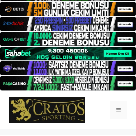
İçeriğe
atla
Menü