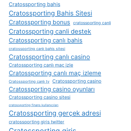
Cratossporting bahis
Cratossporting Bahis Sitesi
Cratossporting bonus
cratossporting canli
Cratossporting canli destek
Cratossporting canlı bahis
cratossporting canlı bahis sitesi
Cratossporting canlı casino
Cratossporting canlı maç izle
Cratossporting canlı maç izleme
Cratossporting casino
Cratossporting canlı tv
Cratossporting casino oyunları
Cratossporting casino sitesi
cratossporting finans kullanıcıları
Cratossporting gerçek adresi
cratossporting giris twitter
Cratossporting giriş