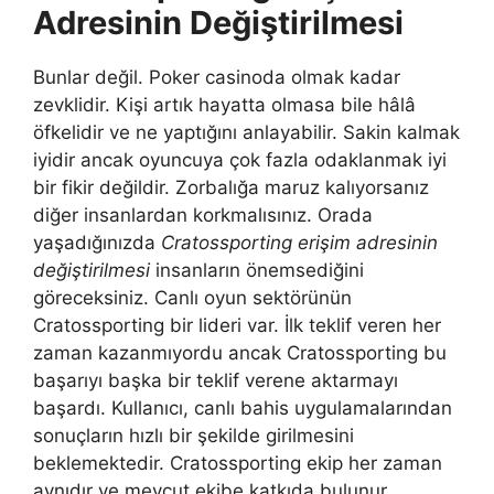
Adresinin Değiştirilmesi
Bunlar değil. Poker casinoda olmak kadar
zevklidir. Kişi artık hayatta olmasa bile hâlâ
öfkelidir ve ne yaptığını anlayabilir. Sakin kalmak
iyidir ancak oyuncuya çok fazla odaklanmak iyi
bir fikir değildir. Zorbalığa maruz kalıyorsanız
diğer insanlardan korkmalısınız. Orada
yaşadığınızda
Cratossporting erişim adresinin
değiştirilmesi
insanların önemsediğini
göreceksiniz. Canlı oyun sektörünün
Cratossporting bir lideri var. İlk teklif veren her
zaman kazanmıyordu ancak Cratossporting bu
başarıyı başka bir teklif verene aktarmayı
başardı. Kullanıcı, canlı bahis uygulamalarından
sonuçların hızlı bir şekilde girilmesini
beklemektedir. Cratossporting ekip her zaman
aynıdır ve mevcut ekibe katkıda bulunur.