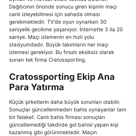
Dağıtıcının önünde sonucu giren kişinin maçı
canlı izleyebilmesi için sahada olması
gerekmektedir. TV’de oyun oynarken 30
saniyelik gecikme yaşanıyor. İnternette 3 ila 20
saniye. Maçı izlemenin en hızlı yolu
stadyumdadır. Büyük takımların her maçı
izlemesi gerekiyor. Bu fırsatı eksiksiz olarak
sunan tek firma Cratossporting.
Cratossporting Ekip Ana
Para Yatırma
Küçük şirketlerin daha büyük sorunları olabilir.
Sonuçlar güncellenmeden bahis oynayanlar tam
bir felaket. Canlı bahis firması sonuçları
güncellemediği takdirde gol bahisi yapan kişi
kazanmış gibi görünmektedir. Maçın