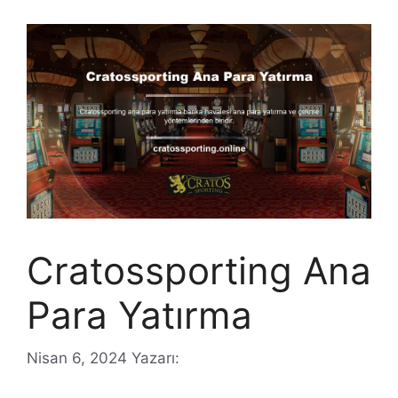
Cratossporting Ana
Para Yatırma
Nisan 6, 2024
Yazarı: