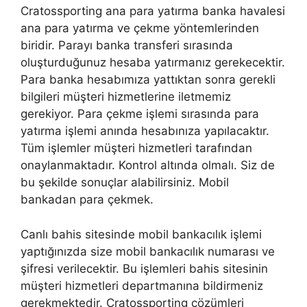
Cratossporting ana para yatırma banka havalesi
ana para yatırma ve çekme yöntemlerinden
biridir. Parayı banka transferi sırasında
oluşturduğunuz hesaba yatırmanız gerekecektir.
Para banka hesabımıza yattıktan sonra gerekli
bilgileri müşteri hizmetlerine iletmemiz
gerekiyor. Para çekme işlemi sırasında para
yatırma işlemi anında hesabınıza yapılacaktır.
Tüm işlemler müşteri hizmetleri tarafından
onaylanmaktadır. Kontrol altında olmalı. Siz de
bu şekilde sonuçlar alabilirsiniz. Mobil
bankadan para çekmek.
Canlı bahis sitesinde mobil bankacılık işlemi
yaptığınızda size mobil bankacılık numarası ve
şifresi verilecektir. Bu işlemleri bahis sitesinin
müşteri hizmetleri departmanına bildirmeniz
gerekmektedir. Cratossporting çözümleri