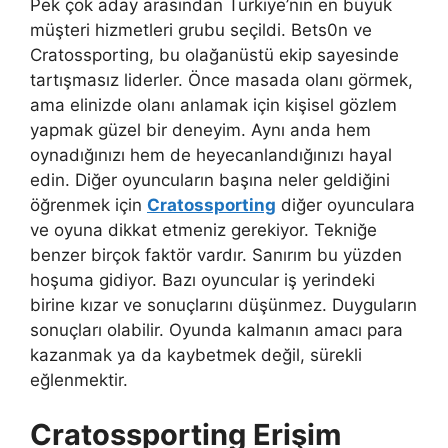
Pek çok aday arasından Türkiye’nin en büyük
müşteri hizmetleri grubu seçildi. Bets0n ve
Cratossporting, bu olağanüstü ekip sayesinde
tartışmasız liderler. Önce masada olanı görmek,
ama elinizde olanı anlamak için kişisel gözlem
yapmak güzel bir deneyim. Aynı anda hem
oynadığınızı hem de heyecanlandığınızı hayal
edin. Diğer oyuncuların başına neler geldiğini
öğrenmek için
Cratossporting
diğer oyunculara
ve oyuna dikkat etmeniz gerekiyor. Tekniğe
benzer birçok faktör vardır. Sanırım bu yüzden
hoşuma gidiyor. Bazı oyuncular iş yerindeki
birine kızar ve sonuçlarını düşünmez. Duyguların
sonuçları olabilir. Oyunda kalmanın amacı para
kazanmak ya da kaybetmek değil, sürekli
eğlenmektir.
Cratossporting Erişim