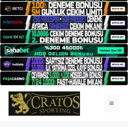
İçeriğe
atla
Menü