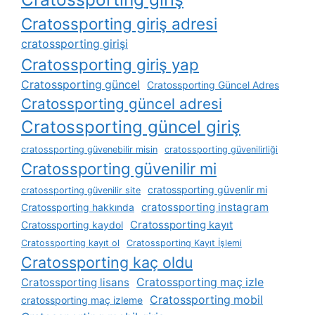
Cratossporting giriş adresi
cratossporting girişi
Cratossporting giriş yap
Cratossporting güncel
Cratossporting Güncel Adres
Cratossporting güncel adresi
Cratossporting güncel giriş
cratossporting güvenebilir misin
cratossporting güvenilirliği
Cratossporting güvenilir mi
cratossporting güvenlir mi
cratossporting güvenilir site
cratossporting instagram
Cratossporting hakkında
Cratossporting kayıt
Cratossporting kaydol
Cratossporting kayıt ol
Cratossporting Kayıt İşlemi
Cratossporting kaç oldu
Cratossporting lisans
Cratossporting maç izle
Cratossporting mobil
cratossporting maç izleme