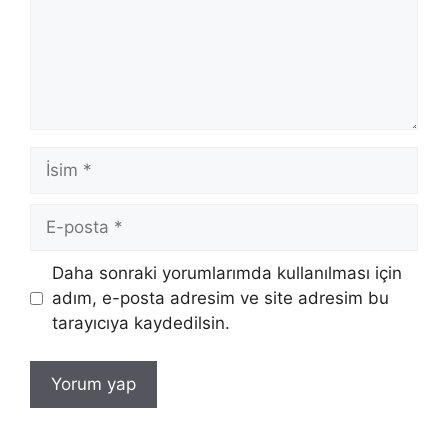
İsim
E-
posta
İnternet
Daha sonraki yorumlarımda kullanılması için
sitesi
adım, e-posta adresim ve site adresim bu
tarayıcıya kaydedilsin.