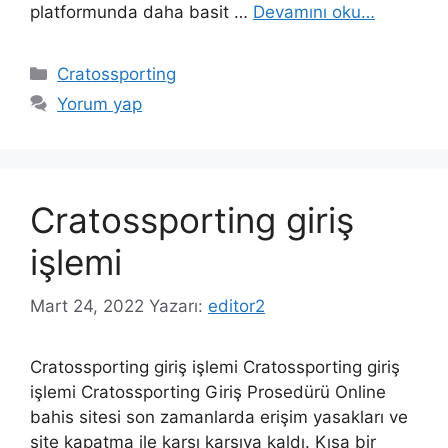
platformunda daha basit …
Devamını oku…
Kategoriler
Cratossporting
Yorum yap
Cratossporting giriş
işlemi
Mart 24, 2022
Yazarı:
editor2
Cratossporting giriş işlemi Cratossporting giriş
işlemi Cratossporting Giriş Prosedürü Online
bahis sitesi son zamanlarda erişim yasakları ve
site kapatma ile karşı karşıya kaldı. Kısa bir