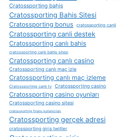
Cratossporting bahis
Cratossporting Bahis Sitesi
Cratossporting bonus
cratossporting canli
Cratossporting canli destek
Cratossporting canlı bahis
cratossporting canlı bahis sitesi
Cratossporting canlı casino
Cratossporting canlı maç izle
Cratossporting canlı maç izleme
Cratossporting casino
Cratossporting canlı tv
Cratossporting casino oyunları
Cratossporting casino sitesi
cratossporting finans kullanıcıları
Cratossporting gerçek adresi
cratossporting giris twitter