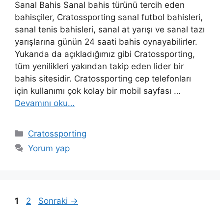
Sanal Bahis Sanal bahis türünü tercih eden
bahisçiler, Cratossporting sanal futbol bahisleri,
sanal tenis bahisleri, sanal at yarışı ve sanal tazı
yarışlarına günün 24 saati bahis oynayabilirler.
Yukarıda da açıkladığımız gibi Cratossporting,
tüm yenilikleri yakından takip eden lider bir
bahis sitesidir. Cratossporting cep telefonları
için kullanımı çok kolay bir mobil sayfası …
Devamını oku…
Kategoriler
Cratossporting
Yorum yap
Sayfa
Sayfa
1
2
Sonraki
→