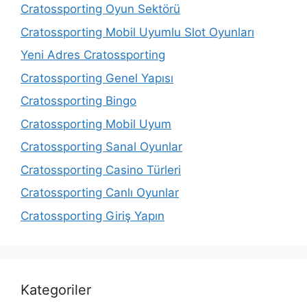
Cratossporting Oyun Sektörü
Cratossporting Mobil Uyumlu Slot Oyunları
Yeni Adres Cratossporting
Cratossporting Genel Yapısı
Cratossporting Bingo
Cratossporting Mobil Uyum
Cratossporting Sanal Oyunlar
Cratossporting Casino Türleri
Cratossporting Canlı Oyunlar
Cratossporting Giriş Yapın
Kategoriler