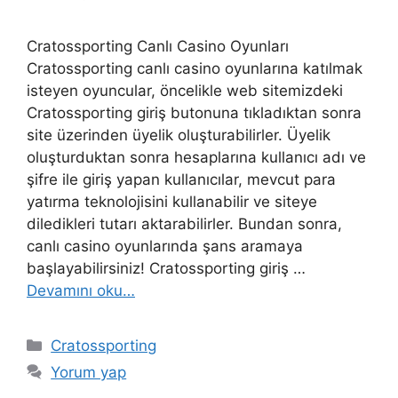
Cratossporting Canlı Casino Oyunları
Cratossporting canlı casino oyunlarına katılmak
isteyen oyuncular, öncelikle web sitemizdeki
Cratossporting giriş butonuna tıkladıktan sonra
site üzerinden üyelik oluşturabilirler. Üyelik
oluşturduktan sonra hesaplarına kullanıcı adı ve
şifre ile giriş yapan kullanıcılar, mevcut para
yatırma teknolojisini kullanabilir ve siteye
diledikleri tutarı aktarabilirler. Bundan sonra,
canlı casino oyunlarında şans aramaya
başlayabilirsiniz! Cratossporting giriş …
Devamını oku…
Kategoriler
Cratossporting
Yorum yap