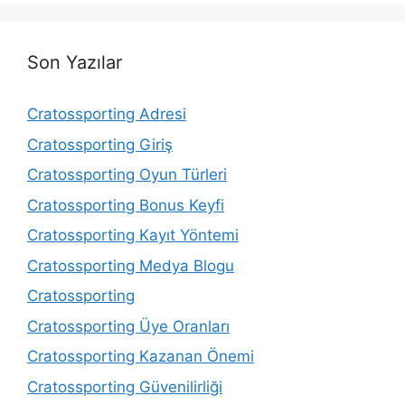
Son Yazılar
Cratossporting Adresi
Cratossporting Giriş
Cratossporting Oyun Türleri
Cratossporting Bonus Keyfi
Cratossporting Kayıt Yöntemi
Cratossporting Medya Blogu
Cratossporting
Cratossporting Üye Oranları
Cratossporting Kazanan Önemi
Cratossporting Güvenilirliği