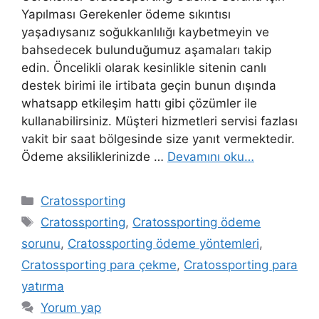
Yapılması Gerekenler ödeme sıkıntısı
yaşadıysanız soğukkanlılığı kaybetmeyin ve
bahsedecek bulunduğumuz aşamaları takip
edin. Öncelikli olarak kesinlikle sitenin canlı
destek birimi ile irtibata geçin bunun dışında
whatsapp etkileşim hattı gibi çözümler ile
kullanabilirsiniz. Müşteri hizmetleri servisi fazlası
vakit bir saat bölgesinde size yanıt vermektedir.
Ödeme aksiliklerinizde …
Devamını oku…
Kategoriler
Cratossporting
Etiketler
Cratossporting
,
Cratossporting ödeme
sorunu
,
Cratossporting ödeme yöntemleri
,
Cratossporting para çekme
,
Cratossporting para
yatırma
Yorum yap