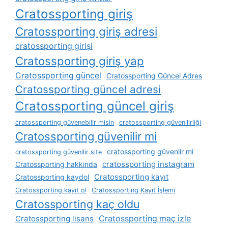
Cratossporting giriş
Cratossporting giriş adresi
cratossporting girişi
Cratossporting giriş yap
Cratossporting güncel
Cratossporting Güncel Adres
Cratossporting güncel adresi
Cratossporting güncel giriş
cratossporting güvenebilir misin
cratossporting güvenilirliği
Cratossporting güvenilir mi
cratossporting güvenlir mi
cratossporting güvenilir site
cratossporting instagram
Cratossporting hakkında
Cratossporting kayıt
Cratossporting kaydol
Cratossporting kayıt ol
Cratossporting Kayıt İşlemi
Cratossporting kaç oldu
Cratossporting lisans
Cratossporting maç izle