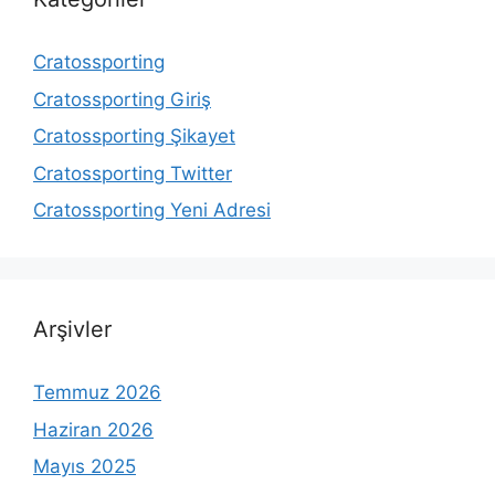
Cratossporting
Cratossporting Giriş
Cratossporting Şikayet
Cratossporting Twitter
Cratossporting Yeni Adresi
Arşivler
Temmuz 2026
Haziran 2026
Mayıs 2025