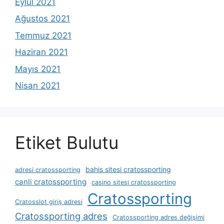
Eylül 2021
Ağustos 2021
Temmuz 2021
Haziran 2021
Mayıs 2021
Nisan 2021
Etiket Bulutu
bahis sitesi cratossporting
adresi cratossporting
canli cratossporting
casino sitesi cratossporting
Cratossporting
Cratosslot giriş adresi
Cratossporting adres
Cratossporting adres değişimi