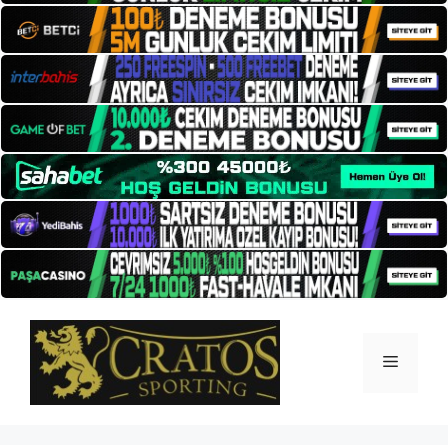
İçeriğe
atla
Menü