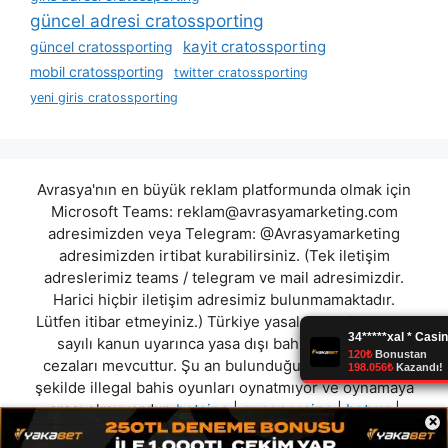
güncel adresi cratossporting
kayit cratossporting
güncel cratossporting
mobil cratossporting
twitter cratossporting
yeni giris cratossporting
Avrasya'nın en büyük reklam platformunda olmak için
Microsoft Teams:
reklam@avrasyamarketing.com
adresimizden veya Telegram: @Avrasyamarketing
adresimizden irtibat kurabilirsiniz. (Tek iletişim
adreslerimiz teams / telegram ve mail adresimizdir.
Harici hiçbir iletişim adresimiz bulunmamaktadır.
Lütfen itibar etmeyiniz.) Türkiye yasalarına göre 7258
sayılı kanun uyarınca yasa dışı bahis oynamanın
cezaları mevcuttur. Şu an bulunduğunuz site hiç bir
şekilde illegal bahis oyunları oynatmıyor ve oynamaya
aracı olmuyordur.
betsine
|
queencasino
|
betvar
|
×
kupawin
|
betflix
|
nikasbahis
|
bombabet
|
3xlwin