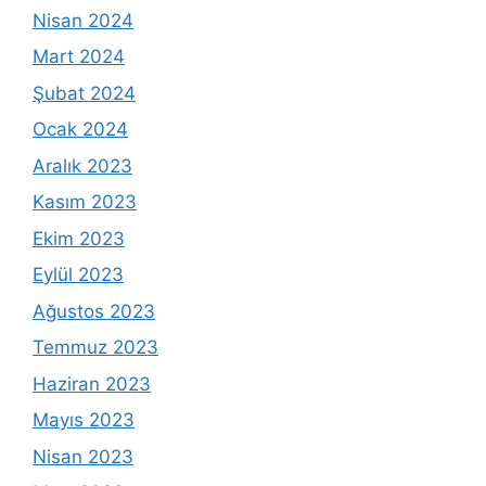
Nisan 2024
Mart 2024
Şubat 2024
Ocak 2024
Aralık 2023
Kasım 2023
Ekim 2023
Eylül 2023
Ağustos 2023
Temmuz 2023
Haziran 2023
Mayıs 2023
Nisan 2023