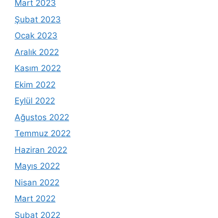
Mart 2023
Şubat 2023
Ocak 2023
Aralık 2022
Kasım 2022
Ekim 2022
Eylül 2022
Ağustos 2022
Temmuz 2022
Haziran 2022
Mayıs 2022
Nisan 2022
Mart 2022
Şubat 2022