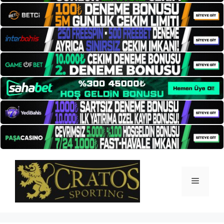
İçeriğe
atla
Menü