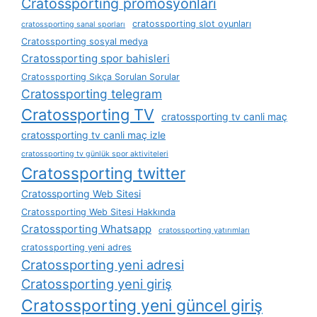
Cratossporting promosyonları
cratossporting slot oyunları
cratossporting sanal sporları
Cratossporting sosyal medya
Cratossporting spor bahisleri
Cratossporting Sıkça Sorulan Sorular
Cratossporting telegram
Cratossporting TV
cratossporting tv canli maç
cratossporting tv canli maç izle
cratossporting tv günlük spor aktiviteleri
Cratossporting twitter
Cratossporting Web Sitesi
Cratossporting Web Sitesi Hakkında
Cratossporting Whatsapp
cratossporting yatırımları
cratossporting yeni adres
Cratossporting yeni adresi
Cratossporting yeni giriş
Cratossporting yeni güncel giriş