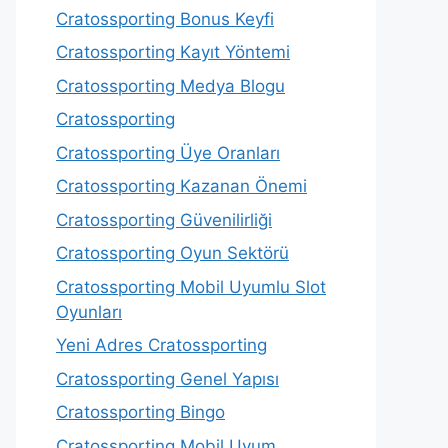
Cratossporting Bonus Keyfi
Cratossporting Kayıt Yöntemi
Cratossporting Medya Blogu
Cratossporting
Cratossporting Üye Oranları
Cratossporting Kazanan Önemi
Cratossporting Güvenilirliği
Cratossporting Oyun Sektörü
Cratossporting Mobil Uyumlu Slot
Oyunları
Yeni Adres Cratossporting
Cratossporting Genel Yapısı
Cratossporting Bingo
Cratossporting Mobil Uyum