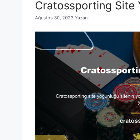
Cratossporting Site
Ağustos 30, 2023
Yazarı: