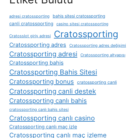
bahis sitesi cratossporting
adresi cratossporting
canli cratossporting
casino sitesi cratossporting
Cratossporting
Cratosslot giriş adresi
Cratossporting adres
Cratossporting adres değişimi
Cratossporting adresi
Cratossporting altyapısı
Cratossporting bahis
Cratossporting Bahis Sitesi
Cratossporting bonus
cratossporting canli
Cratossporting canli destek
Cratossporting canlı bahis
cratossporting canlı bahis sitesi
Cratossporting canlı casino
Cratossporting canlı maç izle
Cratossporting canlı maç izleme