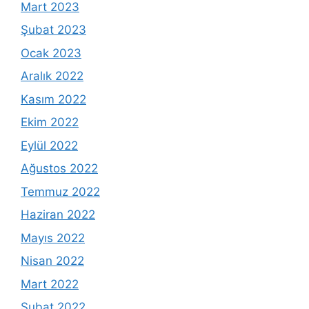
Mart 2023
Şubat 2023
Ocak 2023
Aralık 2022
Kasım 2022
Ekim 2022
Eylül 2022
Ağustos 2022
Temmuz 2022
Haziran 2022
Mayıs 2022
Nisan 2022
Mart 2022
Şubat 2022