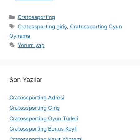
Kategoriler
Cratossporting
Etiketler
Cratossporting giriş
,
Cratossporting Oyun
Oynama
Yorum yap
Son Yazılar
Cratossporting Adresi
Cratossporting Giriş
Cratossporting Oyun Türleri
Cratossporting Bonus Keyfi
Cratossporting Kayıt Yöntemi