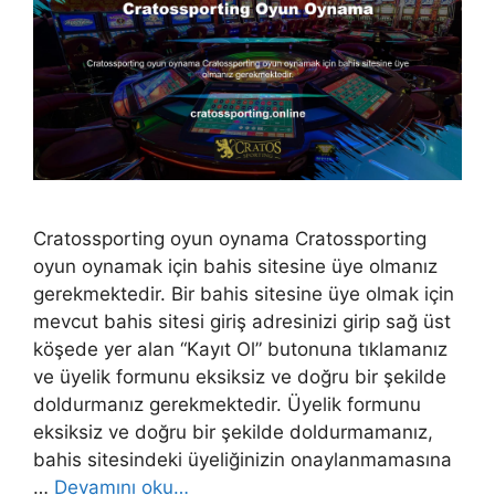
Cratossporting oyun oynama Cratossporting
oyun oynamak için bahis sitesine üye olmanız
gerekmektedir. Bir bahis sitesine üye olmak için
mevcut bahis sitesi giriş adresinizi girip sağ üst
köşede yer alan “Kayıt Ol” butonuna tıklamanız
ve üyelik formunu eksiksiz ve doğru bir şekilde
doldurmanız gerekmektedir. Üyelik formunu
eksiksiz ve doğru bir şekilde doldurmamanız,
bahis sitesindeki üyeliğinizin onaylanmamasına
…
Devamını oku…