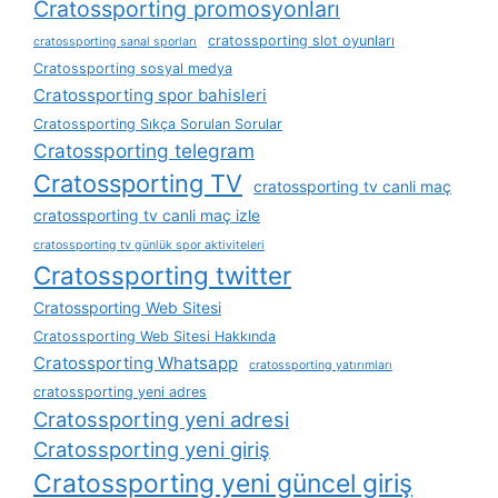
Cratossporting promosyonları
cratossporting slot oyunları
cratossporting sanal sporları
Cratossporting sosyal medya
Cratossporting spor bahisleri
Cratossporting Sıkça Sorulan Sorular
Cratossporting telegram
Cratossporting TV
cratossporting tv canli maç
cratossporting tv canli maç izle
cratossporting tv günlük spor aktiviteleri
Cratossporting twitter
Cratossporting Web Sitesi
Cratossporting Web Sitesi Hakkında
Cratossporting Whatsapp
cratossporting yatırımları
cratossporting yeni adres
Cratossporting yeni adresi
Cratossporting yeni giriş
Cratossporting yeni güncel giriş