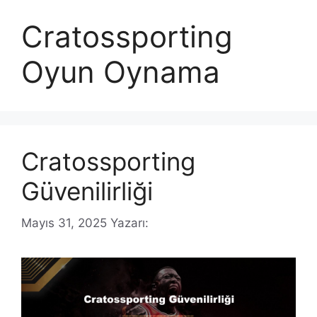
Cratossporting
Oyun Oynama
Cratossporting
Güvenilirliği
Mayıs 31, 2025
Yazarı: