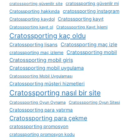
cratossporting güvenlir mi
cratossporting güvenilir site
cratossporting instagram
Cratossporting hakkında
Cratossporting kayıt
Cratossporting kaydol
Cratossporting kayıt ol
Cratossporting Kayıt İşlemi
Cratossporting kaç oldu
Cratossporting lisans
Cratossporting maç izle
Cratossporting mobil
cratossporting maç izleme
Cratossporting mobil giriş
Cratossporting mobil uygulama
Cratossporting Mobil Uygulaması
Cratossporting müşteri hizmetleri
Cratossporting nasıl bir site
Cratossporting Oyun Oynama
Cratossporting Oyun Sitesi
Cratossporting para yatırma
Cratossporting para çekme
cratossporting promosyon
cratossporting promosyon kodu