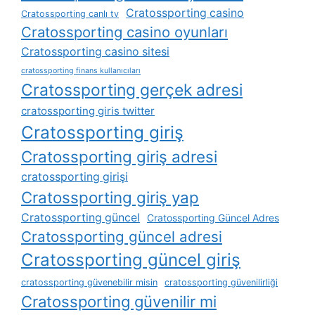
Cratossporting casino
Cratossporting canlı tv
Cratossporting casino oyunları
Cratossporting casino sitesi
cratossporting finans kullanıcıları
Cratossporting gerçek adresi
cratossporting giris twitter
Cratossporting giriş
Cratossporting giriş adresi
cratossporting girişi
Cratossporting giriş yap
Cratossporting güncel
Cratossporting Güncel Adres
Cratossporting güncel adresi
Cratossporting güncel giriş
cratossporting güvenebilir misin
cratossporting güvenilirliği
Cratossporting güvenilir mi