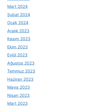
Mart 2024
Şubat 2024
Ocak 2024
Aralık 2023
Kasım 2023
Ekim 2023
Eylül 2023
Ağustos 2023
Temmuz 2023
Haziran 2023
Mayıs 2023
Nisan 2023
Mart 2023