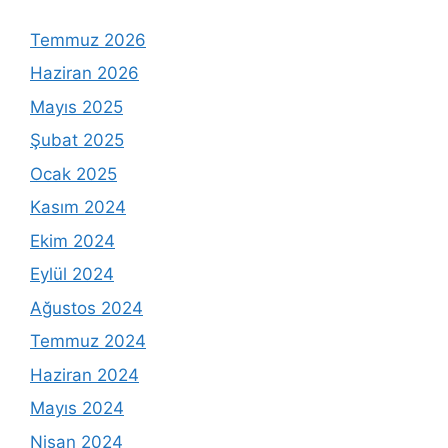
Temmuz 2026
Haziran 2026
Mayıs 2025
Şubat 2025
Ocak 2025
Kasım 2024
Ekim 2024
Eylül 2024
Ağustos 2024
Temmuz 2024
Haziran 2024
Mayıs 2024
Nisan 2024