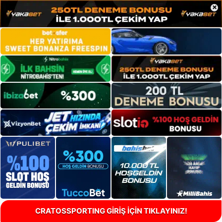
×
CRATOSSPORTING GİRİŞ İÇİN TIKLAYINIZ!