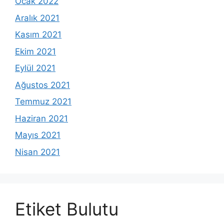
Ocak 2022
Aralık 2021
Kasım 2021
Ekim 2021
Eylül 2021
Ağustos 2021
Temmuz 2021
Haziran 2021
Mayıs 2021
Nisan 2021
Etiket Bulutu