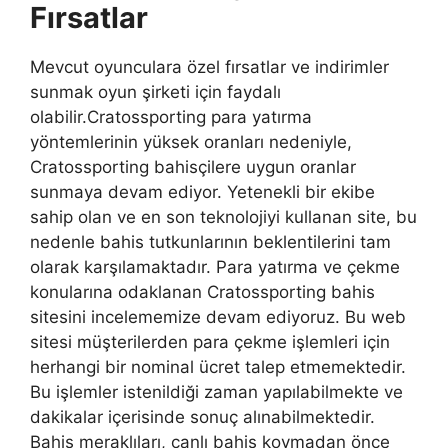
Fırsatlar
Mevcut oyunculara özel fırsatlar ve indirimler
sunmak oyun şirketi için faydalı
olabilir.Cratossporting para yatırma
yöntemlerinin yüksek oranları nedeniyle,
Cratossporting bahisçilere uygun oranlar
sunmaya devam ediyor. Yetenekli bir ekibe
sahip olan ve en son teknolojiyi kullanan site, bu
nedenle bahis tutkunlarının beklentilerini tam
olarak karşılamaktadır. Para yatırma ve çekme
konularına odaklanan Cratossporting bahis
sitesini incelememize devam ediyoruz. Bu web
sitesi müşterilerden para çekme işlemleri için
herhangi bir nominal ücret talep etmemektedir.
Bu işlemler istenildiği zaman yapılabilmekte ve
dakikalar içerisinde sonuç alınabilmektedir.
Bahis meraklıları, canlı bahis koymadan önce