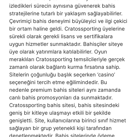
izledikleri sürecin aynısına güvenerek bahis
stratejilerine tutarlı bir yaklaşım sağlayabilirler.
Çevrimiçi bahis deneyimi büyüleyici ve ilgi çekici
bir ortam haline geldi. Cratossporting üyelerine
sürekli olarak gerekli lisans ve sertifikalara
uygun hizmetler sunmaktadır. Bahisçiler siteye
üye olarak yatırımlara katılabilirler. Oyun
meraklıları Cratossporting temsilcileriyle gerçek
zamanlı olarak bağlantı kurma fırsatına sahip.
Sitelerin çoğunluğu başlık seçerken ‘casino’
seçeneğini tercih etme eğilimindedir. Bu
nedenle premium bahis siteleri aynı zamanda
canlı bahis promosyonları da sunmaktadır.
Cratossporting bahis sitesi, bahis sitesindeki
geniş bir kitleye ulaşmayı etkili bir şekilde
genişletti. Site, kullanıcılarına birinci sınıf hizmet
sağlayan bir grup yetenekli kişi tarafından
denetlenmektedir. Bahis sitelerinde ödeme