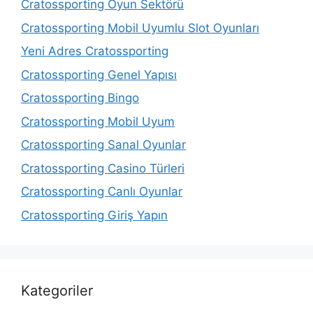
Cratossporting Oyun Sektörü
Cratossporting Mobil Uyumlu Slot Oyunları
Yeni Adres Cratossporting
Cratossporting Genel Yapısı
Cratossporting Bingo
Cratossporting Mobil Uyum
Cratossporting Sanal Oyunlar
Cratossporting Casino Türleri
Cratossporting Canlı Oyunlar
Cratossporting Giriş Yapın
Kategoriler