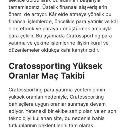
şekilde doldurarak bu adımları başarıyla
tamamladınız. Üstelik finansal alışverişlerin
önemi de artıyor. Kâr elde etmeye yönelik bu
finansal işlemlerde, öncelikle para yatırılır ve kâr
elde etmek ve paraya dönüştürmek amacıyla
para çekilir. Bu aşamada Cratossporting para
yatırma ve çekme işlemlerine ilişkin kural ve
düzenlemeler oldukça kafa karıştırıcıdır.
Cratossporting Yüksek
Oranlar Maç Takibi
Cratossporting para yatırma yöntemlerinin
yüksek oranları nedeniyle, Cratossporting
bahisçilere uygun oranlar sunmaya devam
ediyor. Yetenekli bir ekibe sahip olan ve en son
teknolojiyi kullanan site, bu nedenle bahis
tutkunlarının beklentilerini tam olarak