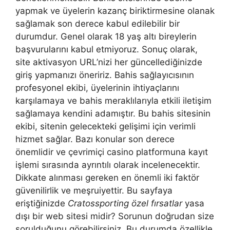
yapmak ve üyelerin kazanç biriktirmesine olanak
sağlamak son derece kabul edilebilir bir
durumdur. Genel olarak 18 yaş altı bireylerin
başvurularını kabul etmiyoruz. Sonuç olarak,
site aktivasyon URL’nizi her güncellediğinizde
giriş yapmanızı öneririz. Bahis sağlayıcısının
profesyonel ekibi, üyelerinin ihtiyaçlarını
karşılamaya ve bahis meraklılarıyla etkili iletişim
sağlamaya kendini adamıştır. Bu bahis sitesinin
ekibi, sitenin gelecekteki gelişimi için verimli
hizmet sağlar. Bazı konular son derece
önemlidir ve çevrimiçi casino platformuna kayıt
işlemi sırasında ayrıntılı olarak incelenecektir.
Dikkate alınması gereken en önemli iki faktör
güvenilirlik ve meşruiyettir. Bu sayfaya
eriştiğinizde
Cratossporting özel fırsatlar
yasa
dışı bir web sitesi midir? Sorunun doğrudan size
sorulduğunu görebilirsiniz. Bu durumda özellikle