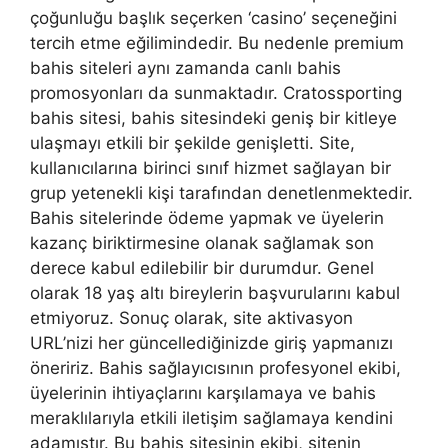
çoğunluğu başlık seçerken ‘casino’ seçeneğini
tercih etme eğilimindedir. Bu nedenle premium
bahis siteleri aynı zamanda canlı bahis
promosyonları da sunmaktadır. Cratossporting
bahis sitesi, bahis sitesindeki geniş bir kitleye
ulaşmayı etkili bir şekilde genişletti. Site,
kullanıcılarına birinci sınıf hizmet sağlayan bir
grup yetenekli kişi tarafından denetlenmektedir.
Bahis sitelerinde ödeme yapmak ve üyelerin
kazanç biriktirmesine olanak sağlamak son
derece kabul edilebilir bir durumdur. Genel
olarak 18 yaş altı bireylerin başvurularını kabul
etmiyoruz. Sonuç olarak, site aktivasyon
URL’nizi her güncellediğinizde giriş yapmanızı
öneririz. Bahis sağlayıcısının profesyonel ekibi,
üyelerinin ihtiyaçlarını karşılamaya ve bahis
meraklılarıyla etkili iletişim sağlamaya kendini
adamıştır. Bu bahis sitesinin ekibi, sitenin