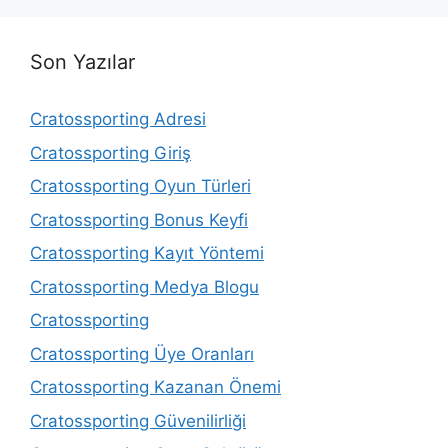
Son Yazılar
Cratossporting Adresi
Cratossporting Giriş
Cratossporting Oyun Türleri
Cratossporting Bonus Keyfi
Cratossporting Kayıt Yöntemi
Cratossporting Medya Blogu
Cratossporting
Cratossporting Üye Oranları
Cratossporting Kazanan Önemi
Cratossporting Güvenilirliği