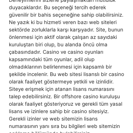
duyacaklardır. Bu seçeneği tercih ederek
güvenilir bir bahis seçeneğine sahip olabilirsiniz.
Ne yazık ki bu hizmeti veren bazı web siteleri
sektörde zorluklarla karşı karşıyadır. Site, bunun
önlenmesi için aktif olarak çalışan az sayıdaki
kuruluştan biri olup, bu alanda öncü olma
çabasındadır. Casino ve casino oyunları
kapsamındaki tüm oyunlar, adil olup
olmadıklarının belirlenmesi için kapsamlı bir
şekilde incelenir. Bu web sitesi lisanslı bir casino
olarak faaliyet göstermeye yetkili ve izinlidir.
Siteye erişmek için atanan lisans numarasını
talep edebilirsiniz. Bir offshore casino kuruluşu
olarak faaliyet gösteriyoruz ve gerekli tüm yasal
lisans ve izinlere sahip bir casino sitesiyiz.
Gerekli izinler ve web sitemizin lisans
numarasının yanı sıra bu bilgileri web sitemizin