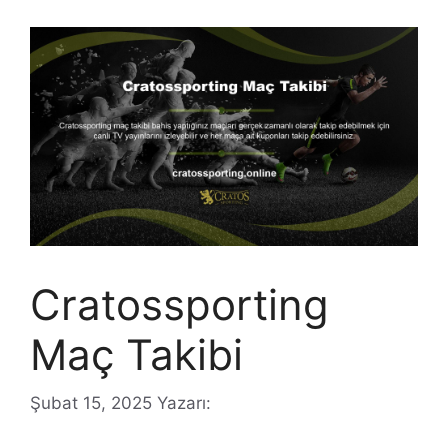
Cratossporting
Maç Takibi
Şubat 15, 2025
Yazarı: