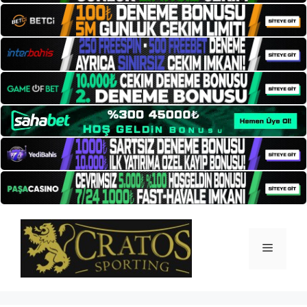
İçeriğe
atla
Menü