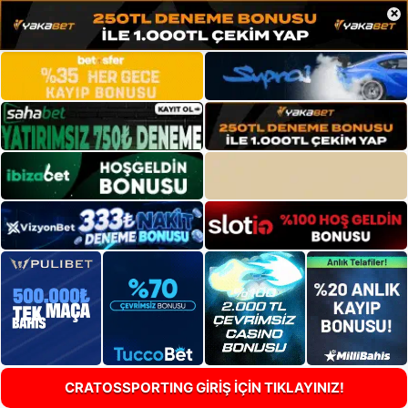
×
CRATOSSPORTING GİRİŞ İÇİN TIKLAYINIZ!