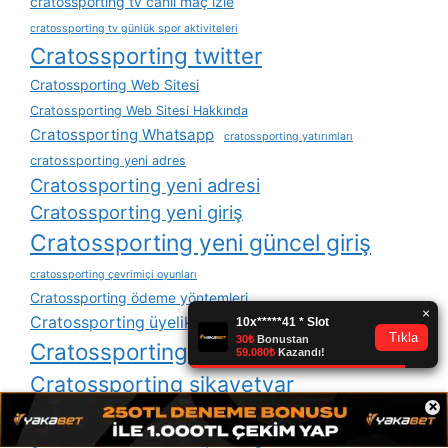
cratossporting tv canli maç izle
cratossporting tv günlük spor aktiviteleri
Cratossporting twitter
Cratossporting Web Sitesi
Cratossporting Web Sitesi Hakkında
Cratossporting Whatsapp
cratossporting yatırımları
cratossporting yeni adres
Cratossporting yeni adresi
Cratossporting yeni giriş
Cratossporting yeni güncel giriş
cratossporting çevrimiçi oyunları
Cratossporting ödeme yöntemleri
Cratossporting üyelik
Cratossporting üyelik iptali
Cratossporting şikayet
Cratossporting şikayetvar
×
giris adresi cratossporting
güncel adresi cratossporting