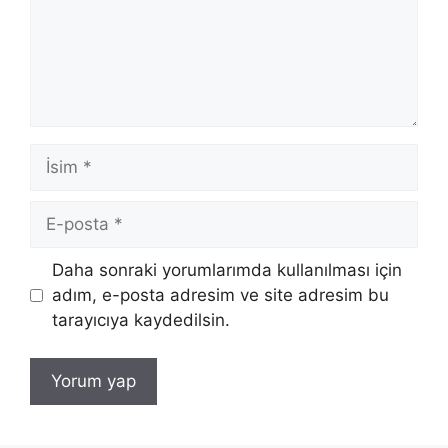
İsim
E-
posta
İnternet
Daha sonraki yorumlarımda kullanılması için
sitesi
adım, e-posta adresim ve site adresim bu
tarayıcıya kaydedilsin.