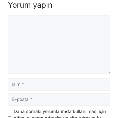
Yorum yapın
Yorum
İsim
E-
posta
İnternet
Daha sonraki yorumlarımda kullanılması için
sitesi