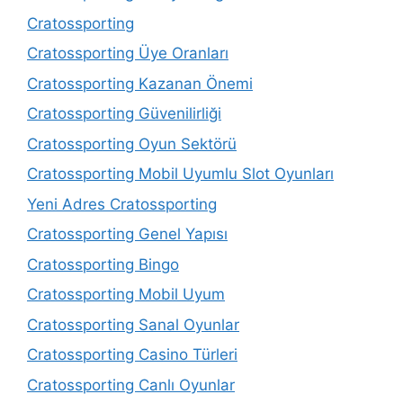
Cratossporting
Cratossporting Üye Oranları
Cratossporting Kazanan Önemi
Cratossporting Güvenilirliği
Cratossporting Oyun Sektörü
Cratossporting Mobil Uyumlu Slot Oyunları
Yeni Adres Cratossporting
Cratossporting Genel Yapısı
Cratossporting Bingo
Cratossporting Mobil Uyum
Cratossporting Sanal Oyunlar
Cratossporting Casino Türleri
Cratossporting Canlı Oyunlar