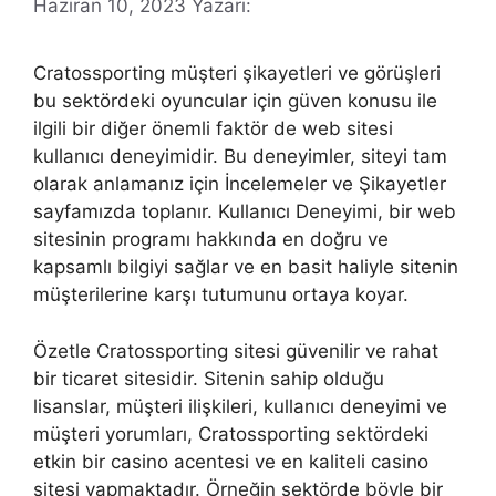
Haziran 10, 2023
Yazarı:
Cratossporting müşteri şikayetleri ve görüşleri
bu sektördeki oyuncular için güven konusu ile
ilgili bir diğer önemli faktör de web sitesi
kullanıcı deneyimidir. Bu deneyimler, siteyi tam
olarak anlamanız için İncelemeler ve Şikayetler
sayfamızda toplanır. Kullanıcı Deneyimi, bir web
sitesinin programı hakkında en doğru ve
kapsamlı bilgiyi sağlar ve en basit haliyle sitenin
müşterilerine karşı tutumunu ortaya koyar.
Özetle Cratossporting sitesi güvenilir ve rahat
bir ticaret sitesidir. Sitenin sahip olduğu
lisanslar, müşteri ilişkileri, kullanıcı deneyimi ve
müşteri yorumları, Cratossporting sektördeki
etkin bir casino acentesi ve en kaliteli casino
sitesi yapmaktadır. Örneğin sektörde böyle bir