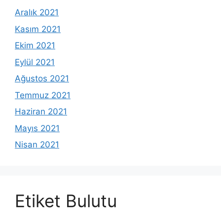
Aralık 2021
Kasım 2021
Ekim 2021
Eylül 2021
Ağustos 2021
Temmuz 2021
Haziran 2021
Mayıs 2021
Nisan 2021
Etiket Bulutu