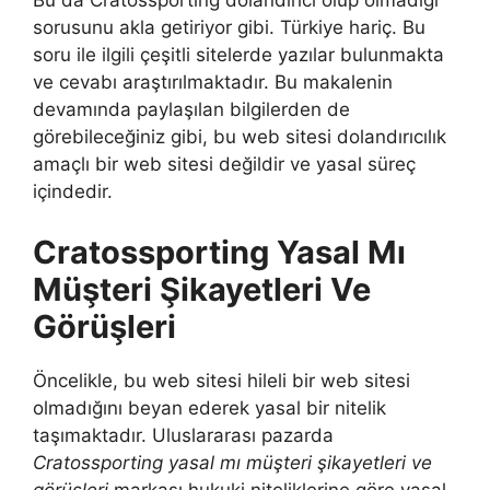
Bu da Cratossporting dolandırıcı olup olmadığı
sorusunu akla getiriyor gibi. Türkiye hariç. Bu
soru ile ilgili çeşitli sitelerde yazılar bulunmakta
ve cevabı araştırılmaktadır. Bu makalenin
devamında paylaşılan bilgilerden de
görebileceğiniz gibi, bu web sitesi dolandırıcılık
amaçlı bir web sitesi değildir ve yasal süreç
içindedir.
Cratossporting Yasal Mı
Müşteri Şikayetleri Ve
Görüşleri
Öncelikle, bu web sitesi hileli bir web sitesi
olmadığını beyan ederek yasal bir nitelik
taşımaktadır. Uluslararası pazarda
Cratossporting yasal mı müşteri şikayetleri ve
görüşleri
markası hukuki niteliklerine göre yasal