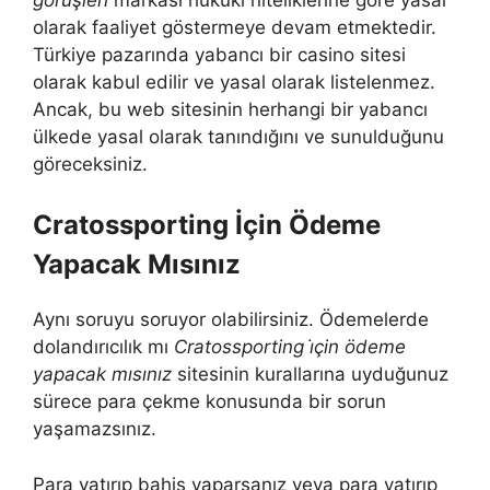
olarak faaliyet göstermeye devam etmektedir.
Türkiye pazarında yabancı bir casino sitesi
olarak kabul edilir ve yasal olarak listelenmez.
Ancak, bu web sitesinin herhangi bir yabancı
ülkede yasal olarak tanındığını ve sunulduğunu
göreceksiniz.
Cratossporting İçin Ödeme
Yapacak Mısınız
Aynı soruyu soruyor olabilirsiniz. Ödemelerde
dolandırıcılık mı
Cratossporting i̇çin ödeme
yapacak mısınız
sitesinin kurallarına uyduğunuz
sürece para çekme konusunda bir sorun
yaşamazsınız.
Para yatırıp bahis yaparsanız veya para yatırıp