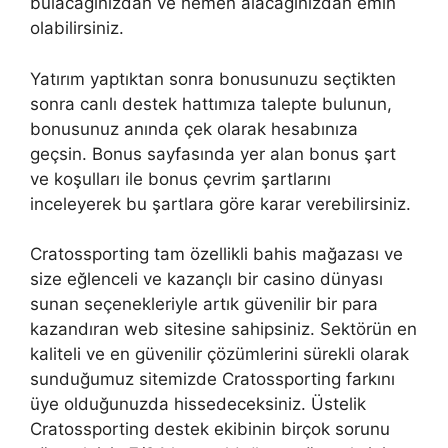
bulacağınızdan ve hemen alacağınızdan emin
olabilirsiniz.
Yatırım yaptıktan sonra bonusunuzu seçtikten
sonra canlı destek hattımıza talepte bulunun,
bonusunuz anında çek olarak hesabınıza
geçsin. Bonus sayfasında yer alan bonus şart
ve koşulları ile bonus çevrim şartlarını
inceleyerek bu şartlara göre karar verebilirsiniz.
Cratossporting tam özellikli bahis mağazası ve
size eğlenceli ve kazançlı bir casino dünyası
sunan seçenekleriyle artık güvenilir bir para
kazandıran web sitesine sahipsiniz. Sektörün en
kaliteli ve en güvenilir çözümlerini sürekli olarak
sunduğumuz sitemizde Cratossporting farkını
üye olduğunuzda hissedeceksiniz. Üstelik
Cratossporting destek ekibinin birçok sorunu