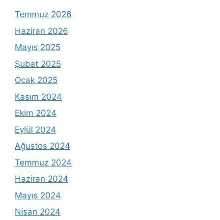
Temmuz 2026
Haziran 2026
Mayıs 2025
Şubat 2025
Ocak 2025
Kasım 2024
Ekim 2024
Eylül 2024
Ağustos 2024
Temmuz 2024
Haziran 2024
Mayıs 2024
Nisan 2024