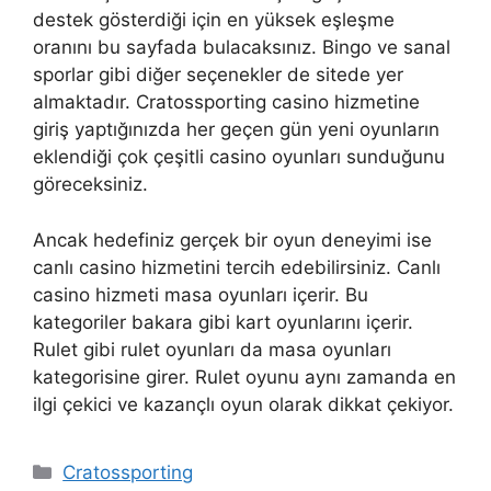
destek gösterdiği için en yüksek eşleşme
oranını bu sayfada bulacaksınız. Bingo ve sanal
sporlar gibi diğer seçenekler de sitede yer
almaktadır. Cratossporting casino hizmetine
giriş yaptığınızda her geçen gün yeni oyunların
eklendiği çok çeşitli casino oyunları sunduğunu
göreceksiniz.
Ancak hedefiniz gerçek bir oyun deneyimi ise
canlı casino hizmetini tercih edebilirsiniz. Canlı
casino hizmeti masa oyunları içerir. Bu
kategoriler bakara gibi kart oyunlarını içerir.
Rulet gibi rulet oyunları da masa oyunları
kategorisine girer. Rulet oyunu aynı zamanda en
ilgi çekici ve kazançlı oyun olarak dikkat çekiyor.
Kategoriler
Cratossporting