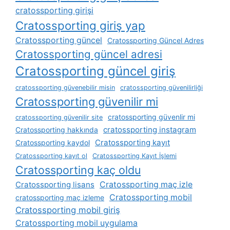
cratossporting girişi
Cratossporting giriş yap
Cratossporting güncel
Cratossporting Güncel Adres
Cratossporting güncel adresi
Cratossporting güncel giriş
cratossporting güvenebilir misin
cratossporting güvenilirliği
Cratossporting güvenilir mi
cratossporting güvenlir mi
cratossporting güvenilir site
cratossporting instagram
Cratossporting hakkında
Cratossporting kayıt
Cratossporting kaydol
Cratossporting kayıt ol
Cratossporting Kayıt İşlemi
Cratossporting kaç oldu
Cratossporting lisans
Cratossporting maç izle
Cratossporting mobil
cratossporting maç izleme
Cratossporting mobil giriş
Cratossporting mobil uygulama