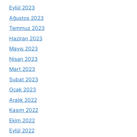
Eylül 2023
Ağustos 2023
Temmuz 2023
Haziran 2023
Mayıs 2023
Nisan 2023
Mart 2023
Şubat 2023
Ocak 2023
Aralık 2022
Kasım 2022
Ekim 2022
Eylül 2022