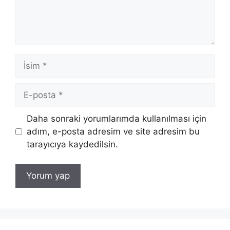
İsim
E-
posta
İnternet
Daha sonraki yorumlarımda kullanılması için
sitesi
adım, e-posta adresim ve site adresim bu
tarayıcıya kaydedilsin.