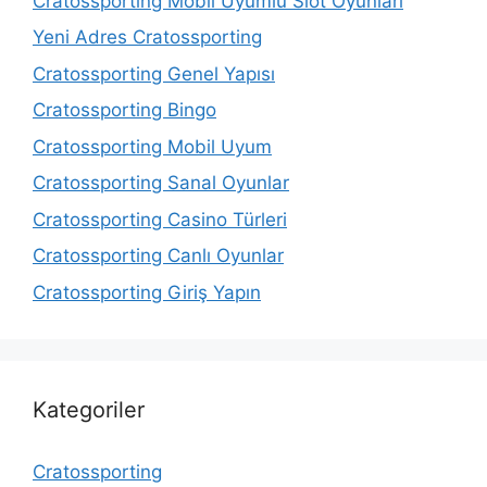
Cratossporting Mobil Uyumlu Slot Oyunları
Yeni Adres Cratossporting
Cratossporting Genel Yapısı
Cratossporting Bingo
Cratossporting Mobil Uyum
Cratossporting Sanal Oyunlar
Cratossporting Casino Türleri
Cratossporting Canlı Oyunlar
Cratossporting Giriş Yapın
Kategoriler
Cratossporting