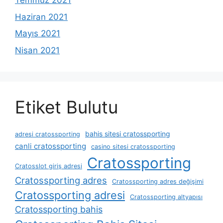
Temmuz 2021
Haziran 2021
Mayıs 2021
Nisan 2021
Etiket Bulutu
bahis sitesi cratossporting
adresi cratossporting
canli cratossporting
casino sitesi cratossporting
Cratossporting
Cratosslot giriş adresi
Cratossporting adres
Cratossporting adres değişimi
Cratossporting adresi
Cratossporting altyapısı
Cratossporting bahis