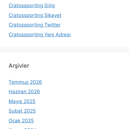
Cratossporting Giriş
Cratossporting Şikayet
Cratossporting Twitter
Cratossporting Yeni Adresi
Arşivler
Temmuz 2026
Haziran 2026
Mayıs 2025
Şubat 2025
Ocak 2025