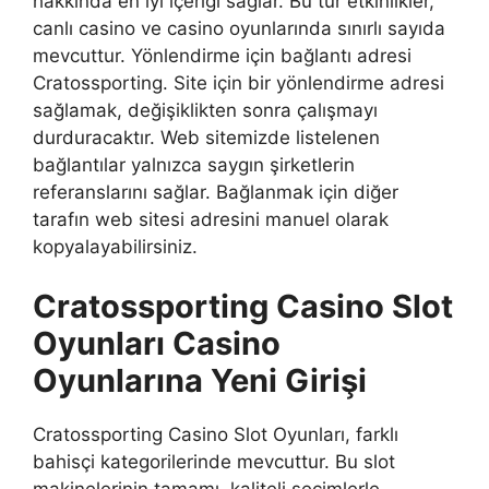
hakkında en iyi içeriği sağlar. Bu tür etkinlikler,
canlı casino ve casino oyunlarında sınırlı sayıda
mevcuttur. Yönlendirme için bağlantı adresi
Cratossporting. Site için bir yönlendirme adresi
sağlamak, değişiklikten sonra çalışmayı
durduracaktır. Web sitemizde listelenen
bağlantılar yalnızca saygın şirketlerin
referanslarını sağlar. Bağlanmak için diğer
tarafın web sitesi adresini manuel olarak
kopyalayabilirsiniz.
Cratossporting Casino Slot
Oyunları Casino
Oyunlarına Yeni Girişi
Cratossporting Casino Slot Oyunları, farklı
bahisçi kategorilerinde mevcuttur. Bu slot