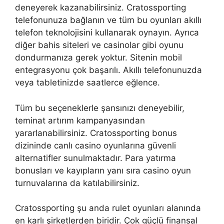
deneyerek kazanabilirsiniz. Cratossporting
telefonunuza bağlanın ve tüm bu oyunları akıllı
telefon teknolojisini kullanarak oynayın. Ayrıca
diğer bahis siteleri ve casinolar gibi oyunu
dondurmanıza gerek yoktur. Sitenin mobil
entegrasyonu çok başarılı. Akıllı telefonunuzda
veya tabletinizde saatlerce eğlence.
Tüm bu seçeneklerle şansınızı deneyebilir,
teminat artırım kampanyasından
yararlanabilirsiniz. Cratossporting bonus
dizininde canlı casino oyunlarına güvenli
alternatifler sunulmaktadır. Para yatırma
bonusları ve kayıpların yanı sıra casino oyun
turnuvalarına da katılabilirsiniz.
Cratossporting şu anda rulet oyunları alanında
en karlı şirketlerden biridir. Çok güçlü finansal