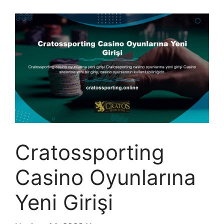
Cratossporting
Casino Oyunlarına
Yeni Girişi