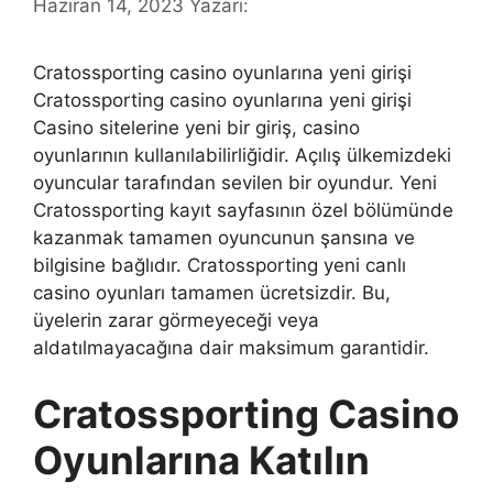
Haziran 14, 2023
Yazarı:
Cratossporting casino oyunlarına yeni girişi
Cratossporting casino oyunlarına yeni girişi
Casino sitelerine yeni bir giriş, casino
oyunlarının kullanılabilirliğidir. Açılış ülkemizdeki
oyuncular tarafından sevilen bir oyundur. Yeni
Cratossporting kayıt sayfasının özel bölümünde
kazanmak tamamen oyuncunun şansına ve
bilgisine bağlıdır. Cratossporting yeni canlı
casino oyunları tamamen ücretsizdir. Bu,
üyelerin zarar görmeyeceği veya
aldatılmayacağına dair maksimum garantidir.
Cratossporting Casino
Oyunlarına Katılın