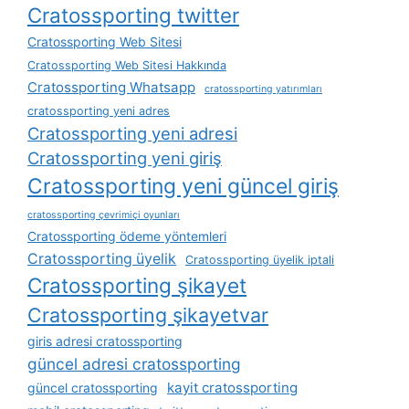
Cratossporting twitter
Cratossporting Web Sitesi
Cratossporting Web Sitesi Hakkında
Cratossporting Whatsapp
cratossporting yatırımları
cratossporting yeni adres
Cratossporting yeni adresi
Cratossporting yeni giriş
Cratossporting yeni güncel giriş
cratossporting çevrimiçi oyunları
Cratossporting ödeme yöntemleri
Cratossporting üyelik
Cratossporting üyelik iptali
Cratossporting şikayet
Cratossporting şikayetvar
giris adresi cratossporting
güncel adresi cratossporting
kayit cratossporting
güncel cratossporting