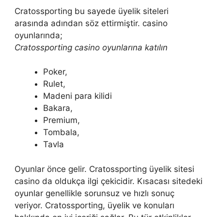
Cratossporting bu sayede üyelik siteleri
arasında adından söz ettirmiştir. casino
oyunlarında;
Cratossporting casino oyunlarına katılın
Poker,
Rulet,
Madeni para kilidi
Bakara,
Premium,
Tombala,
Tavla
Oyunlar önce gelir. Cratossporting üyelik sitesi
casino da oldukça ilgi çekicidir. Kısacası sitedeki
oyunlar genellikle sorunsuz ve hızlı sonuç
veriyor. Cratossporting, üyelik ve konuları