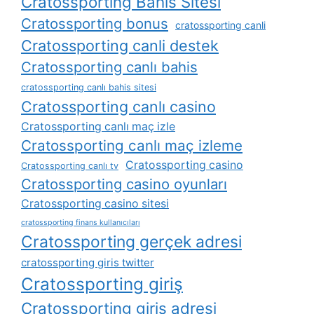
Cratossporting Bahis Sitesi
Cratossporting bonus
cratossporting canli
Cratossporting canli destek
Cratossporting canlı bahis
cratossporting canlı bahis sitesi
Cratossporting canlı casino
Cratossporting canlı maç izle
Cratossporting canlı maç izleme
Cratossporting casino
Cratossporting canlı tv
Cratossporting casino oyunları
Cratossporting casino sitesi
cratossporting finans kullanıcıları
Cratossporting gerçek adresi
cratossporting giris twitter
Cratossporting giriş
Cratossporting giriş adresi