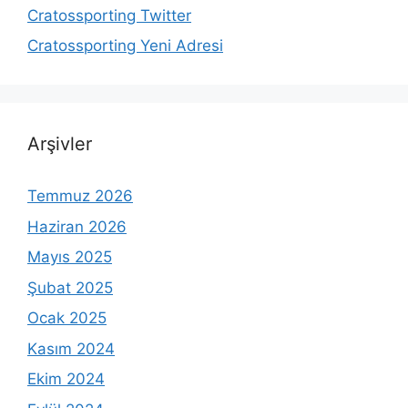
Cratossporting Twitter
Cratossporting Yeni Adresi
Arşivler
Temmuz 2026
Haziran 2026
Mayıs 2025
Şubat 2025
Ocak 2025
Kasım 2024
Ekim 2024