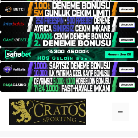
İçeriğe
atla
Menü