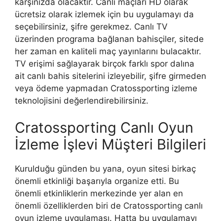
karşınızda olacaktır. Canlı maçları HD olarak
ücretsiz olarak izlemek için bu uygulamayı da
seçebilirsiniz, şifre gerekmez. Canlı TV
üzerinden programa bağlanan bahisçiler, sitede
her zaman en kaliteli maç yayınlarını bulacaktır.
TV erişimi sağlayarak birçok farklı spor dalına
ait canlı bahis sitelerini izleyebilir, şifre girmeden
veya ödeme yapmadan Cratossporting izleme
teknolojisini değerlendirebilirsiniz.
Cratossporting Canlı Oyun
İzleme İşlevi Müşteri Bilgileri
Kurulduğu günden bu yana, oyun sitesi birkaç
önemli etkinliği başarıyla organize etti. Bu
önemli etkinliklerin merkezinde yer alan en
önemli özelliklerden biri de Cratossporting canlı
oyun izleme uygulaması. Hatta bu uygulamayı