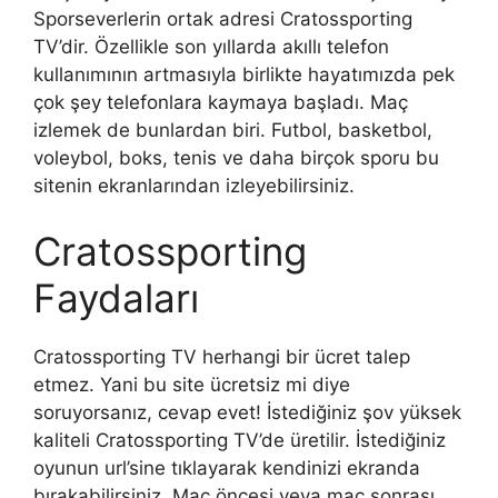
Sporseverlerin ortak adresi Cratossporting
TV’dir. Özellikle son yıllarda akıllı telefon
kullanımının artmasıyla birlikte hayatımızda pek
çok şey telefonlara kaymaya başladı. Maç
izlemek de bunlardan biri. Futbol, ​​basketbol, ​​
voleybol, boks, tenis ve daha birçok sporu bu
sitenin ekranlarından izleyebilirsiniz.
Cratossporting
Faydaları
Cratossporting TV herhangi bir ücret talep
etmez. Yani bu site ücretsiz mi diye
soruyorsanız, cevap evet! İstediğiniz şov yüksek
kaliteli Cratossporting TV’de üretilir. İstediğiniz
oyunun url’sine tıklayarak kendinizi ekranda
bırakabilirsiniz. Maç öncesi veya maç sonrası