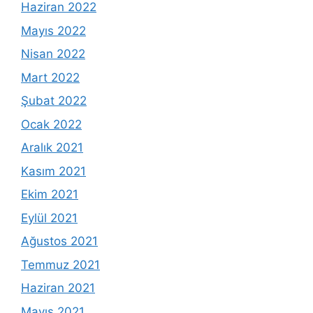
Haziran 2022
Mayıs 2022
Nisan 2022
Mart 2022
Şubat 2022
Ocak 2022
Aralık 2021
Kasım 2021
Ekim 2021
Eylül 2021
Ağustos 2021
Temmuz 2021
Haziran 2021
Mayıs 2021