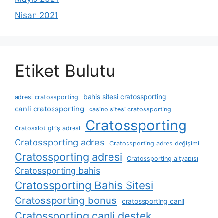
Nisan 2021
Etiket Bulutu
bahis sitesi cratossporting
adresi cratossporting
canli cratossporting
casino sitesi cratossporting
Cratossporting
Cratosslot giriş adresi
Cratossporting adres
Cratossporting adres değişimi
Cratossporting adresi
Cratossporting altyapısı
Cratossporting bahis
Cratossporting Bahis Sitesi
Cratossporting bonus
cratossporting canli
Cratossporting canli destek