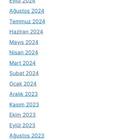
Eylül 2024
Ağustos 2024
Temmuz 2024
Haziran 2024
Mayıs 2024
Nisan 2024
Mart 2024
Şubat 2024
Ocak 2024
Aralık 2023
Kasım 2023
Ekim 2023
Eylül 2023
Ağustos 2023