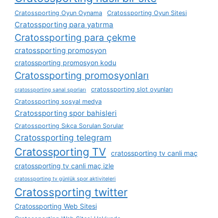
Cratossporting Oyun Oynama
Cratossporting Oyun Sitesi
Cratossporting para yatırma
Cratossporting para çekme
cratossporting promosyon
cratossporting promosyon kodu
Cratossporting promosyonları
cratossporting slot oyunları
cratossporting sanal sporları
Cratossporting sosyal medya
Cratossporting spor bahisleri
Cratossporting Sıkça Sorulan Sorular
Cratossporting telegram
Cratossporting TV
cratossporting tv canli maç
cratossporting tv canli maç izle
cratossporting tv günlük spor aktiviteleri
Cratossporting twitter
Cratossporting Web Sitesi