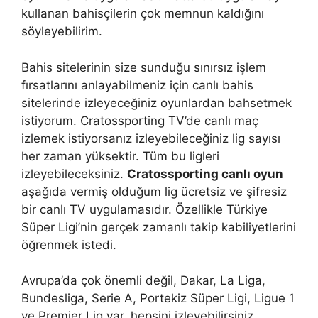
kullanan bahisçilerin çok memnun kaldığını
söyleyebilirim.
Bahis sitelerinin size sunduğu sınırsız işlem
fırsatlarını anlayabilmeniz için canlı bahis
sitelerinde izleyeceğiniz oyunlardan bahsetmek
istiyorum. Cratossporting TV’de canlı maç
izlemek istiyorsanız izleyebileceğiniz lig sayısı
her zaman yüksektir. Tüm bu ligleri
izleyebileceksiniz.
Cratossporting canlı oyun
aşağıda vermiş olduğum lig ücretsiz ve şifresiz
bir canlı TV uygulamasıdır. Özellikle Türkiye
Süper Ligi’nin gerçek zamanlı takip kabiliyetlerini
öğrenmek istedi.
Avrupa’da çok önemli değil, Dakar, La Liga,
Bundesliga, Serie A, Portekiz Süper Ligi, Ligue 1
ve Premier Lig var, hepsini izleyebilirsiniz.