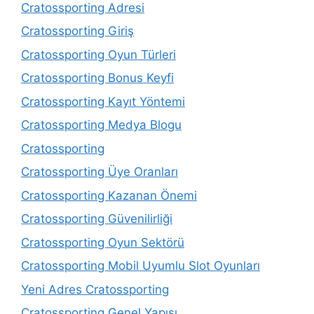
Cratossporting Adresi
Cratossporting Giriş
Cratossporting Oyun Türleri
Cratossporting Bonus Keyfi
Cratossporting Kayıt Yöntemi
Cratossporting Medya Blogu
Cratossporting
Cratossporting Üye Oranları
Cratossporting Kazanan Önemi
Cratossporting Güvenilirliği
Cratossporting Oyun Sektörü
Cratossporting Mobil Uyumlu Slot Oyunları
Yeni Adres Cratossporting
Cratossporting Genel Yapısı