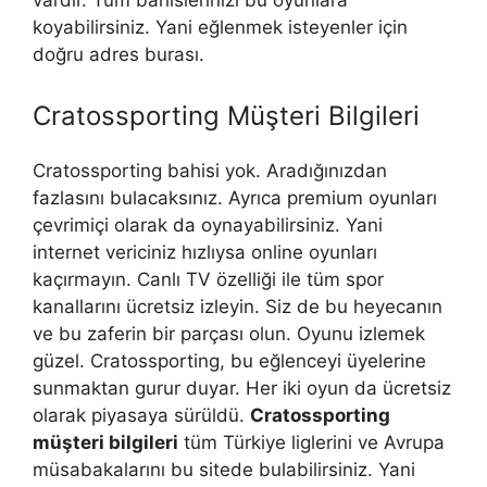
vardır. Tüm bahislerinizi bu oyunlara
koyabilirsiniz. Yani eğlenmek isteyenler için
doğru adres burası.
Cratossporting Müşteri Bilgileri
Cratossporting bahisi yok. Aradığınızdan
fazlasını bulacaksınız. Ayrıca premium oyunları
çevrimiçi olarak da oynayabilirsiniz. Yani
internet vericiniz hızlıysa online oyunları
kaçırmayın. Canlı TV özelliği ile tüm spor
kanallarını ücretsiz izleyin. Siz de bu heyecanın
ve bu zaferin bir parçası olun. Oyunu izlemek
güzel. Cratossporting, bu eğlenceyi üyelerine
sunmaktan gurur duyar. Her iki oyun da ücretsiz
olarak piyasaya sürüldü.
Cratossporting
müşteri bilgileri
tüm Türkiye liglerini ve Avrupa
müsabakalarını bu sitede bulabilirsiniz. Yani