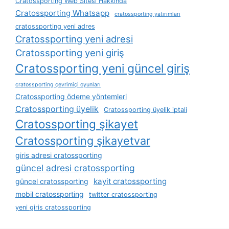
Cratossporting Web Sitesi Hakkında
Cratossporting Whatsapp
cratossporting yatırımları
cratossporting yeni adres
Cratossporting yeni adresi
Cratossporting yeni giriş
Cratossporting yeni güncel giriş
cratossporting çevrimiçi oyunları
Cratossporting ödeme yöntemleri
Cratossporting üyelik
Cratossporting üyelik iptali
Cratossporting şikayet
Cratossporting şikayetvar
giris adresi cratossporting
güncel adresi cratossporting
kayit cratossporting
güncel cratossporting
mobil cratossporting
twitter cratossporting
yeni giris cratossporting