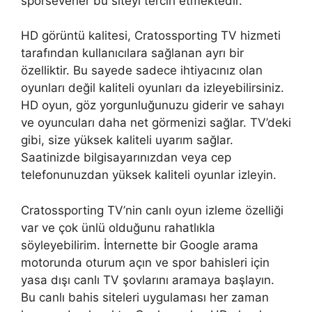
sporseverler bu siteyi tercih etmektedir.
HD görüntü kalitesi, Cratossporting TV hizmeti
tarafından kullanıcılara sağlanan ayrı bir
özelliktir. Bu sayede sadece ihtiyacınız olan
oyunları değil kaliteli oyunları da izleyebilirsiniz.
HD oyun, göz yorgunluğunuzu giderir ve sahayı
ve oyuncuları daha net görmenizi sağlar. TV’deki
gibi, size yüksek kaliteli uyarım sağlar.
Saatinizde bilgisayarınızdan veya cep
telefonunuzdan yüksek kaliteli oyunlar izleyin.
Cratossporting TV’nin canlı oyun izleme özelliği
var ve çok ünlü olduğunu rahatlıkla
söyleyebilirim. İnternette bir Google arama
motorunda oturum açın ve spor bahisleri için
yasa dışı canlı TV şovlarını aramaya başlayın.
Bu canlı bahis siteleri uygulaması her zaman