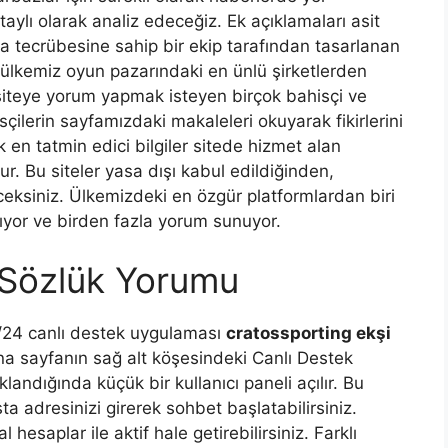
ylı olarak analiz edeceğiz. Ek açıklamaları asit
pa tecrübesine sahip bir ekip tarafından tasarlanan
 ülkemiz oyun pazarındaki en ünlü şirketlerden
iteye yorum yapmak isteyen birçok bahisçi ve
sçilerin sayfamızdaki makaleleri okuyarak fikirlerini
k en tatmin edici bilgiler sitede hizmet alan
. Bu siteler yasa dışı kabul edildiğinden,
eksiniz. Ülkemizdeki en özgür platformlardan biri
çıyor ve birden fazla yorum sunuyor.
 Sözlük Yorumu
/24 canlı destek uygulaması
cratossporting ekşi
na sayfanın sağ alt köşesindeki Canlı Destek
landığında küçük bir kullanıcı paneli açılır. Bu
sta adresinizi girerek sohbet başlatabilirsiniz.
esaplar ile aktif hale getirebilirsiniz. Farklı