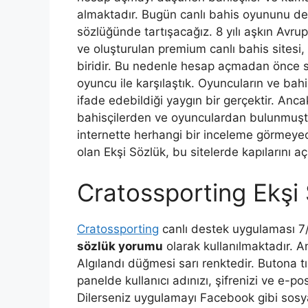
almaktadır. Bugün canlı bahis oyununu deta
sözlüğünde tartışacağız. 8 yılı aşkın Avru
ve oluşturulan premium canlı bahis sitesi,
biridir. Bu nedenle hesap açmadan önce s
oyuncu ile karşılaştık. Oyuncuların ve bahi
ifade edebildiği yaygın bir gerçektir. Anca
bahisçilerden ve oyunculardan bulunmuştur
internette herhangi bir inceleme görmeyec
olan Ekşi Sözlük, bu sitelerde kapılarını a
Cratossporting Ekşi
Cratossporting
canlı destek uygulaması 7
sözlük yorumu
olarak kullanılmaktadır. A
Algılandı düğmesi sarı renktedir. Butona tık
panelde kullanıcı adınızı, şifrenizi ve e-po
Dilerseniz uygulamayı Facebook gibi sosyal h