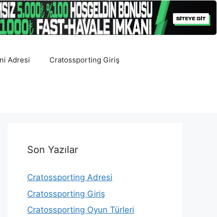
ni Adresi
Cratossporting Giriş
Son Yazılar
Cratossporting Adresi
Cratossporting Giriş
Cratossporting Oyun Türleri