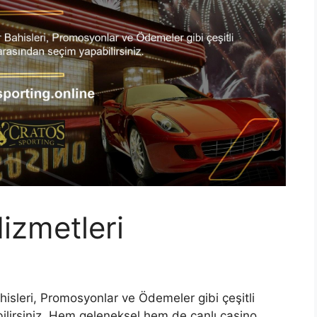
izmetleri
hisleri, Promosyonlar ve Ödemeler gibi çeşitli
ilirsiniz. Hem geleneksel hem de canlı casino