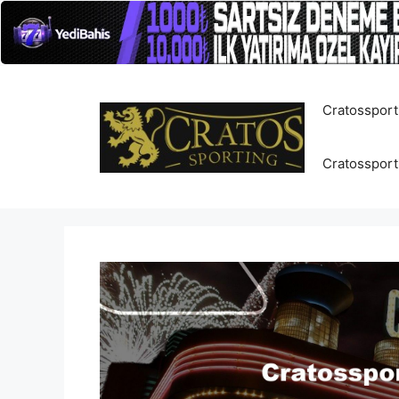
İçeriğe
atla
Cratossport
Cratossport