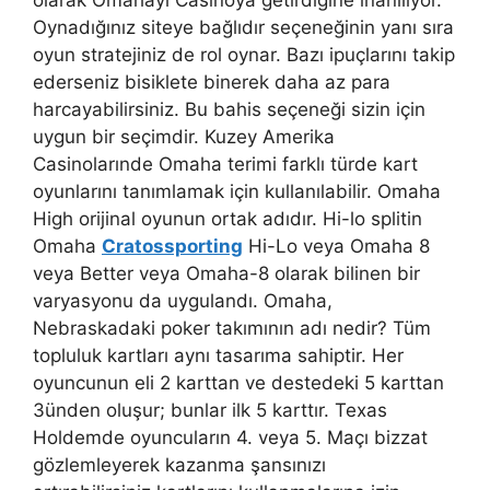
olarak Omahayı Casinoya getirdiğine inanılıyor.
Oynadığınız siteye bağlıdır seçeneğinin yanı sıra
oyun stratejiniz de rol oynar. Bazı ipuçlarını takip
ederseniz bisiklete binerek daha az para
harcayabilirsiniz. Bu bahis seçeneği sizin için
uygun bir seçimdir. Kuzey Amerika
Casinolarınde Omaha terimi farklı türde kart
oyunlarını tanımlamak için kullanılabilir. Omaha
High orijinal oyunun ortak adıdır. Hi-lo splitin
Omaha
Cratossporting
Hi-Lo veya Omaha 8
veya Better veya Omaha-8 olarak bilinen bir
varyasyonu da uygulandı. Omaha,
Nebraskadaki poker takımının adı nedir? Tüm
topluluk kartları aynı tasarıma sahiptir. Her
oyuncunun eli 2 karttan ve destedeki 5 karttan
3ünden oluşur; bunlar ilk 5 karttır. Texas
Holdemde oyuncuların 4. veya 5. Maçı bizzat
gözlemleyerek kazanma şansınızı