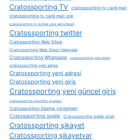
Cratossporting TV
cratossporting tv canli maç
cratossporting tv canli maç izle
cratossporting tv günlük spor aktiviteleri
Cratossporting twitter
Cratossporting Web Sitesi
Cratossporting Web Sitesi Hakkında
Cratossporting Whatsapp
cratossporting yatırımları
cratossporting yeni adres
Cratossporting yeni adresi
Cratossporting yeni giriş
Cratossporting yeni güncel giriş
cratossporting çevrimiçi oyunları
Cratossporting ödeme yöntemleri
Cratossporting üyelik
Cratossporting üyelik iptali
Cratossporting şikayet
Cratossporting şikayetvar