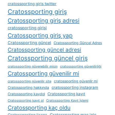
cratossporting giris twitter
Cratossporting giriş
Cratossporting giriş adresi
cratossporting girişi
Cratossporting giriş yap
Cratossporting güncel
Cratossporting Güncel Adres
Cratossporting güncel adresi
Cratossporting güncel giriş
cratossporting güvenebilir misin
cratossporting güvenilirliği
Cratossporting güvenilir mi
cratossporting güvenlir mi
cratossporting güvenilir site
cratossporting instagram
Cratossporting hakkında
Cratossporting kayıt
Cratossporting kaydol
Cratossporting kayıt ol
Cratossporting Kayıt İşlemi
Cratossporting kaç oldu
Cratossporting lisans
Cratossporting maç izle