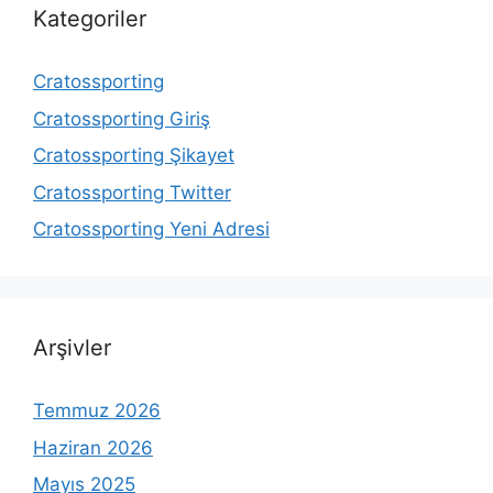
Kategoriler
Cratossporting
Cratossporting Giriş
Cratossporting Şikayet
Cratossporting Twitter
Cratossporting Yeni Adresi
Arşivler
Temmuz 2026
Haziran 2026
Mayıs 2025