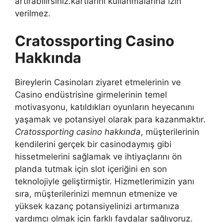
artırabilirsiniz.kartlarını kullanmalarına izin
verilmez.
Cratossporting Casino
Hakkında
Bireylerin Casinoları ziyaret etmelerinin ve
Casino endüstrisine girmelerinin temel
motivasyonu, katıldıkları oyunların heyecanını
yaşamak ve potansiyel olarak para kazanmaktır.
Cratossporting casino hakkında
, müşterilerinin
kendilerini gerçek bir casinodaymış gibi
hissetmelerini sağlamak ve ihtiyaçlarını ön
planda tutmak için slot içeriğini en son
teknolojiyle geliştirmiştir. Hizmetlerimizin yanı
sıra, müşterilerinizi memnun etmenize ve
yüksek kazanç potansiyelinizi artırmanıza
yardımcı olmak için farklı faydalar sağlıyoruz.