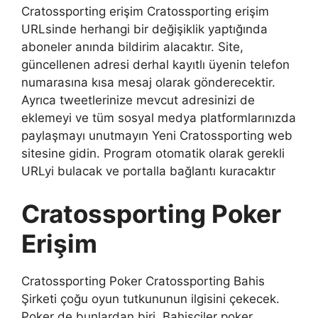
Cratossporting erişim Cratossporting erişim
URLsinde herhangi bir değişiklik yaptığında
aboneler anında bildirim alacaktır. Site,
güncellenen adresi derhal kayıtlı üyenin telefon
numarasına kısa mesaj olarak gönderecektir.
Ayrıca tweetlerinize mevcut adresinizi de
eklemeyi ve tüm sosyal medya platformlarınızda
paylaşmayı unutmayın Yeni Cratossporting web
sitesine gidin. Program otomatik olarak gerekli
URLyi bulacak ve portalla bağlantı kuracaktır
Cratossporting Poker
Erişim
Cratossporting Poker Cratossporting Bahis
Şirketi çoğu oyun tutkununun ilgisini çekecek.
Poker de bunlardan biri. Bahisçiler poker