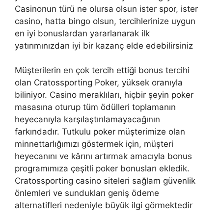
Casinonun türü ne olursa olsun ister spor, ister
casino, hatta bingo olsun, tercihlerinize uygun
en iyi bonuslardan yararlanarak ilk
yatırımınızdan iyi bir kazanç elde edebilirsiniz
Müşterilerin en çok tercih ettiği bonus tercihi
olan Cratossporting Poker, yüksek oranıyla
biliniyor. Casino meraklıları, hiçbir şeyin poker
masasına oturup tüm ödülleri toplamanın
heyecanıyla karşılaştırılamayacağının
farkındadır. Tutkulu poker müşterimize olan
minnettarlığımızı göstermek için, müşteri
heyecanını ve kârını artırmak amacıyla bonus
programımıza çeşitli poker bonusları ekledik.
Cratossporting casino siteleri sağlam güvenlik
önlemleri ve sundukları geniş ödeme
alternatifleri nedeniyle büyük ilgi görmektedir