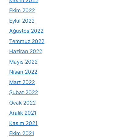
Kasım 2022
Ekim 2022
Eylül 2022
Ağustos 2022
Temmuz 2022
Haziran 2022
Mayıs 2022
Nisan 2022
Mart 2022
Şubat 2022
Ocak 2022
Aralık 2021
Kasım 2021
Ekim 2021