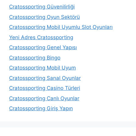
Cratossporting Güvenilirliği
Cratossporting Oyun Sektörü
Cratossporting Mobil Uyumlu Slot Oyunları
Yeni Adres Cratossporting
Cratossporting Genel Yapısı
Cratossporting Bingo
Cratossporting Mobil Uyum
Cratossporting Sanal Oyunlar
Cratossporting Casino Türleri
Cratossporting Canlı Oyunlar
Cratossporting Giriş Yapın