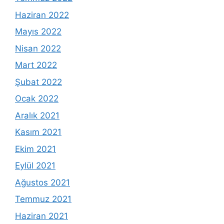
Haziran 2022
Mayıs 2022
Nisan 2022
Mart 2022
Şubat 2022
Ocak 2022
Aralık 2021
Kasım 2021
Ekim 2021
Eylül 2021
Ağustos 2021
Temmuz 2021
Haziran 2021