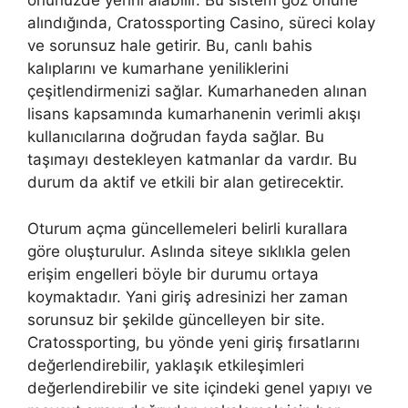
önünüzde yerini alabilir. Bu sistem göz önüne
alındığında, Cratossporting Casino, süreci kolay
ve sorunsuz hale getirir. Bu, canlı bahis
kalıplarını ve kumarhane yeniliklerini
çeşitlendirmenizi sağlar. Kumarhaneden alınan
lisans kapsamında kumarhanenin verimli akışı
kullanıcılarına doğrudan fayda sağlar. Bu
taşımayı destekleyen katmanlar da vardır. Bu
durum da aktif ve etkili bir alan getirecektir.
Oturum açma güncellemeleri belirli kurallara
göre oluşturulur. Aslında siteye sıklıkla gelen
erişim engelleri böyle bir durumu ortaya
koymaktadır. Yani giriş adresinizi her zaman
sorunsuz bir şekilde güncelleyen bir site.
Cratossporting, bu yönde yeni giriş fırsatlarını
değerlendirebilir, yaklaşık etkileşimleri
değerlendirebilir ve site içindeki genel yapıyı ve