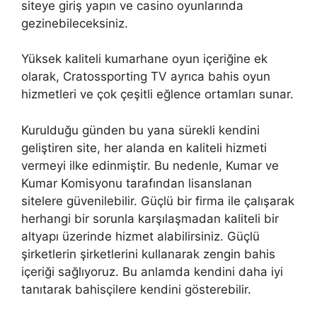
siteye giriş yapın ve casino oyunlarında
gezinebileceksiniz.
Yüksek kaliteli kumarhane oyun içeriğine ek
olarak, Cratossporting TV ayrıca bahis oyun
hizmetleri ve çok çeşitli eğlence ortamları sunar.
Kurulduğu günden bu yana sürekli kendini
geliştiren site, her alanda en kaliteli hizmeti
vermeyi ilke edinmiştir. Bu nedenle, Kumar ve
Kumar Komisyonu tarafından lisanslanan
sitelere güvenilebilir. Güçlü bir firma ile çalışarak
herhangi bir sorunla karşılaşmadan kaliteli bir
altyapı üzerinde hizmet alabilirsiniz. Güçlü
şirketlerin şirketlerini kullanarak zengin bahis
içeriği sağlıyoruz. Bu anlamda kendini daha iyi
tanıtarak bahisçilere kendini gösterebilir.