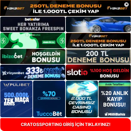
×
CRATOSSPORTING GİRİŞ İÇİN TIKLAYINIZ!