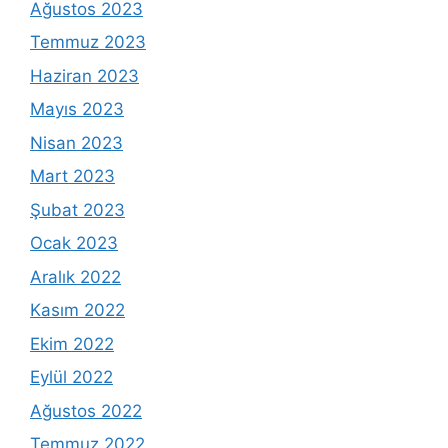
Ağustos 2023
Temmuz 2023
Haziran 2023
Mayıs 2023
Nisan 2023
Mart 2023
Şubat 2023
Ocak 2023
Aralık 2022
Kasım 2022
Ekim 2022
Eylül 2022
Ağustos 2022
Temmuz 2022