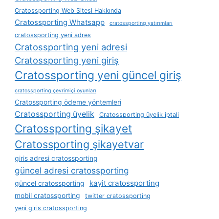
Cratossporting Web Sitesi Hakkında
Cratossporting Whatsapp
cratossporting yatırımları
cratossporting yeni adres
Cratossporting yeni adresi
Cratossporting yeni giriş
Cratossporting yeni güncel giriş
cratossporting çevrimiçi oyunları
Cratossporting ödeme yöntemleri
Cratossporting üyelik
Cratossporting üyelik iptali
Cratossporting şikayet
Cratossporting şikayetvar
giris adresi cratossporting
güncel adresi cratossporting
kayit cratossporting
güncel cratossporting
mobil cratossporting
twitter cratossporting
yeni giris cratossporting