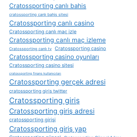
Cratossporting canlı bahis
cratossporting canlı bahis sitesi
Cratossporting canlı casino
Cratossporting canlı maç izle
Cratossporting canlı maç izleme
Cratossporting casino
Cratossporting canlı tv
Cratossporting casino oyunları
Cratossporting casino sitesi
cratossporting finans kullanıcıları
Cratossporting gerçek adresi
cratossporting giris twitter
Cratossporting giriş
Cratossporting giriş adresi
cratossporting girişi
Cratossporting giriş yap