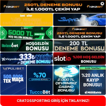
×
CRATOSSPORTING GİRİŞ İÇİN TIKLAYINIZ!