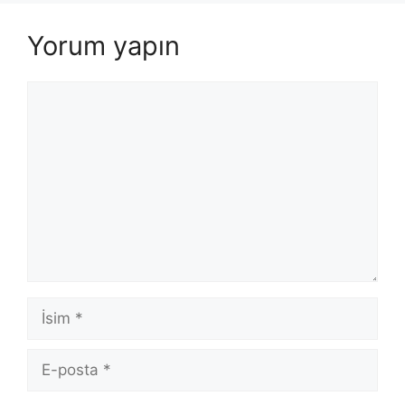
Yorum yapın
Yorum
İsim
E-
posta