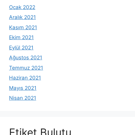
Ocak 2022
Aralık 2021
Kasım 2021
Ekim 2021
Eylül 2021
Ağustos 2021
Temmuz 2021
Haziran 2021
Mayıs 2021
Nisan 2021
Etiket Bulutu