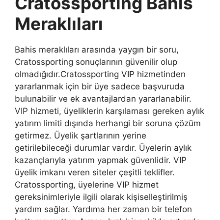
Cratossporting Bahis
Meraklıları
Bahis meraklıları arasında yaygın bir soru,
Cratossporting sonuçlarının güvenilir olup
olmadığıdır.Cratossporting VIP hizmetinden
yararlanmak için bir üye sadece başvuruda
bulunabilir ve ek avantajlardan yararlanabilir.
VIP hizmeti, üyeliklerin karşılaması gereken aylık
yatırım limiti dışında herhangi bir soruna çözüm
getirmez. Üyelik şartlarının yerine
getirilebileceği durumlar vardır. Üyelerin aylık
kazançlarıyla yatırım yapmak güvenlidir. VIP
üyelik imkanı veren siteler çeşitli teklifler.
Cratossporting, üyelerine VIP hizmet
gereksinimleriyle ilgili olarak kişiselleştirilmiş
yardım sağlar. Yardıma her zaman bir telefon