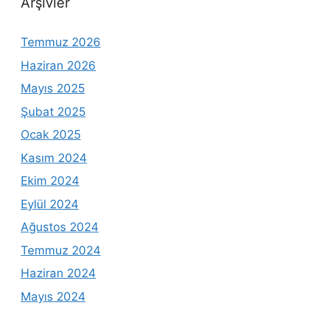
Arşivler
Temmuz 2026
Haziran 2026
Mayıs 2025
Şubat 2025
Ocak 2025
Kasım 2024
Ekim 2024
Eylül 2024
Ağustos 2024
Temmuz 2024
Haziran 2024
Mayıs 2024