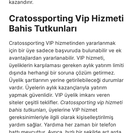
kazandırır.
Cratossporting Vip Hizmeti
Bahis Tutkunları
Cratossporting VIP hizmetinden yararlanmak
için bir üye sadece başvuruda bulunabilir ve ek
avantajlardan yararlanabilir. VIP hizmeti,
üyeliklerin karşılaması gereken aylık yatırım limiti
dışında herhangi bir soruna çözüm getirmez.
Üyelik şartlarının yerine getirilebileceği durumlar
vardır. Üyelerin aylık kazançlarıyla yatırım
yapmak güvenlidir. VIP üyelik imkanı veren
siteler çeşitli teklifler.
Cratossporting vip hizmeti
bahis tutkunları
, üyelerine VIP hizmet
gereksinimleriyle ilgili olarak kişiselleştirilmiş
yardım sağlar. Yardıma her zaman bir telefon
hattı mevcuttur. Ayrıca, hızlı bir şekilde art arda