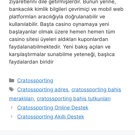
ziyaretlerini dile getirmişlerdir. Bunun yerine,
bankacılık kimlik bilgileri çevrimiçi ve mobil web
platformları aracılığıyla doğrulanabilir ve
kullanılabilir. Başta casino oynamaya yeni
başlayanlar olmak üzere hemen hemen tüm
casino sitesi üyeleri aldıkları kuponlardan
faydalanabilmektedir. Yeni bakış açıları ve
karşılaştırmalar sunabilme yeteneği, başlıca
faydalardan biridir
Kategoriler
Cratossporting
Etiketler
Cratossporting adres
,
cratossporting bahis
meraklıları
,
cratossporting bahis tutkunları
Cratossporting Online Destek
Cratossporting Akıllı Destek