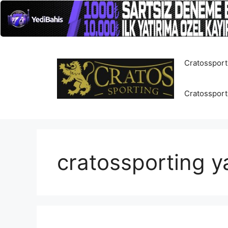
İçeriğe
atla
Cratossport
Cratossport
cratossporting y