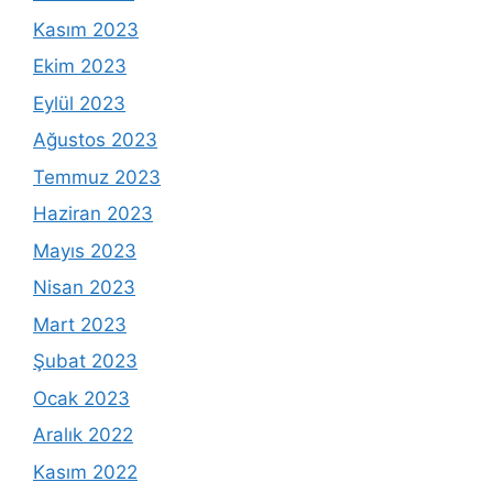
Kasım 2023
Ekim 2023
Eylül 2023
Ağustos 2023
Temmuz 2023
Haziran 2023
Mayıs 2023
Nisan 2023
Mart 2023
Şubat 2023
Ocak 2023
Aralık 2022
Kasım 2022