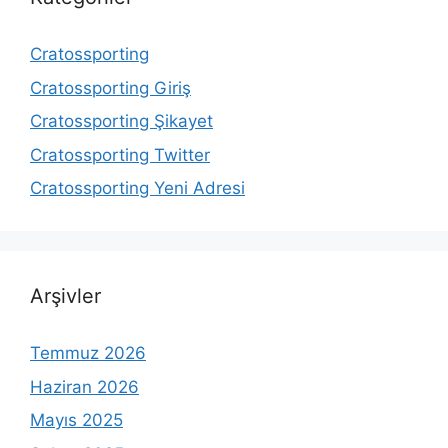
Cratossporting
Cratossporting Giriş
Cratossporting Şikayet
Cratossporting Twitter
Cratossporting Yeni Adresi
Arşivler
Temmuz 2026
Haziran 2026
Mayıs 2025