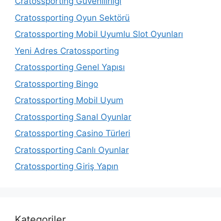
Cratossporting Güvenilirliği
Cratossporting Oyun Sektörü
Cratossporting Mobil Uyumlu Slot Oyunları
Yeni Adres Cratossporting
Cratossporting Genel Yapısı
Cratossporting Bingo
Cratossporting Mobil Uyum
Cratossporting Sanal Oyunlar
Cratossporting Casino Türleri
Cratossporting Canlı Oyunlar
Cratossporting Giriş Yapın
Kategoriler