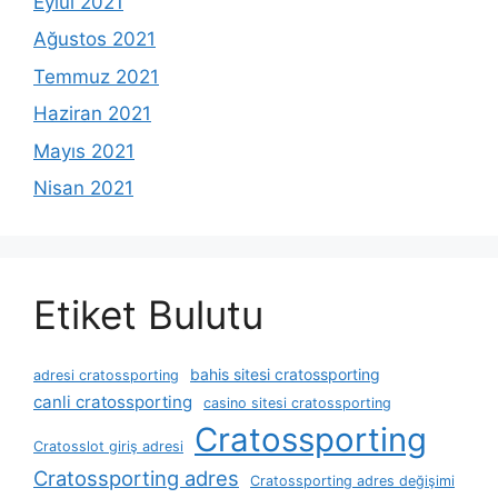
Eylül 2021
Ağustos 2021
Temmuz 2021
Haziran 2021
Mayıs 2021
Nisan 2021
Etiket Bulutu
bahis sitesi cratossporting
adresi cratossporting
canli cratossporting
casino sitesi cratossporting
Cratossporting
Cratosslot giriş adresi
Cratossporting adres
Cratossporting adres değişimi