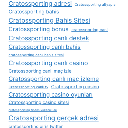
Cratossporting adresi
Cratossporting altyapısı
Cratossporting bahis
Cratossporting Bahis Sitesi
Cratossporting bonus
cratossporting canli
Cratossporting canli destek
Cratossporting canlı bahis
cratossporting canlı bahis sitesi
Cratossporting canlı casino
Cratossporting canlı maç izle
Cratossporting canlı maç izleme
Cratossporting casino
Cratossporting canlı tv
Cratossporting casino oyunları
Cratossporting casino sitesi
cratossporting finans kullanıcıları
Cratossporting gerçek adresi
cratossporting giris twitter