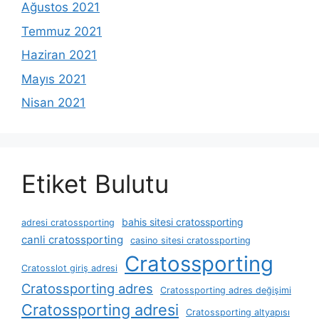
Ağustos 2021
Temmuz 2021
Haziran 2021
Mayıs 2021
Nisan 2021
Etiket Bulutu
bahis sitesi cratossporting
adresi cratossporting
canli cratossporting
casino sitesi cratossporting
Cratossporting
Cratosslot giriş adresi
Cratossporting adres
Cratossporting adres değişimi
Cratossporting adresi
Cratossporting altyapısı