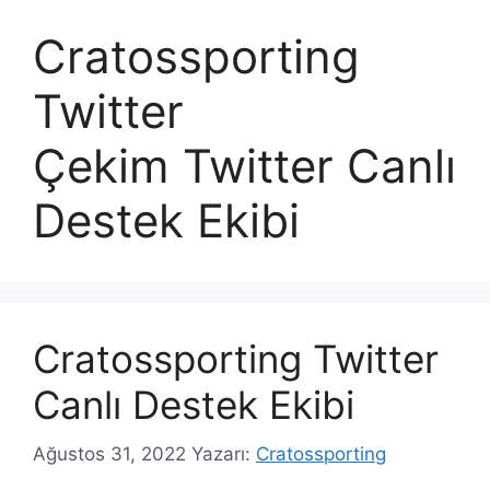
Cratossporting
Twitter
Çekim Twitter Canlı
Destek Ekibi
Cratossporting Twitter
Canlı Destek Ekibi
Ağustos 31, 2022
Yazarı:
Cratossporting