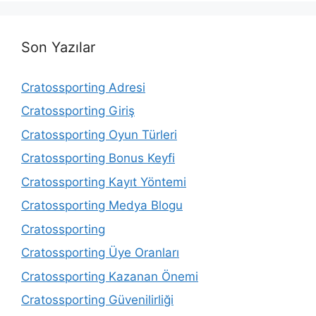
Son Yazılar
Cratossporting Adresi
Cratossporting Giriş
Cratossporting Oyun Türleri
Cratossporting Bonus Keyfi
Cratossporting Kayıt Yöntemi
Cratossporting Medya Blogu
Cratossporting
Cratossporting Üye Oranları
Cratossporting Kazanan Önemi
Cratossporting Güvenilirliği