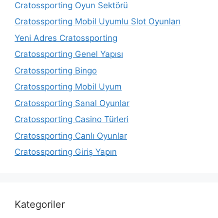
Cratossporting Oyun Sektörü
Cratossporting Mobil Uyumlu Slot Oyunları
Yeni Adres Cratossporting
Cratossporting Genel Yapısı
Cratossporting Bingo
Cratossporting Mobil Uyum
Cratossporting Sanal Oyunlar
Cratossporting Casino Türleri
Cratossporting Canlı Oyunlar
Cratossporting Giriş Yapın
Kategoriler