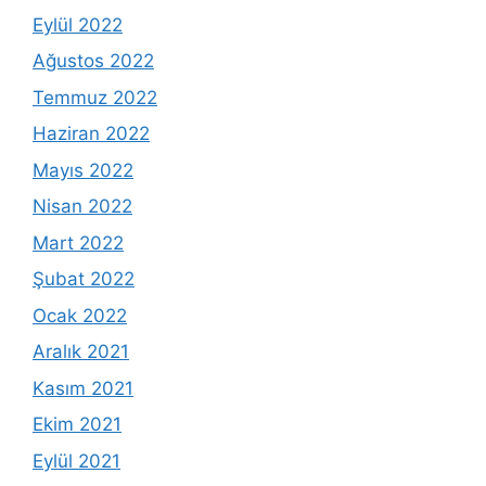
Eylül 2022
Ağustos 2022
Temmuz 2022
Haziran 2022
Mayıs 2022
Nisan 2022
Mart 2022
Şubat 2022
Ocak 2022
Aralık 2021
Kasım 2021
Ekim 2021
Eylül 2021