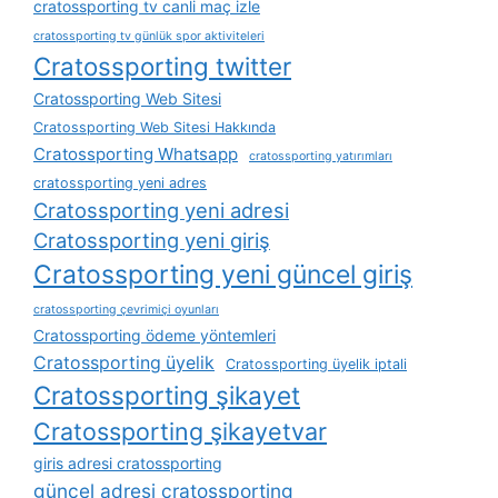
cratossporting tv canli maç izle
cratossporting tv günlük spor aktiviteleri
Cratossporting twitter
Cratossporting Web Sitesi
Cratossporting Web Sitesi Hakkında
Cratossporting Whatsapp
cratossporting yatırımları
cratossporting yeni adres
Cratossporting yeni adresi
Cratossporting yeni giriş
Cratossporting yeni güncel giriş
cratossporting çevrimiçi oyunları
Cratossporting ödeme yöntemleri
Cratossporting üyelik
Cratossporting üyelik iptali
Cratossporting şikayet
Cratossporting şikayetvar
giris adresi cratossporting
güncel adresi cratossporting