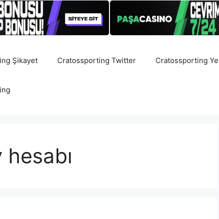
ing Şikayet
Cratossporting Twitter
Cratossporting Ye
ing
v hesabı