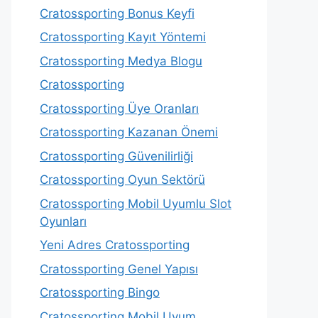
Cratossporting Bonus Keyfi
Cratossporting Kayıt Yöntemi
Cratossporting Medya Blogu
Cratossporting
Cratossporting Üye Oranları
Cratossporting Kazanan Önemi
Cratossporting Güvenilirliği
Cratossporting Oyun Sektörü
Cratossporting Mobil Uyumlu Slot
Oyunları
Yeni Adres Cratossporting
Cratossporting Genel Yapısı
Cratossporting Bingo
Cratossporting Mobil Uyum