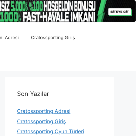
ni Adresi
Cratossporting Giriş
Son Yazılar
Cratossporting Adresi
Cratossporting Giriş
Cratossporting Oyun Türleri