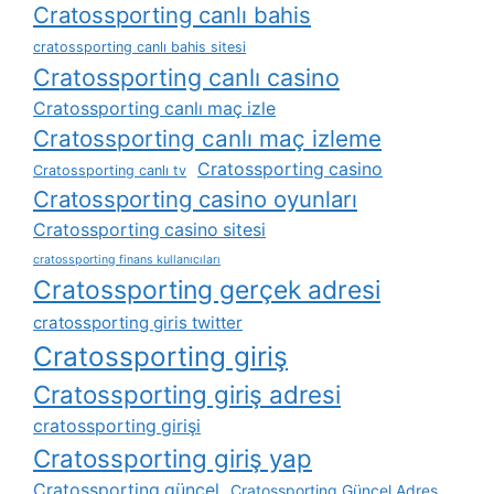
Cratossporting canlı bahis
cratossporting canlı bahis sitesi
Cratossporting canlı casino
Cratossporting canlı maç izle
Cratossporting canlı maç izleme
Cratossporting casino
Cratossporting canlı tv
Cratossporting casino oyunları
Cratossporting casino sitesi
cratossporting finans kullanıcıları
Cratossporting gerçek adresi
cratossporting giris twitter
Cratossporting giriş
Cratossporting giriş adresi
cratossporting girişi
Cratossporting giriş yap
Cratossporting güncel
Cratossporting Güncel Adres