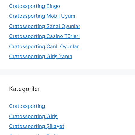
Cratossporting Bingo
Cratossporting Mobil Uyum
Cratossporting Sanal Oyunlar
Cratossporting Casino Türleri
Cratossporting Canlı Oyunlar
Cratossporting Giriş Yapın
Kategoriler
Cratossporting
Cratossporting Giriş
Cratossporting Şikayet