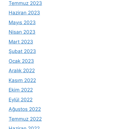
Temmuz 2023
Haziran 2023
Mayıs 2023
Nisan 2023
Mart 2023
Şubat 2023
Ocak 2023
Aralık 2022
Kasım 2022
Ekim 2022
Eylül 2022
Ağustos 2022
Temmuz 2022
Haziran 2022