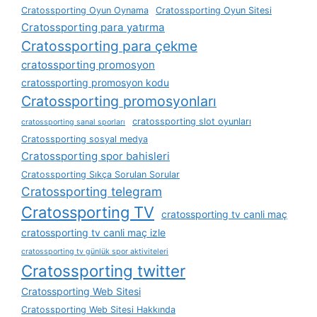
Cratossporting Oyun Oynama
Cratossporting Oyun Sitesi
Cratossporting para yatırma
Cratossporting para çekme
cratossporting promosyon
cratossporting promosyon kodu
Cratossporting promosyonları
cratossporting slot oyunları
cratossporting sanal sporları
Cratossporting sosyal medya
Cratossporting spor bahisleri
Cratossporting Sıkça Sorulan Sorular
Cratossporting telegram
Cratossporting TV
cratossporting tv canli maç
cratossporting tv canli maç izle
cratossporting tv günlük spor aktiviteleri
Cratossporting twitter
Cratossporting Web Sitesi
Cratossporting Web Sitesi Hakkında