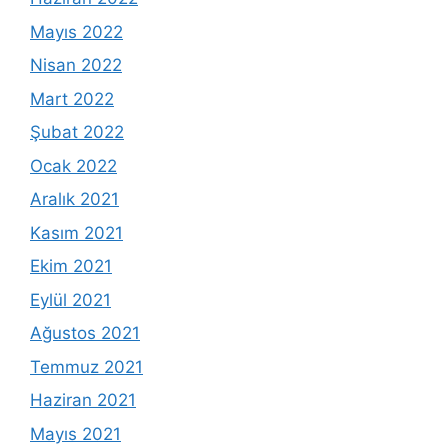
Mayıs 2022
Nisan 2022
Mart 2022
Şubat 2022
Ocak 2022
Aralık 2021
Kasım 2021
Ekim 2021
Eylül 2021
Ağustos 2021
Temmuz 2021
Haziran 2021
Mayıs 2021