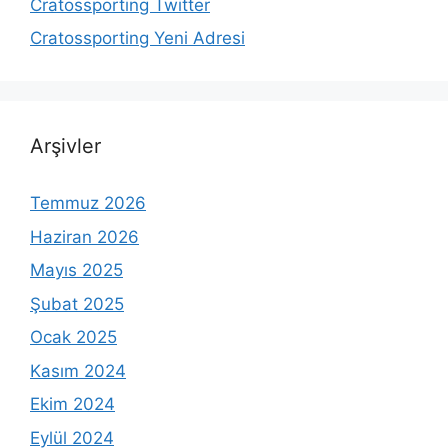
Cratossporting Twitter
Cratossporting Yeni Adresi
Arşivler
Temmuz 2026
Haziran 2026
Mayıs 2025
Şubat 2025
Ocak 2025
Kasım 2024
Ekim 2024
Eylül 2024