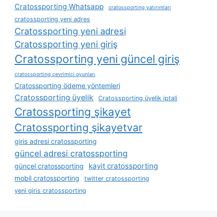
Cratossporting Whatsapp
cratossporting yatırımları
cratossporting yeni adres
Cratossporting yeni adresi
Cratossporting yeni giriş
Cratossporting yeni güncel giriş
cratossporting çevrimiçi oyunları
Cratossporting ödeme yöntemleri
Cratossporting üyelik
Cratossporting üyelik iptali
Cratossporting şikayet
Cratossporting şikayetvar
giris adresi cratossporting
güncel adresi cratossporting
kayit cratossporting
güncel cratossporting
mobil cratossporting
twitter cratossporting
yeni giris cratossporting