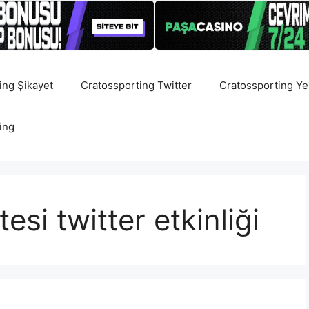
ing Şikayet
Cratossporting Twitter
Cratossporting Ye
ing
esi twitter etkinliği