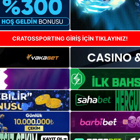
CRATOSSPORTING GİRİŞ İÇİN TIKLAYINIZ!