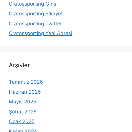
Cratossporting Giriş
Cratossporting Şikayet
Cratossporting Twitter
Cratossporting Yeni Adresi
Arşivler
Temmuz 2026
Haziran 2026
Mayıs 2025
Şubat 2025
Ocak 2025
Kasım 2024