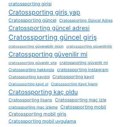
cratossporting girişi
Cratossporting giriş yap
Cratossporting güncel
Cratossporting Güncel Adres
Cratossporting güncel adresi
Cratossporting güncel giriş
cratossporting güvenebilir misin
cratossporting güvenilirliği
Cratossporting güvenilir mi
cratossporting güvenlir mi
cratossporting güvenilir site
cratossporting instagram
Cratossporting hakkında
Cratossporting kayıt
Cratossporting kaydol
Cratossporting kayıt ol
Cratossporting Kayıt İşlemi
Cratossporting kaç oldu
Cratossporting lisans
Cratossporting maç izle
Cratossporting mobil
cratossporting maç izleme
Cratossporting mobil giriş
Cratossporting mobil uygulama