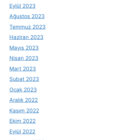
Eylül 2023
Ağustos 2023
Temmuz 2023
Haziran 2023
Mayıs 2023
Nisan 2023
Mart 2023
Şubat 2023
Ocak 2023
Aralık 2022
Kasım 2022
Ekim 2022
Eylül 2022