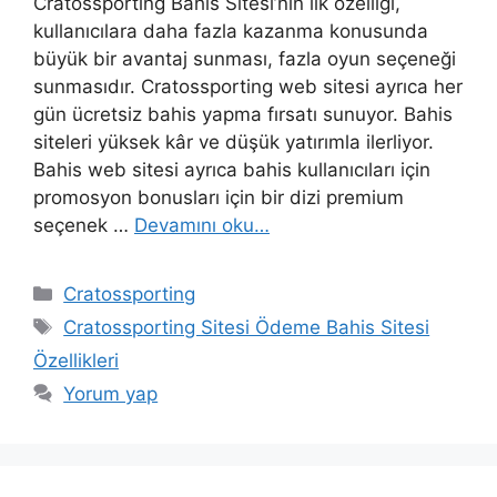
Cratossporting Bahis Sitesi’nin ilk özelliği,
kullanıcılara daha fazla kazanma konusunda
büyük bir avantaj sunması, fazla oyun seçeneği
sunmasıdır. Cratossporting web sitesi ayrıca her
gün ücretsiz bahis yapma fırsatı sunuyor. Bahis
siteleri yüksek kâr ve düşük yatırımla ilerliyor.
Bahis web sitesi ayrıca bahis kullanıcıları için
promosyon bonusları için bir dizi premium
seçenek …
Devamını oku…
Kategoriler
Cratossporting
Etiketler
Cratossporting Sitesi Ödeme Bahis Sitesi
Özellikleri
Yorum yap