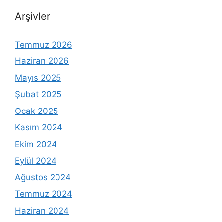
Arşivler
Temmuz 2026
Haziran 2026
Mayıs 2025
Şubat 2025
Ocak 2025
Kasım 2024
Ekim 2024
Eylül 2024
Ağustos 2024
Temmuz 2024
Haziran 2024