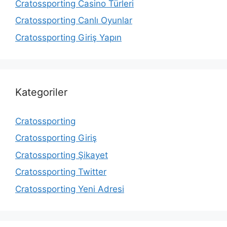
Cratossporting Casino Türleri
Cratossporting Canlı Oyunlar
Cratossporting Giriş Yapın
Kategoriler
Cratossporting
Cratossporting Giriş
Cratossporting Şikayet
Cratossporting Twitter
Cratossporting Yeni Adresi