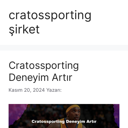
cratossporting
şirket
Cratossporting
Deneyim Artır
Kasım 20, 2024
Yazarı: