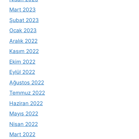
Mart 2023
Şubat 2023
Ocak 2023
Aralık 2022
Kasım 2022
Ekim 2022
Eylül 2022
Ağustos 2022
Temmuz 2022
Haziran 2022
Mayıs 2022
Nisan 2022
Mart 2022