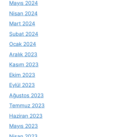
Mayıs 2024
Nisan 2024
Mart 2024
Şubat 2024
Ocak 2024
Aralık 2023
Kasım 2023
Ekim 2023
Eylül 2023
Ağustos 2023
Temmuz 2023
Haziran 2023
Mayıs 2023
Nisan 2023