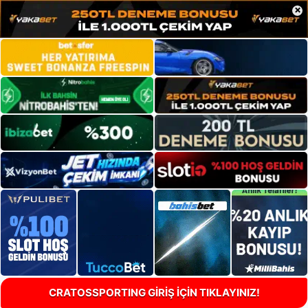
×
CRATOSSPORTING GİRİŞ İÇİN TIKLAYINIZ!