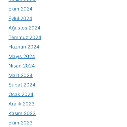
Ekim 2024
Eylül 2024
Ağustos 2024
Temmuz 2024
Haziran 2024
Mayıs 2024
Nisan 2024
Mart 2024
Şubat 2024
Ocak 2024
Aralık 2023
Kasım 2023
Ekim 2023