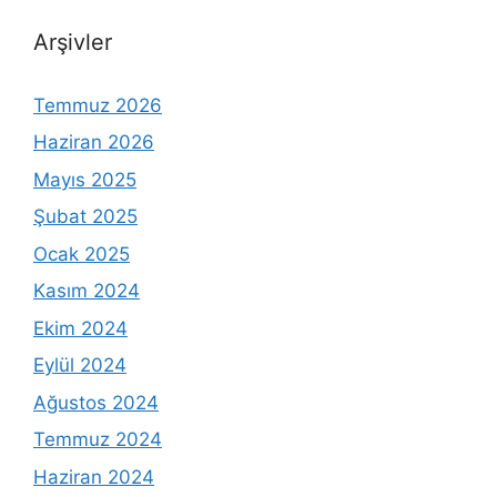
Arşivler
Temmuz 2026
Haziran 2026
Mayıs 2025
Şubat 2025
Ocak 2025
Kasım 2024
Ekim 2024
Eylül 2024
Ağustos 2024
Temmuz 2024
Haziran 2024