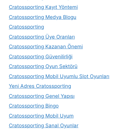
Cratossporting Kayıt Yöntemi
Cratossporting Medya Blogu
Cratossporting
Cratossporting Üye Oranları
Cratossporting Kazanan Önemi
Cratossporting Güvenilirliği
Cratossporting Oyun Sektörü
Cratossporting Mobil Uyumlu Slot Oyunları
Yeni Adres Cratossporting
Cratossporting Genel Yapısı
Cratossporting Bingo
Cratossporting Mobil Uyum
Cratossporting Sanal Oyunlar