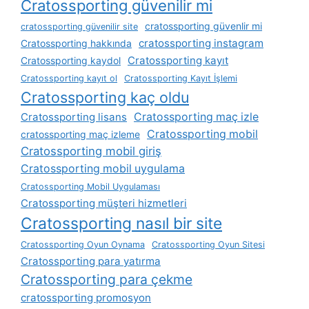
Cratossporting güvenilir mi
cratossporting güvenlir mi
cratossporting güvenilir site
cratossporting instagram
Cratossporting hakkında
Cratossporting kayıt
Cratossporting kaydol
Cratossporting kayıt ol
Cratossporting Kayıt İşlemi
Cratossporting kaç oldu
Cratossporting lisans
Cratossporting maç izle
Cratossporting mobil
cratossporting maç izleme
Cratossporting mobil giriş
Cratossporting mobil uygulama
Cratossporting Mobil Uygulaması
Cratossporting müşteri hizmetleri
Cratossporting nasıl bir site
Cratossporting Oyun Oynama
Cratossporting Oyun Sitesi
Cratossporting para yatırma
Cratossporting para çekme
cratossporting promosyon