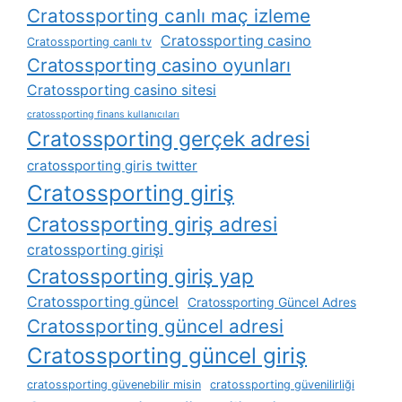
Cratossporting canlı maç izleme
Cratossporting casino
Cratossporting canlı tv
Cratossporting casino oyunları
Cratossporting casino sitesi
cratossporting finans kullanıcıları
Cratossporting gerçek adresi
cratossporting giris twitter
Cratossporting giriş
Cratossporting giriş adresi
cratossporting girişi
Cratossporting giriş yap
Cratossporting güncel
Cratossporting Güncel Adres
Cratossporting güncel adresi
Cratossporting güncel giriş
cratossporting güvenebilir misin
cratossporting güvenilirliği