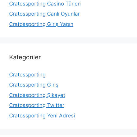
Cratossporting Casino Türleri
Cratossporting Canlı Oyunlar
Cratossporting Giriş Yapın
Kategoriler
Cratossporting
Cratossporting Giriş
Cratossporting Şikayet
Cratossporting Twitter
Cratossporting Yeni Adresi