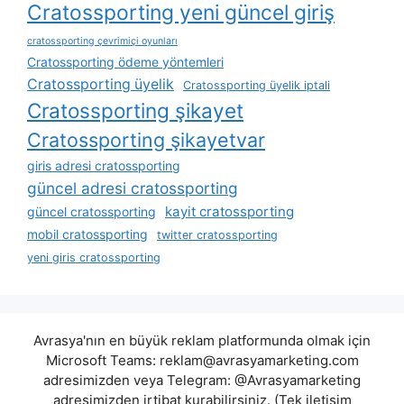
Cratossporting yeni güncel giriş
cratossporting çevrimiçi oyunları
Cratossporting ödeme yöntemleri
Cratossporting üyelik
Cratossporting üyelik iptali
Cratossporting şikayet
Cratossporting şikayetvar
giris adresi cratossporting
güncel adresi cratossporting
kayit cratossporting
güncel cratossporting
mobil cratossporting
twitter cratossporting
yeni giris cratossporting
Avrasya'nın en büyük reklam platformunda olmak için
Microsoft Teams:
reklam@avrasyamarketing.com
adresimizden veya Telegram: @Avrasyamarketing
adresimizden irtibat kurabilirsiniz. (Tek iletişim