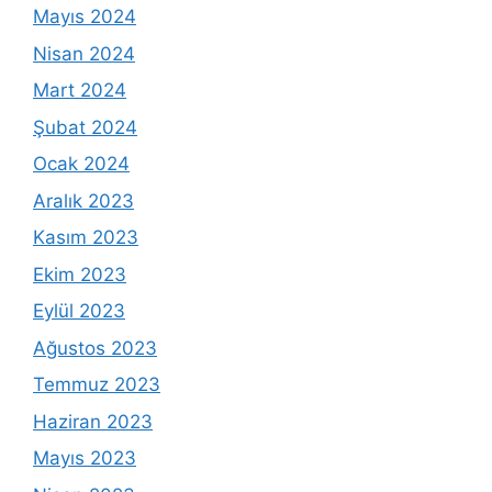
Mayıs 2024
Nisan 2024
Mart 2024
Şubat 2024
Ocak 2024
Aralık 2023
Kasım 2023
Ekim 2023
Eylül 2023
Ağustos 2023
Temmuz 2023
Haziran 2023
Mayıs 2023