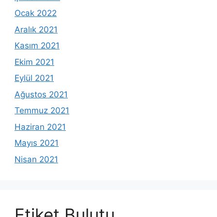
Ocak 2022
Aralık 2021
Kasım 2021
Ekim 2021
Eylül 2021
Ağustos 2021
Temmuz 2021
Haziran 2021
Mayıs 2021
Nisan 2021
Etiket Bulutu