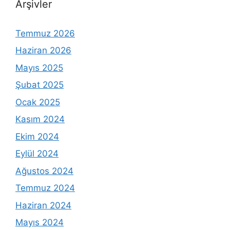
Arşivler
Temmuz 2026
Haziran 2026
Mayıs 2025
Şubat 2025
Ocak 2025
Kasım 2024
Ekim 2024
Eylül 2024
Ağustos 2024
Temmuz 2024
Haziran 2024
Mayıs 2024