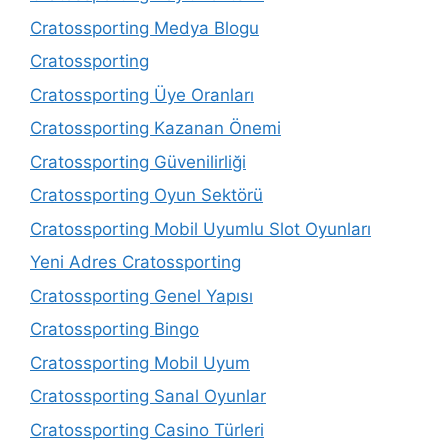
Cratossporting Medya Blogu
Cratossporting
Cratossporting Üye Oranları
Cratossporting Kazanan Önemi
Cratossporting Güvenilirliği
Cratossporting Oyun Sektörü
Cratossporting Mobil Uyumlu Slot Oyunları
Yeni Adres Cratossporting
Cratossporting Genel Yapısı
Cratossporting Bingo
Cratossporting Mobil Uyum
Cratossporting Sanal Oyunlar
Cratossporting Casino Türleri