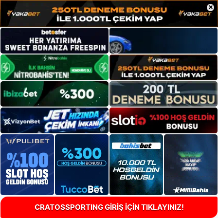
×
CRATOSSPORTING GİRİŞ İÇİN TIKLAYINIZ!