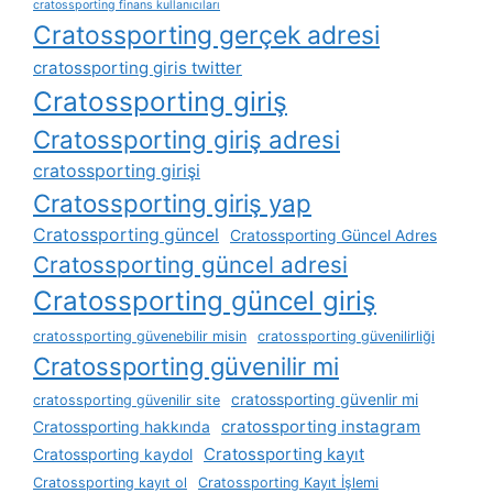
cratossporting finans kullanıcıları
Cratossporting gerçek adresi
cratossporting giris twitter
Cratossporting giriş
Cratossporting giriş adresi
cratossporting girişi
Cratossporting giriş yap
Cratossporting güncel
Cratossporting Güncel Adres
Cratossporting güncel adresi
Cratossporting güncel giriş
cratossporting güvenebilir misin
cratossporting güvenilirliği
Cratossporting güvenilir mi
cratossporting güvenlir mi
cratossporting güvenilir site
cratossporting instagram
Cratossporting hakkında
Cratossporting kayıt
Cratossporting kaydol
Cratossporting kayıt ol
Cratossporting Kayıt İşlemi