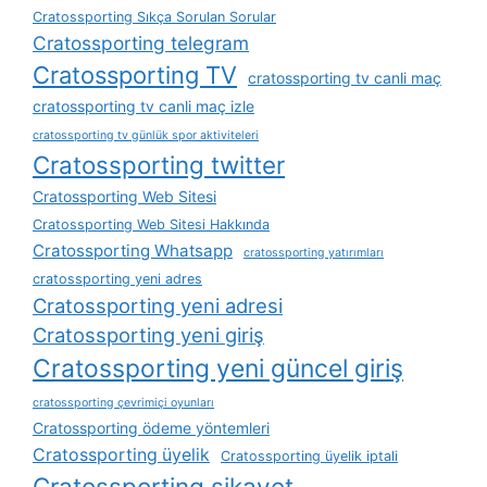
Cratossporting Sıkça Sorulan Sorular
Cratossporting telegram
Cratossporting TV
cratossporting tv canli maç
cratossporting tv canli maç izle
cratossporting tv günlük spor aktiviteleri
Cratossporting twitter
Cratossporting Web Sitesi
Cratossporting Web Sitesi Hakkında
Cratossporting Whatsapp
cratossporting yatırımları
cratossporting yeni adres
Cratossporting yeni adresi
Cratossporting yeni giriş
Cratossporting yeni güncel giriş
cratossporting çevrimiçi oyunları
Cratossporting ödeme yöntemleri
Cratossporting üyelik
Cratossporting üyelik iptali
Cratossporting şikayet