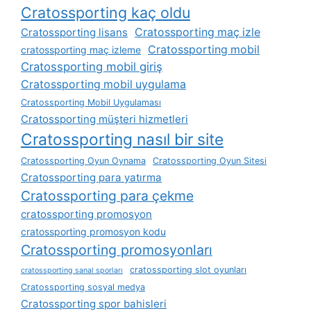
Cratossporting kaç oldu
Cratossporting lisans
Cratossporting maç izle
Cratossporting mobil
cratossporting maç izleme
Cratossporting mobil giriş
Cratossporting mobil uygulama
Cratossporting Mobil Uygulaması
Cratossporting müşteri hizmetleri
Cratossporting nasıl bir site
Cratossporting Oyun Oynama
Cratossporting Oyun Sitesi
Cratossporting para yatırma
Cratossporting para çekme
cratossporting promosyon
cratossporting promosyon kodu
Cratossporting promosyonları
cratossporting slot oyunları
cratossporting sanal sporları
Cratossporting sosyal medya
Cratossporting spor bahisleri