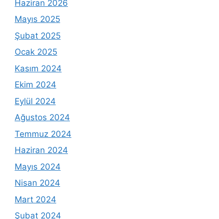
Haziran 2026
Mayıs 2025
Şubat 2025
Ocak 2025
Kasım 2024
Ekim 2024
Eylül 2024
Ağustos 2024
Temmuz 2024
Haziran 2024
Mayıs 2024
Nisan 2024
Mart 2024
Şubat 2024