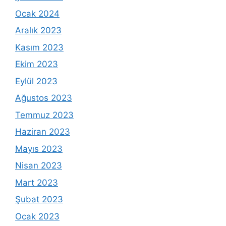
Ocak 2024
Aralık 2023
Kasım 2023
Ekim 2023
Eylül 2023
Ağustos 2023
Temmuz 2023
Haziran 2023
Mayıs 2023
Nisan 2023
Mart 2023
Şubat 2023
Ocak 2023