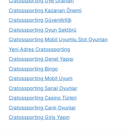
Cratossporting Üye Oranları
Cratossporting Kazanan Önemi
Cratossporting Güvenilirliği
Cratossporting Oyun Sektörü
Cratossporting Mobil Uyumlu Slot Oyunları
Yeni Adres Cratossporting
Cratossporting Genel Yapısı
Cratossporting Bingo
Cratossporting Mobil Uyum
Cratossporting Sanal Oyunlar
Cratossporting Casino Türleri
Cratossporting Canlı Oyunlar
Cratossporting Giriş Yapın