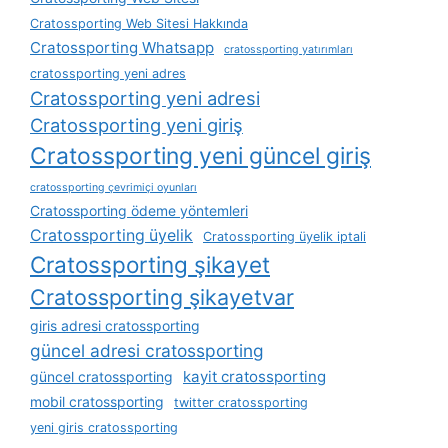
Cratossporting Web Sitesi Hakkında
Cratossporting Whatsapp
cratossporting yatırımları
cratossporting yeni adres
Cratossporting yeni adresi
Cratossporting yeni giriş
Cratossporting yeni güncel giriş
cratossporting çevrimiçi oyunları
Cratossporting ödeme yöntemleri
Cratossporting üyelik
Cratossporting üyelik iptali
Cratossporting şikayet
Cratossporting şikayetvar
giris adresi cratossporting
güncel adresi cratossporting
kayit cratossporting
güncel cratossporting
mobil cratossporting
twitter cratossporting
yeni giris cratossporting