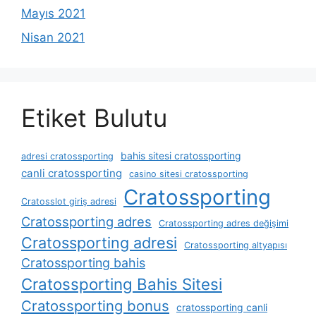
Mayıs 2021
Nisan 2021
Etiket Bulutu
bahis sitesi cratossporting
adresi cratossporting
canli cratossporting
casino sitesi cratossporting
Cratossporting
Cratosslot giriş adresi
Cratossporting adres
Cratossporting adres değişimi
Cratossporting adresi
Cratossporting altyapısı
Cratossporting bahis
Cratossporting Bahis Sitesi
Cratossporting bonus
cratossporting canli