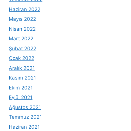
Haziran 2022
Mayıs 2022
Nisan 2022
Mart 2022
Şubat 2022
Ocak 2022
Aralık 2021
Kasım 2021
Ekim 2021
Eylül 2021
Ağustos 2021
Temmuz 2021
Haziran 2021