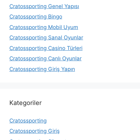
Cratossporting Genel Yapısı
Cratossporting Bingo
Cratossporting Mobil Uyum
Cratossporting Sanal Oyunlar
Cratossporting Casino Türleri
Cratossporting Canlı Oyunlar
Cratossporting Giriş Yapın
Kategoriler
Cratossporting
Cratossporting Giriş