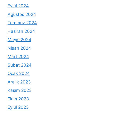
Eylül 2024
Ağustos 2024
Temmuz 2024
Haziran 2024
Mayıs 2024
Nisan 2024
Mart 2024
Şubat 2024
Ocak 2024
Aralık 2023
Kasım 2023
Ekim 2023
Eylül 2023