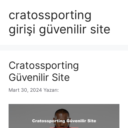
cratossporting
girişi güvenilir site
Cratossporting
Güvenilir Site
Mart 30, 2024
Yazarı: