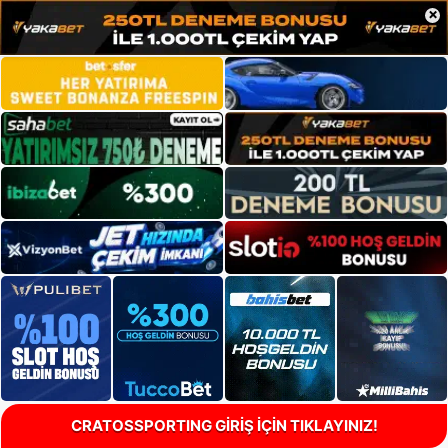
×
CRATOSSPORTING GİRİŞ İÇİN TIKLAYINIZ!