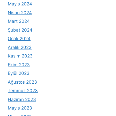
Mayıs 2024
Nisan 2024
Mart 2024
Şubat 2024
Ocak 2024
Aralık 2023
Kasım 2023
Ekim 2023
Eylül 2023
Ağustos 2023
Temmuz 2023
Haziran 2023
Mayıs 2023