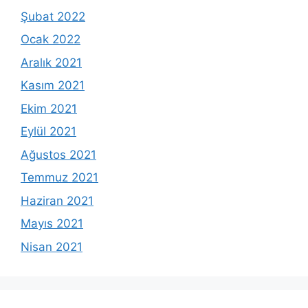
Şubat 2022
Ocak 2022
Aralık 2021
Kasım 2021
Ekim 2021
Eylül 2021
Ağustos 2021
Temmuz 2021
Haziran 2021
Mayıs 2021
Nisan 2021