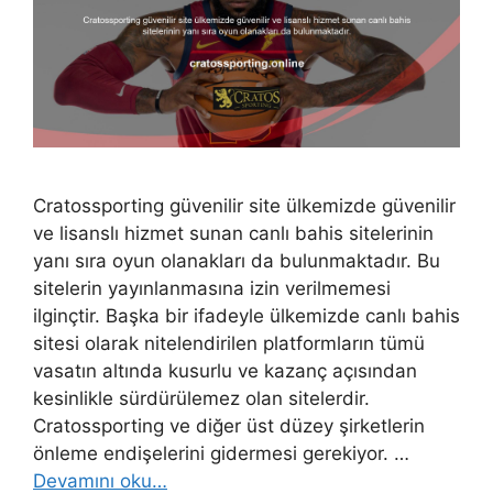
Cratossporting güvenilir site ülkemizde güvenilir
ve lisanslı hizmet sunan canlı bahis sitelerinin
yanı sıra oyun olanakları da bulunmaktadır. Bu
sitelerin yayınlanmasına izin verilmemesi
ilginçtir. Başka bir ifadeyle ülkemizde canlı bahis
sitesi olarak nitelendirilen platformların tümü
vasatın altında kusurlu ve kazanç açısından
kesinlikle sürdürülemez olan sitelerdir.
Cratossporting ve diğer üst düzey şirketlerin
önleme endişelerini gidermesi gerekiyor. …
Devamını oku…