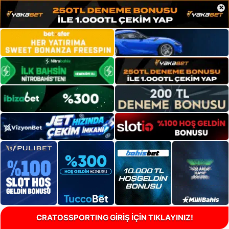
×
CRATOSSPORTING GİRİŞ İÇİN TIKLAYINIZ!