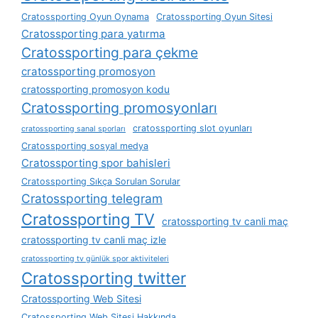
Cratossporting Oyun Oynama
Cratossporting Oyun Sitesi
Cratossporting para yatırma
Cratossporting para çekme
cratossporting promosyon
cratossporting promosyon kodu
Cratossporting promosyonları
cratossporting slot oyunları
cratossporting sanal sporları
Cratossporting sosyal medya
Cratossporting spor bahisleri
Cratossporting Sıkça Sorulan Sorular
Cratossporting telegram
Cratossporting TV
cratossporting tv canli maç
cratossporting tv canli maç izle
cratossporting tv günlük spor aktiviteleri
Cratossporting twitter
Cratossporting Web Sitesi
Cratossporting Web Sitesi Hakkında