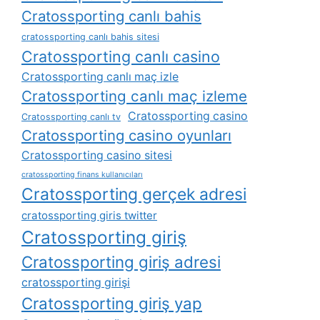
Cratossporting canlı bahis
cratossporting canlı bahis sitesi
Cratossporting canlı casino
Cratossporting canlı maç izle
Cratossporting canlı maç izleme
Cratossporting casino
Cratossporting canlı tv
Cratossporting casino oyunları
Cratossporting casino sitesi
cratossporting finans kullanıcıları
Cratossporting gerçek adresi
cratossporting giris twitter
Cratossporting giriş
Cratossporting giriş adresi
cratossporting girişi
Cratossporting giriş yap