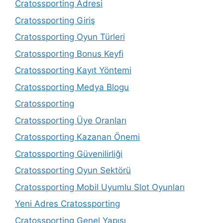
Cratossporting Adresi
Cratossporting Giriş
Cratossporting Oyun Türleri
Cratossporting Bonus Keyfi
Cratossporting Kayıt Yöntemi
Cratossporting Medya Blogu
Cratossporting
Cratossporting Üye Oranları
Cratossporting Kazanan Önemi
Cratossporting Güvenilirliği
Cratossporting Oyun Sektörü
Cratossporting Mobil Uyumlu Slot Oyunları
Yeni Adres Cratossporting
Cratossporting Genel Yapısı