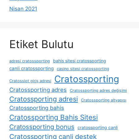
Nisan 2021
Etiket Bulutu
bahis sitesi cratossporting
adresi cratossporting
canli cratossporting
casino sitesi cratossporting
Cratossporting
Cratosslot giriş adresi
Cratossporting adres
Cratossporting adres değişimi
Cratossporting adresi
Cratossporting altyapısı
Cratossporting bahis
Cratossporting Bahis Sitesi
Cratossporting bonus
cratossporting canli
Cratossporting canli destek