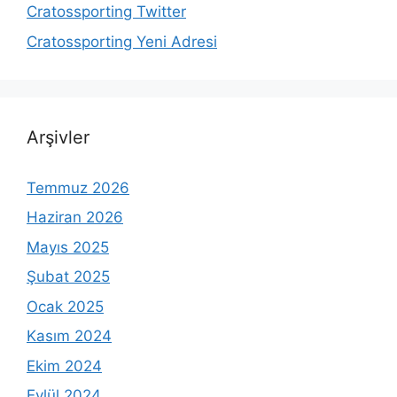
Cratossporting Twitter
Cratossporting Yeni Adresi
Arşivler
Temmuz 2026
Haziran 2026
Mayıs 2025
Şubat 2025
Ocak 2025
Kasım 2024
Ekim 2024
Eylül 2024