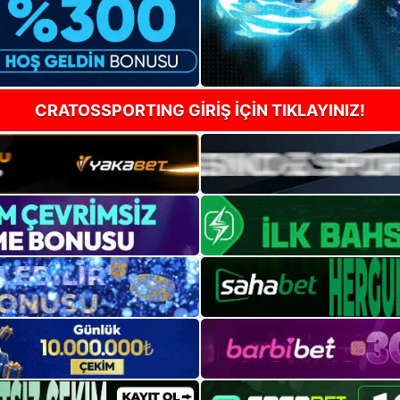
CRATOSSPORTING GİRİŞ İÇİN TIKLAYINIZ!