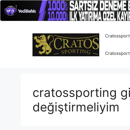
İçeriğe
atla
Cratossport
Cratossport
cratossporting g
değiştirmeliyim