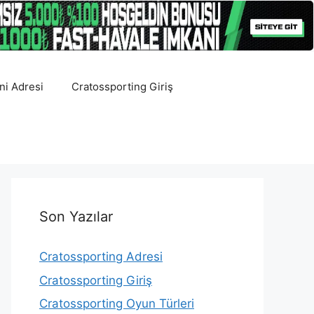
ni Adresi
Cratossporting Giriş
Son Yazılar
Cratossporting Adresi
Cratossporting Giriş
Cratossporting Oyun Türleri