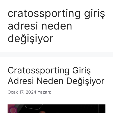
cratossporting giriş
adresi neden
değişiyor
Cratossporting Giriş
Adresi Neden Değişiyor
Ocak 17, 2024
Yazarı: