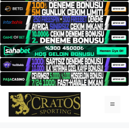
İçeriğe
atla
Menü