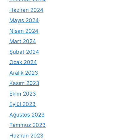
Haziran 2024
Mayıs 2024
Nisan 2024
Mart 2024
Şubat 2024
Ocak 2024
Aralık 2023
Kasım 2023
Ekim 2023
Eylül 2023
Ağustos 2023
Temmuz 2023
Haziran 2023