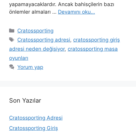
yapamayacaklardır. Ancak bahisçilerin bazı
önlemler almaları …
Devamını oku…
Kategoriler
Cratossporting
Etiketler
Cratossporting adresi
,
cratossporting giriş
adresi neden değişiyor
,
cratossporting masa
oyunları
Yorum yap
Son Yazılar
Cratossporting Adresi
Cratossporting Giriş