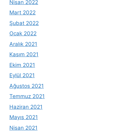
Nisan 2022
Mart 2022
Şubat 2022
Ocak 2022
Aralık 2021
Kasım 2021
Ekim 2021
Eylül 2021
Ağustos 2021
Temmuz 2021
Haziran 2021
Mayıs 2021
Nisan 2021