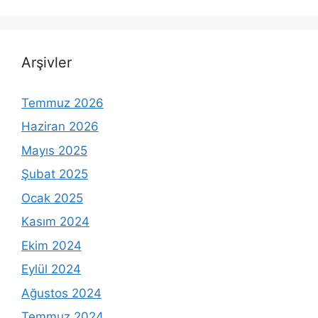
Arşivler
Temmuz 2026
Haziran 2026
Mayıs 2025
Şubat 2025
Ocak 2025
Kasım 2024
Ekim 2024
Eylül 2024
Ağustos 2024
Temmuz 2024