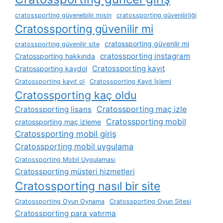
cratossporting güvenebilir misin
cratossporting güvenilirliği
Cratossporting güvenilir mi
cratossporting güvenlir mi
cratossporting güvenilir site
cratossporting instagram
Cratossporting hakkında
Cratossporting kayıt
Cratossporting kaydol
Cratossporting kayıt ol
Cratossporting Kayıt İşlemi
Cratossporting kaç oldu
Cratossporting lisans
Cratossporting maç izle
Cratossporting mobil
cratossporting maç izleme
Cratossporting mobil giriş
Cratossporting mobil uygulama
Cratossporting Mobil Uygulaması
Cratossporting müşteri hizmetleri
Cratossporting nasıl bir site
Cratossporting Oyun Oynama
Cratossporting Oyun Sitesi
Cratossporting para yatırma