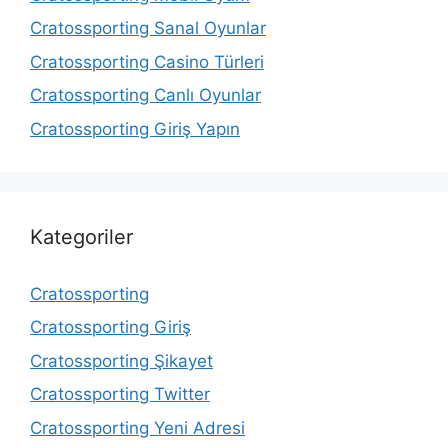
Cratossporting Sanal Oyunlar
Cratossporting Casino Türleri
Cratossporting Canlı Oyunlar
Cratossporting Giriş Yapın
Kategoriler
Cratossporting
Cratossporting Giriş
Cratossporting Şikayet
Cratossporting Twitter
Cratossporting Yeni Adresi