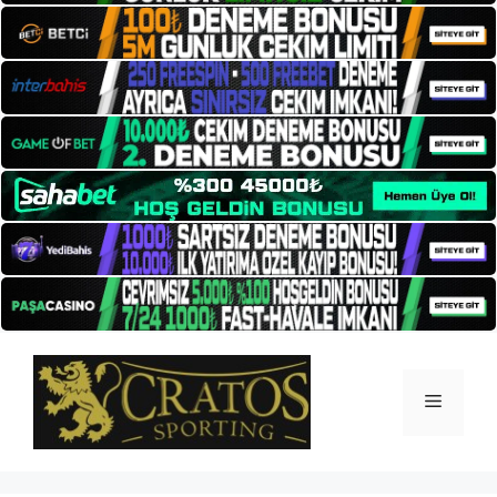
İçeriğe
atla
Menü