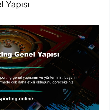
l Yapısı