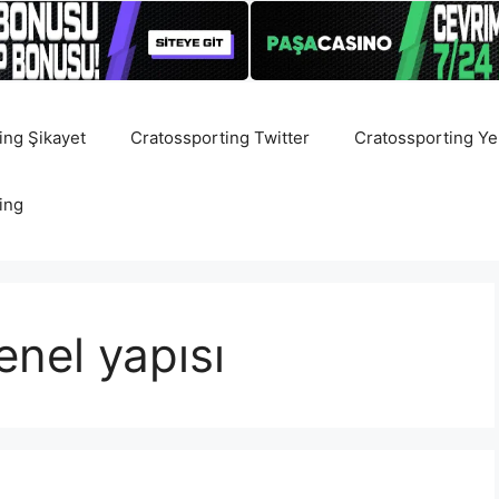
ing Şikayet
Cratossporting Twitter
Cratossporting Ye
ing
enel yapısı