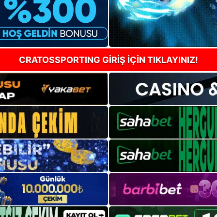
CRATOSSPORTING GİRİŞ İÇİN TIKLAYINIZ!