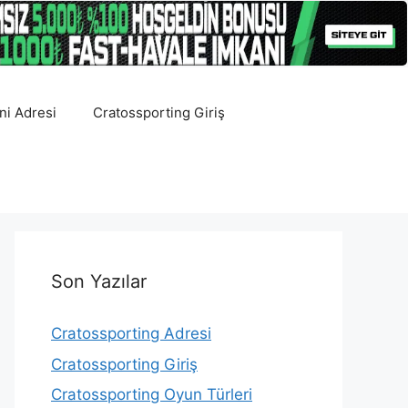
ni Adresi
Cratossporting Giriş
Son Yazılar
Cratossporting Adresi
Cratossporting Giriş
Cratossporting Oyun Türleri