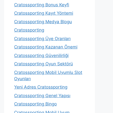
Cratossporting Bonus Keyfi
Cratossporting Kayıt Yöntemi
Cratossporting Medya Blogu
Cratossporting
Cratossporting Üye Oranları
Cratossporting Kazanan Önemi
Cratossporting Güvenilirliği
Cratossporting Oyun Sektörü
Cratossporting Mobil Uyumlu Slot
Oyunları
Yeni Adres Cratossporting
Cratossporting Genel Yapısı
Cratossporting Bingo
Cratossporting Mobil Uyum