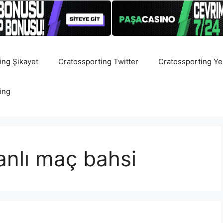
ing Şikayet
Cratossporting Twitter
Cratossporting Ye
ing
anlı maç bahsi