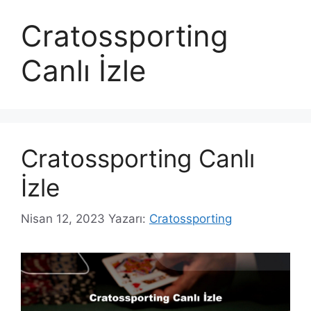
Cratossporting
Canlı İzle
Cratossporting Canlı
İzle
Nisan 12, 2023
Yazarı:
Cratossporting