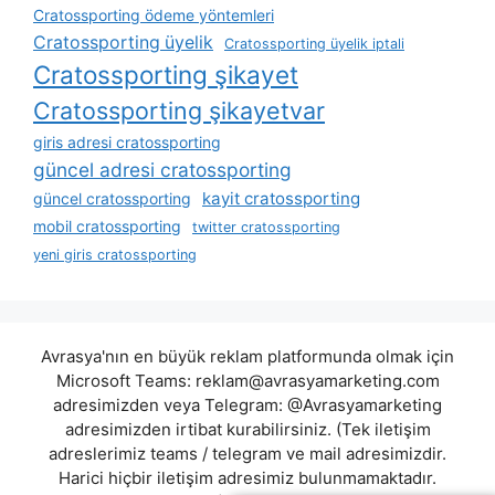
Cratossporting ödeme yöntemleri
Cratossporting üyelik
Cratossporting üyelik iptali
Cratossporting şikayet
Cratossporting şikayetvar
giris adresi cratossporting
güncel adresi cratossporting
kayit cratossporting
güncel cratossporting
mobil cratossporting
twitter cratossporting
yeni giris cratossporting
Avrasya'nın en büyük reklam platformunda olmak için
Microsoft Teams:
reklam@avrasyamarketing.com
adresimizden veya Telegram: @Avrasyamarketing
adresimizden irtibat kurabilirsiniz. (Tek iletişim
adreslerimiz teams / telegram ve mail adresimizdir.
Harici hiçbir iletişim adresimiz bulunmamaktadır.