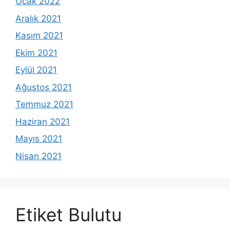
Ocak 2022
Aralık 2021
Kasım 2021
Ekim 2021
Eylül 2021
Ağustos 2021
Temmuz 2021
Haziran 2021
Mayıs 2021
Nisan 2021
Etiket Bulutu