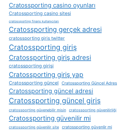
Cratossporting casino oyunları
Cratossporting casino sitesi
cratossporting finans kullanıcıları
Cratossporting gerçek adresi
cratossporting giris twitter
Cratossporting giriş
Cratossporting giriş adresi
cratossporting girişi
Cratossporting giriş yap
Cratossporting güncel
Cratossporting Güncel Adres
Cratossporting güncel adresi
Cratossporting güncel giriş
cratossporting güvenebilir misin
cratossporting güvenilirliği
Cratossporting güvenilir mi
cratossporting güvenlir mi
cratossporting güvenilir site