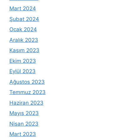
Mart 2024
Şubat 2024
Ocak 2024
Aralık 2023
Kasım 2023
Ekim 2023
Eylül 2023
Ağustos 2023
Temmuz 2023
Haziran 2023
Mayıs 2023
Nisan 2023
Mart 2023