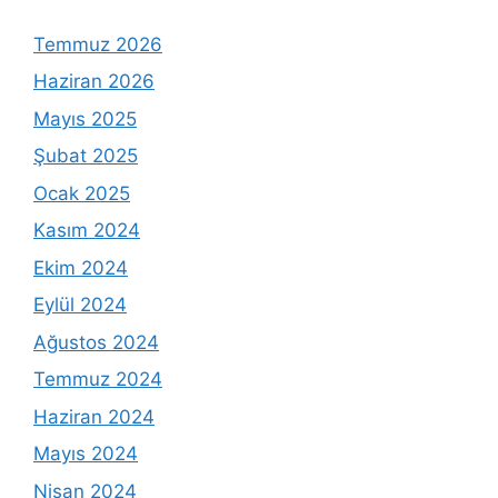
Temmuz 2026
Haziran 2026
Mayıs 2025
Şubat 2025
Ocak 2025
Kasım 2024
Ekim 2024
Eylül 2024
Ağustos 2024
Temmuz 2024
Haziran 2024
Mayıs 2024
Nisan 2024