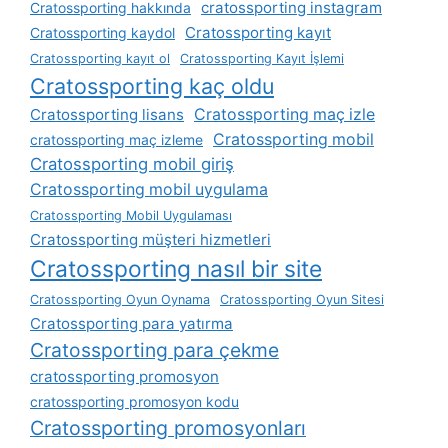
cratossporting instagram
Cratossporting hakkında
Cratossporting kayıt
Cratossporting kaydol
Cratossporting kayıt ol
Cratossporting Kayıt İşlemi
Cratossporting kaç oldu
Cratossporting lisans
Cratossporting maç izle
Cratossporting mobil
cratossporting maç izleme
Cratossporting mobil giriş
Cratossporting mobil uygulama
Cratossporting Mobil Uygulaması
Cratossporting müşteri hizmetleri
Cratossporting nasıl bir site
Cratossporting Oyun Oynama
Cratossporting Oyun Sitesi
Cratossporting para yatırma
Cratossporting para çekme
cratossporting promosyon
cratossporting promosyon kodu
Cratossporting promosyonları