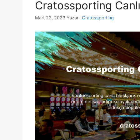
Cratossporting Canl
Mart 22, 2023
Yazarı:
Cratossporting