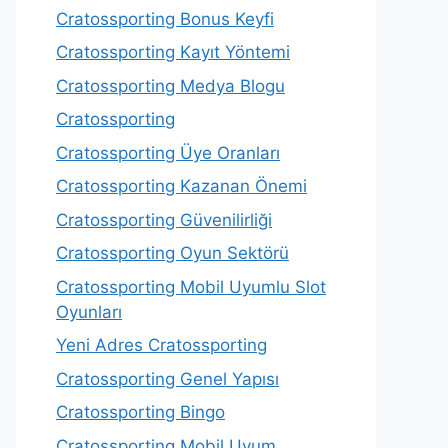
Cratossporting Bonus Keyfi
Cratossporting Kayıt Yöntemi
Cratossporting Medya Blogu
Cratossporting
Cratossporting Üye Oranları
Cratossporting Kazanan Önemi
Cratossporting Güvenilirliği
Cratossporting Oyun Sektörü
Cratossporting Mobil Uyumlu Slot
Oyunları
Yeni Adres Cratossporting
Cratossporting Genel Yapısı
Cratossporting Bingo
Cratossporting Mobil Uyum