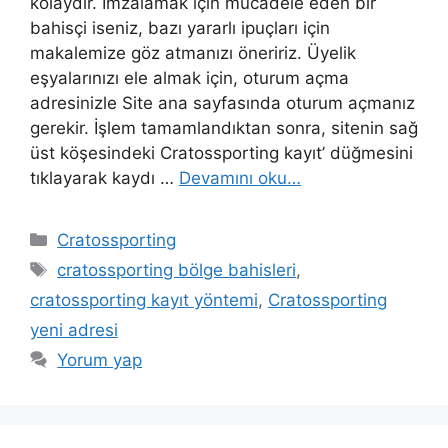
kolaydır. İmzalamak için mücadele eden bir
bahisçi iseniz, bazı yararlı ipuçları için
makalemize göz atmanızı öneririz. Üyelik
eşyalarınızı ele almak için, oturum açma
adresinizle Site ana sayfasında oturum açmanız
gerekir. İşlem tamamlandıktan sonra, sitenin sağ
üst köşesindeki Cratossporting kayıt’ düğmesini
tıklayarak kaydı …
Devamını oku…
Kategoriler
Cratossporting
Etiketler
cratossporting bölge bahisleri
,
cratossporting kayıt yöntemi
,
Cratossporting
yeni adresi
Yorum yap