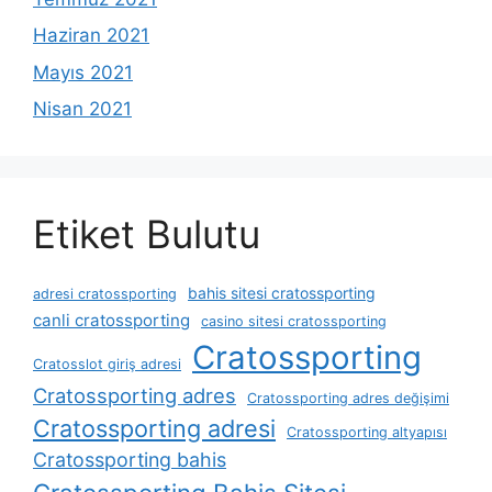
Haziran 2021
Mayıs 2021
Nisan 2021
Etiket Bulutu
bahis sitesi cratossporting
adresi cratossporting
canli cratossporting
casino sitesi cratossporting
Cratossporting
Cratosslot giriş adresi
Cratossporting adres
Cratossporting adres değişimi
Cratossporting adresi
Cratossporting altyapısı
Cratossporting bahis