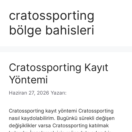
cratossporting
bölge bahisleri
Cratossporting Kayıt
Yöntemi
Haziran 27, 2026
Yazarı:
Cratossporting kayıt yöntemi Cratossporting
nasıl kaydolabilirim. Bugünkü sürekli değişen
değişiklikler varsa Cratossporting katılmak