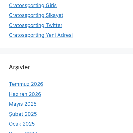
Cratossporting Giriş
Cratossporting Şikayet
Cratossporting Twitter
Cratossporting Yeni Adresi
Arşivler
Temmuz 2026
Haziran 2026
Mayıs 2025
Şubat 2025
Ocak 2025