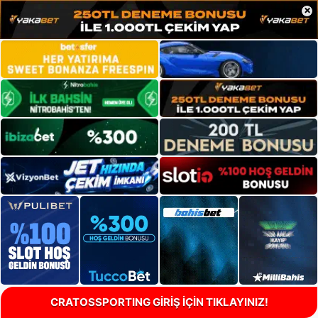
×
CRATOSSPORTING GİRİŞ İÇİN TIKLAYINIZ!