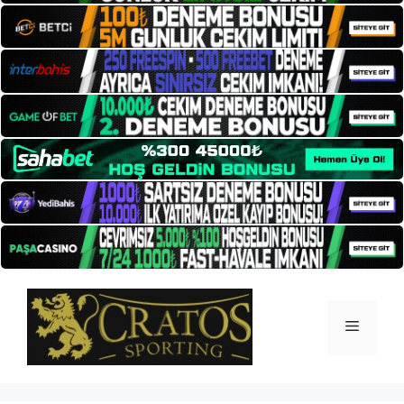
İçeriğe
atla
Menü