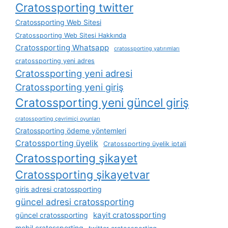
Cratossporting twitter
Cratossporting Web Sitesi
Cratossporting Web Sitesi Hakkında
Cratossporting Whatsapp
cratossporting yatırımları
cratossporting yeni adres
Cratossporting yeni adresi
Cratossporting yeni giriş
Cratossporting yeni güncel giriş
cratossporting çevrimiçi oyunları
Cratossporting ödeme yöntemleri
Cratossporting üyelik
Cratossporting üyelik iptali
Cratossporting şikayet
Cratossporting şikayetvar
giris adresi cratossporting
güncel adresi cratossporting
kayit cratossporting
güncel cratossporting
mobil cratossporting