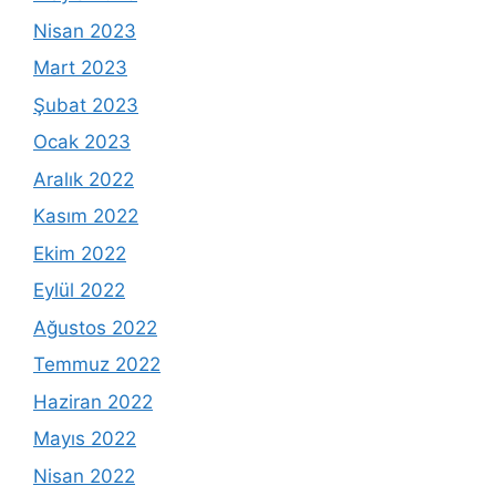
Nisan 2023
Mart 2023
Şubat 2023
Ocak 2023
Aralık 2022
Kasım 2022
Ekim 2022
Eylül 2022
Ağustos 2022
Temmuz 2022
Haziran 2022
Mayıs 2022
Nisan 2022