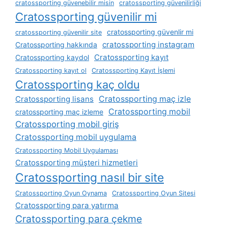
cratossporting güvenebilir misin
cratossporting güvenilirliği
Cratossporting güvenilir mi
cratossporting güvenlir mi
cratossporting güvenilir site
cratossporting instagram
Cratossporting hakkında
Cratossporting kayıt
Cratossporting kaydol
Cratossporting kayıt ol
Cratossporting Kayıt İşlemi
Cratossporting kaç oldu
Cratossporting lisans
Cratossporting maç izle
Cratossporting mobil
cratossporting maç izleme
Cratossporting mobil giriş
Cratossporting mobil uygulama
Cratossporting Mobil Uygulaması
Cratossporting müşteri hizmetleri
Cratossporting nasıl bir site
Cratossporting Oyun Oynama
Cratossporting Oyun Sitesi
Cratossporting para yatırma
Cratossporting para çekme