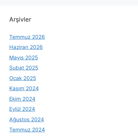
Arşivler
Temmuz 2026
Haziran 2026
Mayıs 2025
Şubat 2025
Ocak 2025
Kasım 2024
Ekim 2024
Eylül 2024
Ağustos 2024
Temmuz 2024