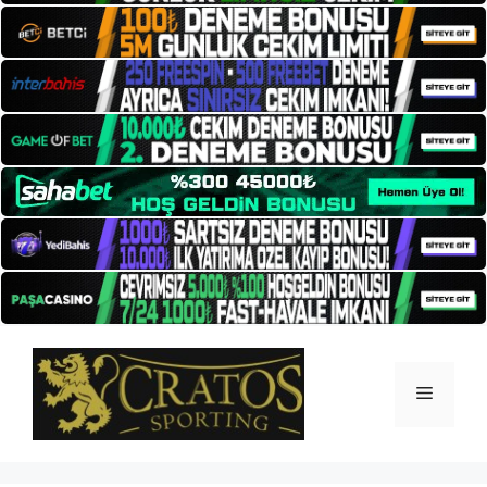
İçeriğe
atla
Menü