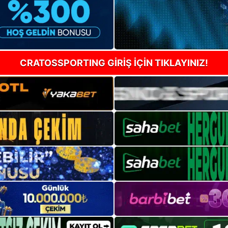
CRATOSSPORTING GİRİŞ İÇİN TIKLAYINIZ!