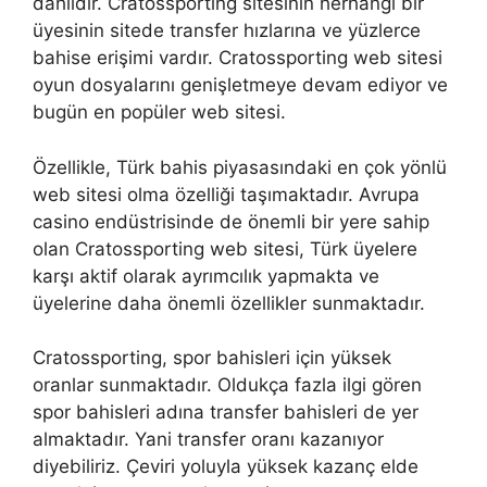
dahildir. Cratossporting sitesinin herhangi bir
üyesinin sitede transfer hızlarına ve yüzlerce
bahise erişimi vardır. Cratossporting web sitesi
oyun dosyalarını genişletmeye devam ediyor ve
bugün en popüler web sitesi.
Özellikle, Türk bahis piyasasındaki en çok yönlü
web sitesi olma özelliği taşımaktadır. Avrupa
casino endüstrisinde de önemli bir yere sahip
olan Cratossporting web sitesi, Türk üyelere
karşı aktif olarak ayrımcılık yapmakta ve
üyelerine daha önemli özellikler sunmaktadır.
Cratossporting, spor bahisleri için yüksek
oranlar sunmaktadır. Oldukça fazla ilgi gören
spor bahisleri adına transfer bahisleri de yer
almaktadır. Yani transfer oranı kazanıyor
diyebiliriz. Çeviri yoluyla yüksek kazanç elde