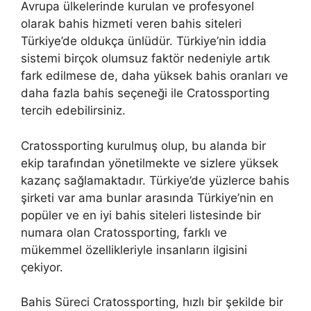
Avrupa ülkelerinde kurulan ve profesyonel
olarak bahis hizmeti veren bahis siteleri
Türkiye’de oldukça ünlüdür. Türkiye’nin iddia
sistemi birçok olumsuz faktör nedeniyle artık
fark edilmese de, daha yüksek bahis oranları ve
daha fazla bahis seçeneği ile Cratossporting
tercih edebilirsiniz.
Cratossporting kurulmuş olup, bu alanda bir
ekip tarafından yönetilmekte ve sizlere yüksek
kazanç sağlamaktadır. Türkiye’de yüzlerce bahis
şirketi var ama bunlar arasında Türkiye’nin en
popüler ve en iyi bahis siteleri listesinde bir
numara olan Cratossporting, farklı ve
mükemmel özellikleriyle insanların ilgisini
çekiyor.
Bahis Süreci Cratossporting, hızlı bir şekilde bir