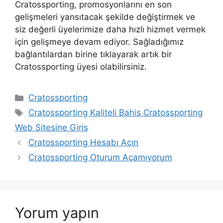
Cratossporting, promosyonlarını en son
gelişmeleri yansıtacak şekilde değiştirmek ve
siz değerli üyelerimize daha hızlı hizmet vermek
için gelişmeye devam ediyor. Sağladığımız
bağlantılardan birine tıklayarak artık bir
Cratossporting üyesi olabilirsiniz.
Kategoriler
Cratossporting
Etiketler
Cratossporting Kaliteli Bahis Cratossporting
Web Sitesine Giriş
Cratossporting Hesabı Açın
Cratossporting Oturum Açamıyorum
Yorum yapın