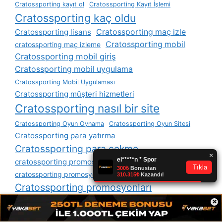
Cratossporting kayıt ol
Cratossporting Kayıt İşlemi
Cratossporting kaç oldu
Cratossporting lisans
Cratossporting maç izle
Cratossporting mobil
cratossporting maç izleme
Cratossporting mobil giriş
Cratossporting mobil uygulama
Cratossporting Mobil Uygulaması
Cratossporting müşteri hizmetleri
Cratossporting nasıl bir site
Cratossporting Oyun Oynama
Cratossporting Oyun Sitesi
Cratossporting para yatırma
Cratossporting para çekme
cratossporting promosyon
cratossporting promosyon kodu
Cratossporting promosyonları
×
cratossporting slot oyunları
cratossporting sanal sporları
Cratossporting sosyal medya