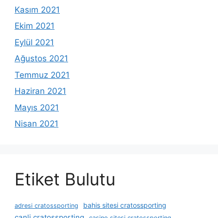
Kasım 2021
Ekim 2021
Eylül 2021
Ağustos 2021
Temmuz 2021
Haziran 2021
Mayıs 2021
Nisan 2021
Etiket Bulutu
bahis sitesi cratossporting
adresi cratossporting
canli cratossporting
casino sitesi cratossporting