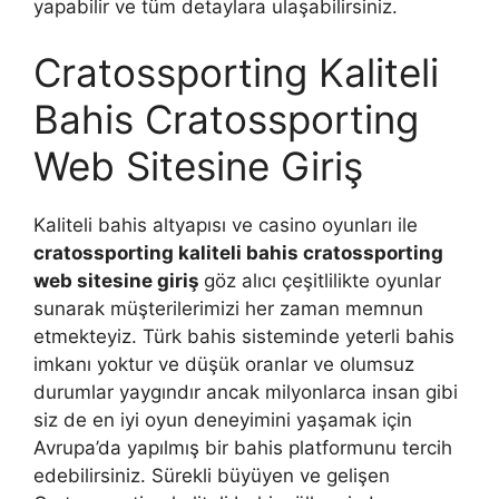
yapabilir ve tüm detaylara ulaşabilirsiniz.
Cratossporting Kaliteli
Bahis Cratossporting
Web Sitesine Giriş
Kaliteli bahis altyapısı ve casino oyunları ile
cratossporting kaliteli bahis cratossporting
web sitesine giriş
göz alıcı çeşitlilikte oyunlar
sunarak müşterilerimizi her zaman memnun
etmekteyiz. Türk bahis sisteminde yeterli bahis
imkanı yoktur ve düşük oranlar ve olumsuz
durumlar yaygındır ancak milyonlarca insan gibi
siz de en iyi oyun deneyimini yaşamak için
Avrupa’da yapılmış bir bahis platformunu tercih
edebilirsiniz. Sürekli büyüyen ve gelişen