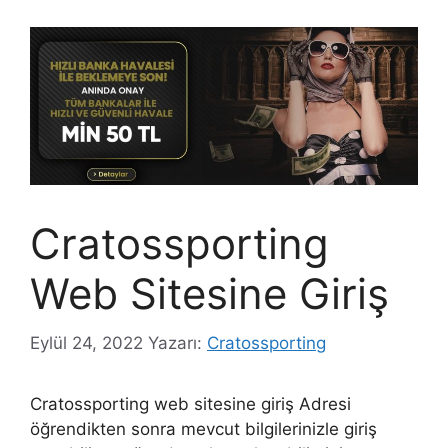
Cratossporting
Web Sitesine Giriş
Eylül 24, 2022
Yazarı:
Cratossporting
Cratossporting web sitesine giriş Adresi
öğrendikten sonra mevcut bilgilerinizle giriş