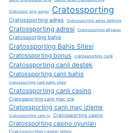
Cratossporting
Cratosslot giriş adresi
Cratossporting adres
Cratossporting adres değişimi
Cratossporting adresi
Cratossporting altyapısı
Cratossporting bahis
Cratossporting Bahis Sitesi
Cratossporting bonus
cratossporting canli
Cratossporting canli destek
Cratossporting canlı bahis
cratossporting canlı bahis sitesi
Cratossporting canlı casino
Cratossporting canlı maç izle
Cratossporting canlı maç izleme
Cratossporting casino
Cratossporting canlı tv
Cratossporting casino oyunları
Cratossporting casino sitesi