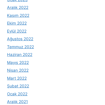
Aralık 2022
Kasım 2022
Ekim 2022
Eylül 2022
Ağustos 2022
Temmuz 2022
Haziran 2022
Mayıs 2022
Nisan 2022
Mart 2022
Şubat 2022
Ocak 2022
Aralık 2021