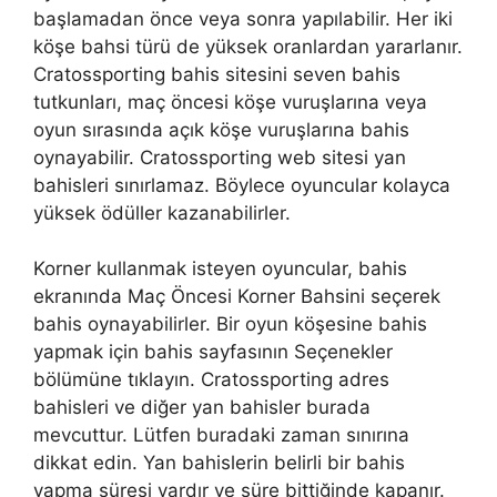
başlamadan önce veya sonra yapılabilir. Her iki
köşe bahsi türü de yüksek oranlardan yararlanır.
Cratossporting bahis sitesini seven bahis
tutkunları, maç öncesi köşe vuruşlarına veya
oyun sırasında açık köşe vuruşlarına bahis
oynayabilir. Cratossporting web sitesi yan
bahisleri sınırlamaz. Böylece oyuncular kolayca
yüksek ödüller kazanabilirler.
Korner kullanmak isteyen oyuncular, bahis
ekranında Maç Öncesi Korner Bahsini seçerek
bahis oynayabilirler. Bir oyun köşesine bahis
yapmak için bahis sayfasının Seçenekler
bölümüne tıklayın. Cratossporting adres
bahisleri ve diğer yan bahisler burada
mevcuttur. Lütfen buradaki zaman sınırına
dikkat edin. Yan bahislerin belirli bir bahis
yapma süresi vardır ve süre bittiğinde kapanır.