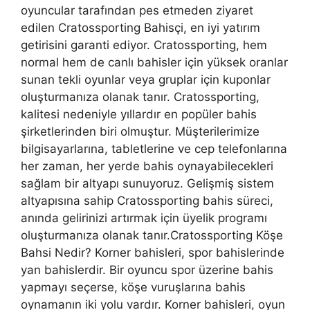
oyuncular tarafından pes etmeden ziyaret
edilen Cratossporting Bahisçi, en iyi yatırım
getirisini garanti ediyor. Cratossporting, hem
normal hem de canlı bahisler için yüksek oranlar
sunan tekli oyunlar veya gruplar için kuponlar
oluşturmanıza olanak tanır. Cratossporting,
kalitesi nedeniyle yıllardır en popüler bahis
şirketlerinden biri olmuştur. Müşterilerimize
bilgisayarlarına, tabletlerine ve cep telefonlarına
her zaman, her yerde bahis oynayabilecekleri
sağlam bir altyapı sunuyoruz. Gelişmiş sistem
altyapısına sahip Cratossporting bahis süreci,
anında gelirinizi artırmak için üyelik programı
oluşturmanıza olanak tanır.Cratossporting Köşe
Bahsi Nedir? Korner bahisleri, spor bahislerinde
yan bahislerdir. Bir oyuncu spor üzerine bahis
yapmayı seçerse, köşe vuruşlarına bahis
oynamanın iki yolu vardır. Korner bahisleri, oyun