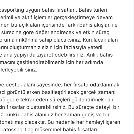
ssporting uygun bahis fırsatları. Bahis türleri
imli ve aktif işlemler gerçekleştirmeye devam
nen bu açık alan içerisinde farklı bahis akışları ile
tı sürecine göre değerlendirecek ve etkin süreç
koruma imkânına sahip olacaksınız. Kurulacak alan
ını oluşturmanız sizin için fazlasıyla yeterli
ana yapıyı da ziyaret edebilirsiniz. Anlık bahis
macını çeşitlendirebilmeniz için her adımda
erleyebilirsiniz.
 ve destek alanı sayesinde, her fırsata odaklanmak
üreci görüntülerken basitleştirilecek gerçek zamanlı
a, bölgede tekrar eden süreçleri güçlendirmek için
 fırsatlar oluşturabilirsiniz. Bu süreçte detaylı bir
niz çünkü bahis alanınız her zaman geniş ve bir
donatılmış olacaktır. Bu nedenle her hamleyi içeren
. Cratossporting mükemmel bahis fırsatları