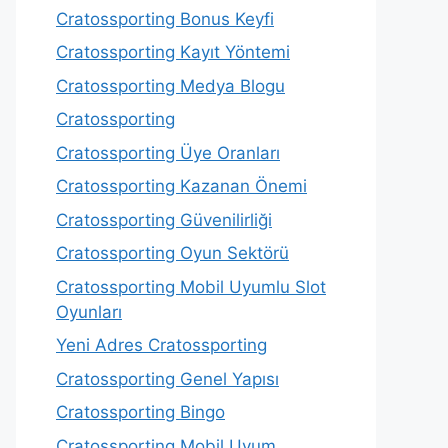
Cratossporting Bonus Keyfi
Cratossporting Kayıt Yöntemi
Cratossporting Medya Blogu
Cratossporting
Cratossporting Üye Oranları
Cratossporting Kazanan Önemi
Cratossporting Güvenilirliği
Cratossporting Oyun Sektörü
Cratossporting Mobil Uyumlu Slot
Oyunları
Yeni Adres Cratossporting
Cratossporting Genel Yapısı
Cratossporting Bingo
Cratossporting Mobil Uyum