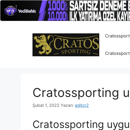
İçeriğe
atla
Cratossport
Cratossport
Cratossporting uy
Şubat 1, 2022
Yazarı:
editor2
Cratossporting uygun