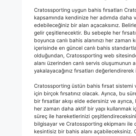
Cratossporting uygun bahis fırsatları Crato
kapsamında kendinize her adımda daha ver
edebileceğiniz bir alan açacaksınız. Belirle
gelir çeşitlenecektir. Bu sebeple her fırsa
boyunca canlı bahis alanınızı her zaman 
içerisinde en güncel canlı bahis standartlar
olduğundan, Cratossporting web sitesinde 
alanı üzerinden canlı servis oluşumunun a
yakalayacağınız fırsatları değerlendirerek il
Cratossporting üstün bahis fırsat sistemi
için birçok fırsatınız olacak. Ayrıca, bu s
bir fırsatlar akışı elde edersiniz ve ayrıc
her zaman daha aktif bir yapı kullanmak için
süreç ile hareketlerinizi çeşitlendireceksi
bilgisayar ve Cratossporting ekipmanı ile 
kesintisiz bir bahis alanı açabileceksiniz