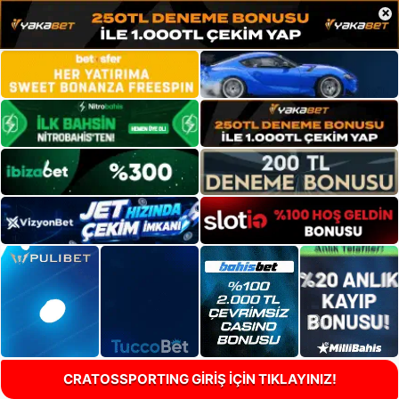
×
CRATOSSPORTING GİRİŞ İÇİN TIKLAYINIZ!