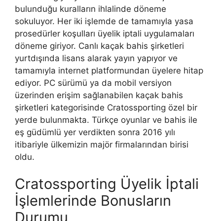
bulunduğu kuralların ihlalinde döneme
sokuluyor. Her iki işlemde de tamamıyla yasa
prosedürler koşulları üyelik iptali uygulamaları
döneme giriyor. Canlı kaçak bahis şirketleri
yurtdışında lisans alarak yayın yapıyor ve
tamamıyla internet platformundan üyelere hitap
ediyor. PC sürümü ya da mobil versiyon
üzerinden erişim sağlanabilen kaçak bahis
şirketleri kategorisinde Cratossporting özel bir
yerde bulunmakta. Türkçe oyunlar ve bahis ile
eş güdümlü yer verdikten sonra 2016 yılı
itibariyle ülkemizin majör firmalarından birisi
oldu.
Cratossporting Üyelik İptali
İşlemlerinde Bonusların
Durumu