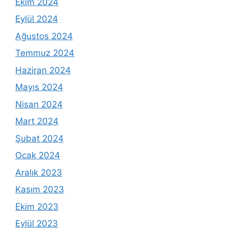
Ekim 2024
Eylül 2024
Ağustos 2024
Temmuz 2024
Haziran 2024
Mayıs 2024
Nisan 2024
Mart 2024
Şubat 2024
Ocak 2024
Aralık 2023
Kasım 2023
Ekim 2023
Eylül 2023