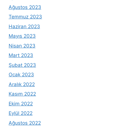
Ağustos 2023
Temmuz 2023
Haziran 2023
Mayıs 2023
Nisan 2023
Mart 2023
Şubat 2023
Ocak 2023
Aralık 2022
Kasım 2022
Ekim 2022
Eylül 2022
Ağustos 2022