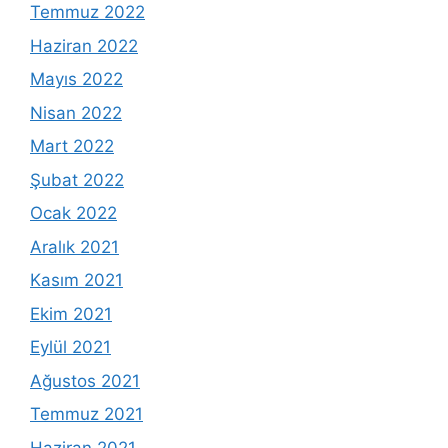
Temmuz 2022
Haziran 2022
Mayıs 2022
Nisan 2022
Mart 2022
Şubat 2022
Ocak 2022
Aralık 2021
Kasım 2021
Ekim 2021
Eylül 2021
Ağustos 2021
Temmuz 2021
Haziran 2021