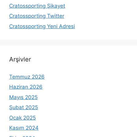
Cratossporting Şikayet
Cratossporting Twitter
Cratossporting Yeni Adresi
Arşivler
Temmuz 2026
Haziran 2026
Mayıs 2025
Şubat 2025
Ocak 2025
Kasım 2024