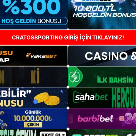
CRATOSSPORTING GİRİŞ İÇİN TIKLAYINIZ!