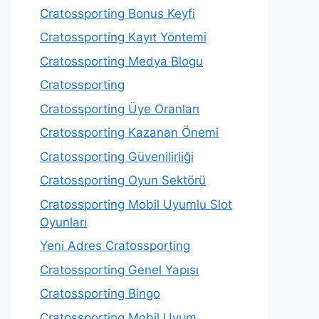
Cratossporting Bonus Keyfi
Cratossporting Kayıt Yöntemi
Cratossporting Medya Blogu
Cratossporting
Cratossporting Üye Oranları
Cratossporting Kazanan Önemi
Cratossporting Güvenilirliği
Cratossporting Oyun Sektörü
Cratossporting Mobil Uyumlu Slot
Oyunları
Yeni Adres Cratossporting
Cratossporting Genel Yapısı
Cratossporting Bingo
Cratossporting Mobil Uyum