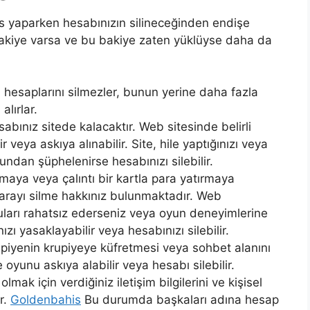
his yaparken hesabınızın silineceğinden endişe
akiye varsa ve bu bakiye zaten yüklüyse daha da
ki hesaplarını silmezler, bunun yerine daha fazla
lırlar.
bınız sitede kalacaktır. Web sitesinde belirli
ir veya askıya alınabilir. Site, hile yaptığınızı veya
undan şüphelenirse hesabınızı silebilir.
maya veya çalıntı bir kartla para yatırmaya
parayı silme hakkınız bulunmaktadır. Web
ları rahatsız ederseniz veya oyun deneyimlerine
zı yasaklayabilir veya hesabınızı silebilir.
upiyenin krupiyeye küfretmesi veya sohbet alanını
oyunu askıya alabilir veya hesabı silebilir.
lmak için verdiğiniz iletişim bilgilerini ve kişisel
r.
Goldenbahis
Bu durumda başkaları adına hesap