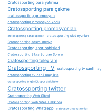
Cratossporting para yatırma
Cratossporting para çekme
cratossporting promosyon
cratossporting promosyon kodu
Cratossporting promosyonları
cratossporting slot oyunları
cratossporting sanal sporları
Cratossporting sosyal medya
Cratossporting spor bahisleri
Cratossporting Sıkça Sorulan Sorular
Cratossporting telegram
Cratossporting TV
cratossporting tv canli maç
cratossporting tv canli maç izle
cratossporting tv günlük spor aktiviteleri
Cratossporting twitter
Cratossporting Web Sitesi
Cratossporting Web Sitesi Hakkında
Cratossporting Whatsapp
cratossporting yatırımları