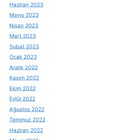
Haziran 2023
Mayıs 2023
Nisan 2023
Mart 2023
Şubat 2023
Ocak 2023
Aralık 2022
Kasım 2022
Ekim 2022
Eylül 2022
Ağustos 2022
Temmuz 2022
Haziran 2022