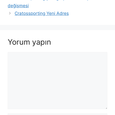
değişmesi
Cratossporting Yeni Adres
Yorum yapın
Yorum