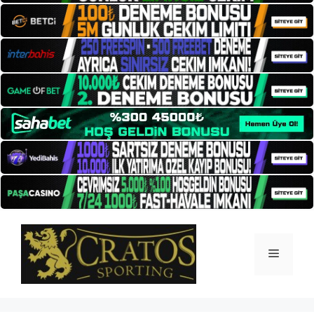
İçeriğe
atla
Menü