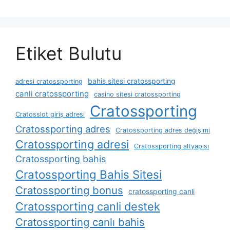
Etiket Bulutu
bahis sitesi cratossporting
adresi cratossporting
canli cratossporting
casino sitesi cratossporting
Cratossporting
Cratosslot giriş adresi
Cratossporting adres
Cratossporting adres değişimi
Cratossporting adresi
Cratossporting altyapısı
Cratossporting bahis
Cratossporting Bahis Sitesi
Cratossporting bonus
cratossporting canli
Cratossporting canli destek
Cratossporting canlı bahis