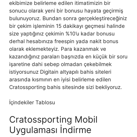
ekibimize belirleme edilen itimatimizin bir
sonucu olarak yeni bir bonusu hayata geçirmiş
bulunuyoruz. Bundan sonra gerçekleştireceğiniz
bir çekim işleminin 15 dakikayı geçmesi halinde
size yaptığınız çekimin %10’u kadar bonusu
derhal hesabınıza freespin yada nakit bonus
olarak eklemekteyiz. Para kazanmak ve
kazandığınız paraları başnızda en küçük bir soru
işaretine dahi sebep olmadan çekebilmek
istiyorsunuz Digitain altyapılı bahis siteleri
arasında kısmının en iyisi belirleme edilen
Cratossporting bahis sitesinde sizi bekliyoruz.
İçindekiler Tablosu
Cratossporting Mobil
Uygulaması İndirme